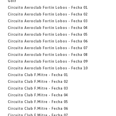
Golf
Circuito Aeroclub Fortin Lobos - Fecha 01
Circuito Aeroclub Fortin Lobos - Fecha 02
Circuito Aeroclub Fortin Lobos - Fecha 03
Circuito Aeroclub Fortin Lobos - Fecha 04
Circuito Aeroclub Fortin Lobos - Fecha 05
Circuito Aeroclub Fortin Lobos - Fecha 06
Circuito Aeroclub Fortin Lobos - Fecha 07
Circuito Aeroclub Fortin Lobos - Fecha 08
Circuito Aeroclub Fortin Lobos - Fecha 09
Circuito Aeroclub Fortin Lobos - Fecha 10
Circuito Club F.Mitre - Fecha 01
Circuito Club F.Mitre - Fecha 02
Circuito Club F.Mitre - Fecha 03
Circuito Club F.Mitre - Fecha 04
Circuito Club F.Mitre - Fecha 05
Circuito Club F.Mitre - Fecha 06
Circuito Club F.Mitre - Fecha 07