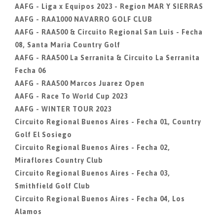
AAFG - Liga x Equipos 2023 - Region MAR Y SIERRAS
AAFG - RAA1000 NAVARRO GOLF CLUB
AAFG - RAA500 & Circuito Regional San Luis - Fecha
08, Santa Maria Country Golf
AAFG - RAA500 La Serranita & Circuito La Serranita
Fecha 06
AAFG - RAA500 Marcos Juarez Open
AAFG - Race To World Cup 2023
AAFG - WINTER TOUR 2023
Circuito Regional Buenos Aires - Fecha 01, Country
Golf El Sosiego
Circuito Regional Buenos Aires - Fecha 02,
Miraflores Country Club
Circuito Regional Buenos Aires - Fecha 03,
Smithfield Golf Club
Circuito Regional Buenos Aires - Fecha 04, Los
Alamos