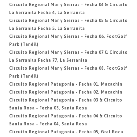
Circuito Regional Mar y Sierras - Fecha 04 & Circuito
La Serranita Fecha 4, La Serranita
Circuito Regional Mar y Sierras - Fecha 05 & Circuito
La Serranita Fecha 5, La Serranita
Circuito Regional Mar y Sierras - Fecha 06, FootGolf
Park (Tandil)
Circuito Regional Mar y Sierras - Fecha 07 & Circuito
La Serranita Fecha 77, La Serranita
Circuito Regional Mar y Sierras - Fecha 08, FootGolf
Park (Tandil)
Circuito Regional Patagonia - Fecha 01, Macachin
Circuito Regional Patagonia - Fecha 02, Macachin
Circuito Regional Patagonia - Fecha 03 & Circuito
Santa Rosa - Fecha 03, Santa Rosa
Circuito Regional Patagonia - Fecha 04 & Circuito
Santa Rosa - Fecha 04, Santa Rosa
Circuito Regional Patagonia - Fecha 05, Gral.Roca