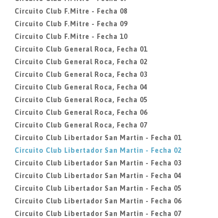
Circuito Club F.Mitre - Fecha 08
Circuito Club F.Mitre - Fecha 09
Circuito Club F.Mitre - Fecha 10
Circuito Club General Roca, Fecha 01
Circuito Club General Roca, Fecha 02
Circuito Club General Roca, Fecha 03
Circuito Club General Roca, Fecha 04
Circuito Club General Roca, Fecha 05
Circuito Club General Roca, Fecha 06
Circuito Club General Roca, Fecha 07
Circuito Club Libertador San Martin - Fecha 01
Circuito Club Libertador San Martin - Fecha 02
Circuito Club Libertador San Martin - Fecha 03
Circuito Club Libertador San Martin - Fecha 04
Circuito Club Libertador San Martin - Fecha 05
Circuito Club Libertador San Martin - Fecha 06
Circuito Club Libertador San Martin - Fecha 07