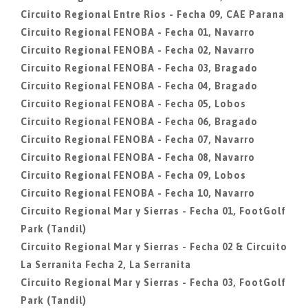
Circuito Regional Entre Rios - Fecha 09, CAE Parana
Circuito Regional FENOBA - Fecha 01, Navarro
Circuito Regional FENOBA - Fecha 02, Navarro
Circuito Regional FENOBA - Fecha 03, Bragado
Circuito Regional FENOBA - Fecha 04, Bragado
Circuito Regional FENOBA - Fecha 05, Lobos
Circuito Regional FENOBA - Fecha 06, Bragado
Circuito Regional FENOBA - Fecha 07, Navarro
Circuito Regional FENOBA - Fecha 08, Navarro
Circuito Regional FENOBA - Fecha 09, Lobos
Circuito Regional FENOBA - Fecha 10, Navarro
Circuito Regional Mar y Sierras - Fecha 01, FootGolf
Park (Tandil)
Circuito Regional Mar y Sierras - Fecha 02 & Circuito
La Serranita Fecha 2, La Serranita
Circuito Regional Mar y Sierras - Fecha 03, FootGolf
Park (Tandil)