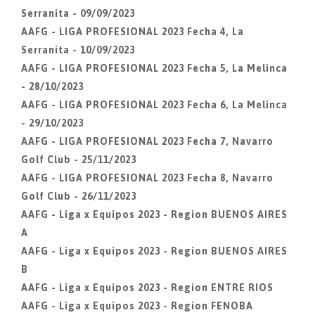
Serranita - 09/09/2023
AAFG - LIGA PROFESIONAL 2023 Fecha 4, La
Serranita - 10/09/2023
AAFG - LIGA PROFESIONAL 2023 Fecha 5, La Melinca
- 28/10/2023
AAFG - LIGA PROFESIONAL 2023 Fecha 6, La Melinca
- 29/10/2023
AAFG - LIGA PROFESIONAL 2023 Fecha 7, Navarro
Golf Club - 25/11/2023
AAFG - LIGA PROFESIONAL 2023 Fecha 8, Navarro
Golf Club - 26/11/2023
AAFG - Liga x Equipos 2023 - Region BUENOS AIRES
A
AAFG - Liga x Equipos 2023 - Region BUENOS AIRES
B
AAFG - Liga x Equipos 2023 - Region ENTRE RIOS
AAFG - Liga x Equipos 2023 - Region FENOBA