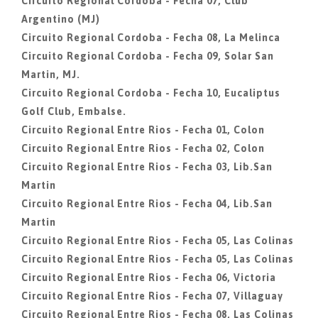
Circuito Regional Cordoba - Fecha 07, Club
Argentino (MJ)
Circuito Regional Cordoba - Fecha 08, La Melinca
Circuito Regional Cordoba - Fecha 09, Solar San
Martin, MJ.
Circuito Regional Cordoba - Fecha 10, Eucaliptus
Golf Club, Embalse.
Circuito Regional Entre Rios - Fecha 01, Colon
Circuito Regional Entre Rios - Fecha 02, Colon
Circuito Regional Entre Rios - Fecha 03, Lib.San
Martin
Circuito Regional Entre Rios - Fecha 04, Lib.San
Martin
Circuito Regional Entre Rios - Fecha 05, Las Colinas
Circuito Regional Entre Rios - Fecha 05, Las Colinas
Circuito Regional Entre Rios - Fecha 06, Victoria
Circuito Regional Entre Rios - Fecha 07, Villaguay
Circuito Regional Entre Rios - Fecha 08, Las Colinas