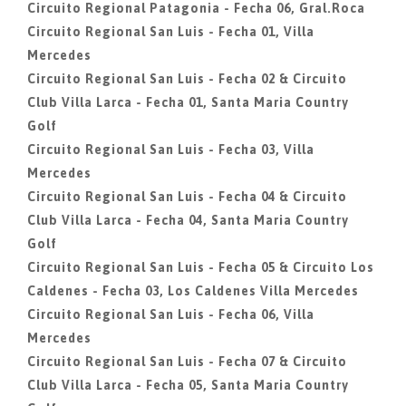
Circuito Regional Patagonia - Fecha 06, Gral.Roca
Circuito Regional San Luis - Fecha 01, Villa
Mercedes
Circuito Regional San Luis - Fecha 02 & Circuito
Club Villa Larca - Fecha 01, Santa Maria Country
Golf
Circuito Regional San Luis - Fecha 03, Villa
Mercedes
Circuito Regional San Luis - Fecha 04 & Circuito
Club Villa Larca - Fecha 04, Santa Maria Country
Golf
Circuito Regional San Luis - Fecha 05 & Circuito Los
Caldenes - Fecha 03, Los Caldenes Villa Mercedes
Circuito Regional San Luis - Fecha 06, Villa
Mercedes
Circuito Regional San Luis - Fecha 07 & Circuito
Club Villa Larca - Fecha 05, Santa Maria Country