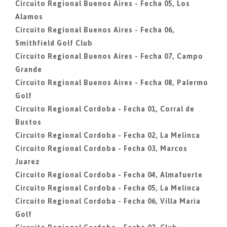
Circuito Regional Buenos Aires - Fecha 05, Los
Alamos
Circuito Regional Buenos Aires - Fecha 06,
Smithfield Golf Club
Circuito Regional Buenos Aires - Fecha 07, Campo
Grande
Circuito Regional Buenos Aires - Fecha 08, Palermo
Golf
Circuito Regional Cordoba - Fecha 01, Corral de
Bustos
Circuito Regional Cordoba - Fecha 02, La Melinca
Circuito Regional Cordoba - Fecha 03, Marcos
Juarez
Circuito Regional Cordoba - Fecha 04, Almafuerte
Circuito Regional Cordoba - Fecha 05, La Melinca
Circuito Regional Cordoba - Fecha 06, Villa Maria
Golf