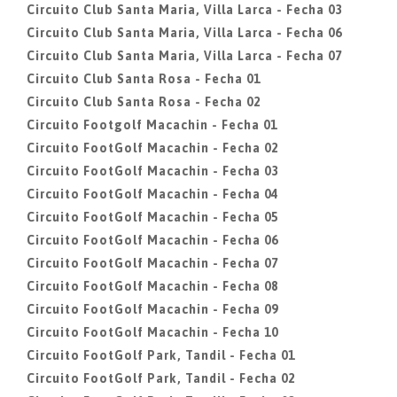
Circuito Club Santa Maria, Villa Larca - Fecha 03
Circuito Club Santa Maria, Villa Larca - Fecha 06
Circuito Club Santa Maria, Villa Larca - Fecha 07
Circuito Club Santa Rosa - Fecha 01
Circuito Club Santa Rosa - Fecha 02
Circuito Footgolf Macachin - Fecha 01
Circuito FootGolf Macachin - Fecha 02
Circuito FootGolf Macachin - Fecha 03
Circuito FootGolf Macachin - Fecha 04
Circuito FootGolf Macachin - Fecha 05
Circuito FootGolf Macachin - Fecha 06
Circuito FootGolf Macachin - Fecha 07
Circuito FootGolf Macachin - Fecha 08
Circuito FootGolf Macachin - Fecha 09
Circuito FootGolf Macachin - Fecha 10
Circuito FootGolf Park, Tandil - Fecha 01
Circuito FootGolf Park, Tandil - Fecha 02