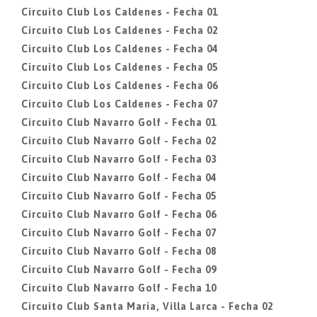
Circuito Club Los Caldenes - Fecha 01
Circuito Club Los Caldenes - Fecha 02
Circuito Club Los Caldenes - Fecha 04
Circuito Club Los Caldenes - Fecha 05
Circuito Club Los Caldenes - Fecha 06
Circuito Club Los Caldenes - Fecha 07
Circuito Club Navarro Golf - Fecha 01
Circuito Club Navarro Golf - Fecha 02
Circuito Club Navarro Golf - Fecha 03
Circuito Club Navarro Golf - Fecha 04
Circuito Club Navarro Golf - Fecha 05
Circuito Club Navarro Golf - Fecha 06
Circuito Club Navarro Golf - Fecha 07
Circuito Club Navarro Golf - Fecha 08
Circuito Club Navarro Golf - Fecha 09
Circuito Club Navarro Golf - Fecha 10
Circuito Club Santa Maria, Villa Larca - Fecha 02