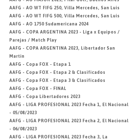
AAFG - AO WT FIFG 250, Villa Mercedes, San Luis
AAFG - AO WT FIFG 500, Villa Mercedes, San Luis
AAFG - AO 1750 Sudamericana 2024
AAFG - COPA ARGENTINA 2023 - Liga x Equipos /
Parejas / Match Play
AAFG - COPA ARGENTINA 2023, Libertador San
Martin
AAFG - Copa FOX - Etapa 1
AAFG - Copa FOX - Etapa 2 & Clasificados
AAFG - Copa FOX - Etapa 3 & Clasificados
AAFG - Copa FOX - FINAL
AAFG - Copa Libertadores 2023
AAFG - LIGA PROFESIONAL 2023 Fecha 1, El Nacional
- 05/08/2023
AAFG - LIGA PROFESIONAL 2023 Fecha 2, El Nacional
- 06/08/2023
AAFG - LIGA PROFESIONAL 2023 Fecha 3, La