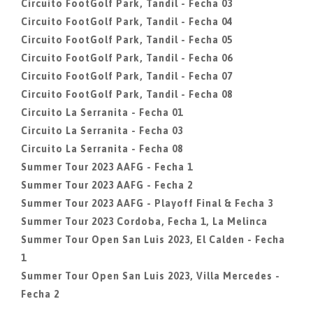
Circuito FootGolf Park, Tandil - Fecha 03
Circuito FootGolf Park, Tandil - Fecha 04
Circuito FootGolf Park, Tandil - Fecha 05
Circuito FootGolf Park, Tandil - Fecha 06
Circuito FootGolf Park, Tandil - Fecha 07
Circuito FootGolf Park, Tandil - Fecha 08
Circuito La Serranita - Fecha 01
Circuito La Serranita - Fecha 03
Circuito La Serranita - Fecha 08
Summer Tour 2023 AAFG - Fecha 1
Summer Tour 2023 AAFG - Fecha 2
Summer Tour 2023 AAFG - Playoff Final & Fecha 3
Summer Tour 2023 Cordoba, Fecha 1, La Melinca
Summer Tour Open San Luis 2023, El Calden - Fecha
1
Summer Tour Open San Luis 2023, Villa Mercedes -
Fecha 2