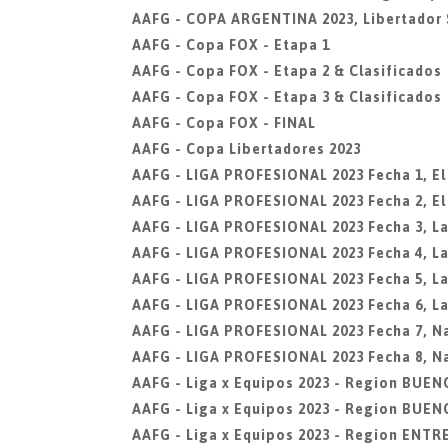
AAFG - COPA ARGENTINA 2023, Libertador 
AAFG - Copa FOX - Etapa 1
AAFG - Copa FOX - Etapa 2 & Clasificados
AAFG - Copa FOX - Etapa 3 & Clasificados
AAFG - Copa FOX - FINAL
AAFG - Copa Libertadores 2023
AAFG - LIGA PROFESIONAL 2023 Fecha 1, El 
AAFG - LIGA PROFESIONAL 2023 Fecha 2, El 
AAFG - LIGA PROFESIONAL 2023 Fecha 3, La 
AAFG - LIGA PROFESIONAL 2023 Fecha 4, La 
AAFG - LIGA PROFESIONAL 2023 Fecha 5, La
AAFG - LIGA PROFESIONAL 2023 Fecha 6, La
AAFG - LIGA PROFESIONAL 2023 Fecha 7, Na
AAFG - LIGA PROFESIONAL 2023 Fecha 8, Na
AAFG - Liga x Equipos 2023 - Region BUEN
AAFG - Liga x Equipos 2023 - Region BUEN
AAFG - Liga x Equipos 2023 - Region ENTR