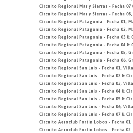
Circuito Regional Mar y Sierras - Fecha 07 
Circuito Regional Mar y Sierras - Fecha 08
Circuito Regional Patagonia - Fecha 01, 
Circuito Regional Patagonia - Fecha 02, 
Circuito Regional Patagonia - Fecha 03 & 
Circuito Regional Patagonia - Fecha 04 & 
Circuito Regional Patagonia - Fecha 05, G
Circuito Regional Patagonia - Fecha 06, G
Circuito Regional San Luis - Fecha 01, Vil
Circuito Regional San Luis - Fecha 02 & Cir
Circuito Regional San Luis - Fecha 03, Vil
Circuito Regional San Luis - Fecha 04 & Cir
Circuito Regional San Luis - Fecha 05 & Ci
Circuito Regional San Luis - Fecha 06, Vil
Circuito Regional San Luis - Fecha 07 & Cir
Circuito Aeroclub Fortin Lobos - Fecha 01
Circuito Aeroclub Fortin Lobos - Fecha 02