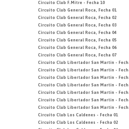
Circuito Club F.Mitre - Fecha 10
Circuito Club General Roca, Fecha 01
Circuito Club General Roca, Fecha 02
Circuito Club General Roca, Fecha 03
Circuito Club General Roca, Fecha 04
Circuito Club General Roca, Fecha 05
Circuito Club General Roca, Fecha 06
Circuito Club General Roca, Fecha 07
Circuito Club Libertador San Martin - Fech
Circuito Club Libertador San Martin - Fech
Circuito Club Libertador San Martin - Fech
Circuito Club Libertador San Martin - Fech
Circuito Club Libertador San Martin - Fech
Circuito Club Libertador San Martin - Fech
Circuito Club Libertador San Martin - Fech
Circuito Club Los Caldenes - Fecha 01
Circuito Club Los Caldenes - Fecha 02