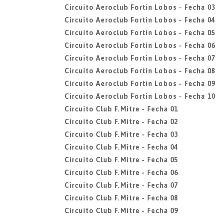
Circuito Aeroclub Fortin Lobos - Fecha 03
Circuito Aeroclub Fortin Lobos - Fecha 04
Circuito Aeroclub Fortin Lobos - Fecha 05
Circuito Aeroclub Fortin Lobos - Fecha 06
Circuito Aeroclub Fortin Lobos - Fecha 07
Circuito Aeroclub Fortin Lobos - Fecha 08
Circuito Aeroclub Fortin Lobos - Fecha 09
Circuito Aeroclub Fortin Lobos - Fecha 10
Circuito Club F.Mitre - Fecha 01
Circuito Club F.Mitre - Fecha 02
Circuito Club F.Mitre - Fecha 03
Circuito Club F.Mitre - Fecha 04
Circuito Club F.Mitre - Fecha 05
Circuito Club F.Mitre - Fecha 06
Circuito Club F.Mitre - Fecha 07
Circuito Club F.Mitre - Fecha 08
Circuito Club F.Mitre - Fecha 09