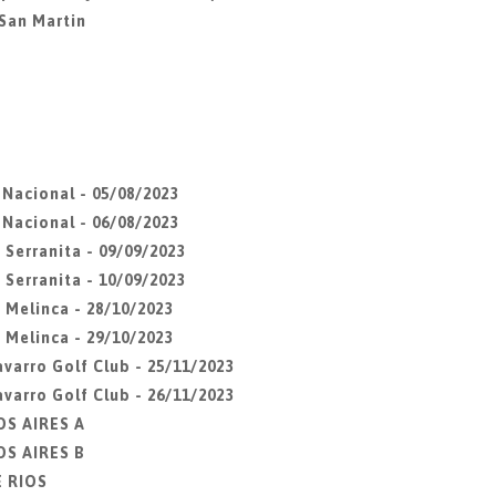
San Martin
Nacional - 05/08/2023
Nacional - 06/08/2023
Serranita - 09/09/2023
Serranita - 10/09/2023
 Melinca - 28/10/2023
 Melinca - 29/10/2023
varro Golf Club - 25/11/2023
varro Golf Club - 26/11/2023
OS AIRES A
OS AIRES B
E RIOS