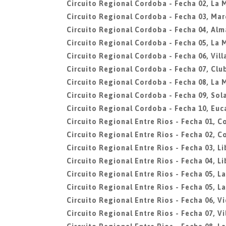
Circuito Regional Cordoba - Fecha 02, La 
Circuito Regional Cordoba - Fecha 03, Mar
Circuito Regional Cordoba - Fecha 04, Al
Circuito Regional Cordoba - Fecha 05, La 
Circuito Regional Cordoba - Fecha 06, Vill
Circuito Regional Cordoba - Fecha 07, Clu
Circuito Regional Cordoba - Fecha 08, La 
Circuito Regional Cordoba - Fecha 09, Sola
Circuito Regional Cordoba - Fecha 10, Euc
Circuito Regional Entre Rios - Fecha 01, C
Circuito Regional Entre Rios - Fecha 02, C
Circuito Regional Entre Rios - Fecha 03, L
Circuito Regional Entre Rios - Fecha 04, L
Circuito Regional Entre Rios - Fecha 05, L
Circuito Regional Entre Rios - Fecha 05, L
Circuito Regional Entre Rios - Fecha 06, Vi
Circuito Regional Entre Rios - Fecha 07, V