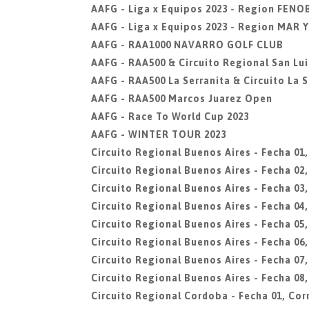
AAFG - Liga x Equipos 2023 - Region FENO
AAFG - Liga x Equipos 2023 - Region MAR 
AAFG - RAA1000 NAVARRO GOLF CLUB
AAFG - RAA500 & Circuito Regional San Lui
AAFG - RAA500 La Serranita & Circuito La S
AAFG - RAA500 Marcos Juarez Open
AAFG - Race To World Cup 2023
AAFG - WINTER TOUR 2023
Circuito Regional Buenos Aires - Fecha 01
Circuito Regional Buenos Aires - Fecha 02
Circuito Regional Buenos Aires - Fecha 03,
Circuito Regional Buenos Aires - Fecha 04
Circuito Regional Buenos Aires - Fecha 05
Circuito Regional Buenos Aires - Fecha 06,
Circuito Regional Buenos Aires - Fecha 0
Circuito Regional Buenos Aires - Fecha 08
Circuito Regional Cordoba - Fecha 01, Cor