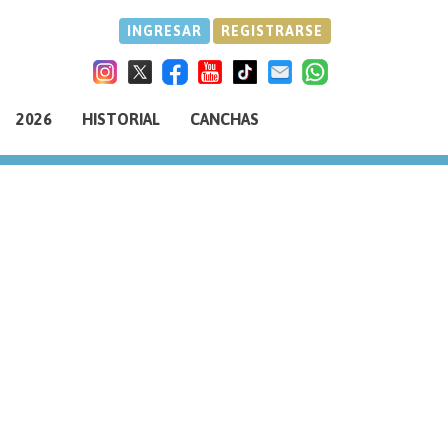
INGRESAR
REGISTRARSE
2026
HISTORIAL
CANCHAS