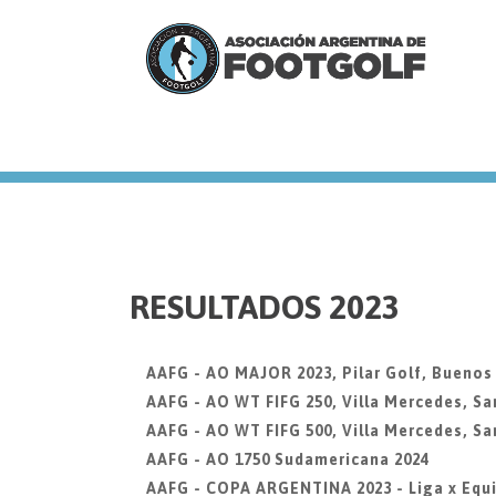
we
RESULTADOS 2023
AAFG - AO MAJOR 2023, Pilar Golf, Buenos
AAFG - AO WT FIFG 250, Villa Mercedes, Sa
AAFG - AO WT FIFG 500, Villa Mercedes, Sa
AAFG - AO 1750 Sudamericana 2024
AAFG - COPA ARGENTINA 2023 - Liga x Equi