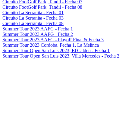
Circuito FootGolf Park, Tandil - Fecha 07
Circuito FootGolf Park, Tandil - Fecha 08
Circuito La Serranita - Fecha 01
Circuito La Serranita - Fecha 03
Circuito La Serranita - Fecha 08
Summer Tour 2023 AAFG - Fecha 1
Summer Tour 2023 AAFG - Fecha 2
Summer Tour 2023 AAFG - Playoff Final & Fecha 3
Summer Tour 2023 Cordoba, Fecha 1, La Melinca
Summer Tour Open San Luis 2023, El Calden - Fecha 1
Summer Tour Open San Luis 2023, Villa Mercedes - Fecha 2