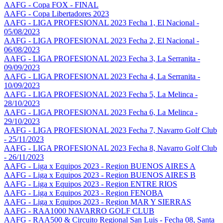
AAFG - Copa FOX - FINAL
AAFG - Copa Libertadores 2023
AAFG - LIGA PROFESIONAL 2023 Fecha 1, El Nacional -
05/08/2023
AAFG - LIGA PROFESIONAL 2023 Fecha 2, El Nacional -
06/08/2023
AAFG - LIGA PROFESIONAL 2023 Fecha 3, La Serranita -
09/09/2023
AAFG - LIGA PROFESIONAL 2023 Fecha 4, La Serranita -
10/09/2023
AAFG - LIGA PROFESIONAL 2023 Fecha 5, La Melinca -
28/10/2023
AAFG - LIGA PROFESIONAL 2023 Fecha 6, La Melinca -
29/10/2023
AAFG - LIGA PROFESIONAL 2023 Fecha 7, Navarro Golf Club
- 25/11/2023
AAFG - LIGA PROFESIONAL 2023 Fecha 8, Navarro Golf Club
- 26/11/2023
AAFG - Liga x Equipos 2023 - Region BUENOS AIRES A
AAFG - Liga x Equipos 2023 - Region BUENOS AIRES B
AAFG - Liga x Equipos 2023 - Region ENTRE RIOS
AAFG - Liga x Equipos 2023 - Region FENOBA
AAFG - Liga x Equipos 2023 - Region MAR Y SIERRAS
AAFG - RAA1000 NAVARRO GOLF CLUB
AAFG - RAA500 & Circuito Regional San Luis - Fecha 08, Santa