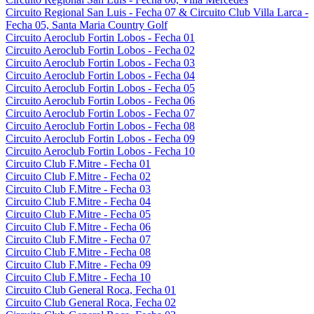
Circuito Regional San Luis - Fecha 07 & Circuito Club Villa Larca -
Fecha 05, Santa Maria Country Golf
Circuito Aeroclub Fortin Lobos - Fecha 01
Circuito Aeroclub Fortin Lobos - Fecha 02
Circuito Aeroclub Fortin Lobos - Fecha 03
Circuito Aeroclub Fortin Lobos - Fecha 04
Circuito Aeroclub Fortin Lobos - Fecha 05
Circuito Aeroclub Fortin Lobos - Fecha 06
Circuito Aeroclub Fortin Lobos - Fecha 07
Circuito Aeroclub Fortin Lobos - Fecha 08
Circuito Aeroclub Fortin Lobos - Fecha 09
Circuito Aeroclub Fortin Lobos - Fecha 10
Circuito Club F.Mitre - Fecha 01
Circuito Club F.Mitre - Fecha 02
Circuito Club F.Mitre - Fecha 03
Circuito Club F.Mitre - Fecha 04
Circuito Club F.Mitre - Fecha 05
Circuito Club F.Mitre - Fecha 06
Circuito Club F.Mitre - Fecha 07
Circuito Club F.Mitre - Fecha 08
Circuito Club F.Mitre - Fecha 09
Circuito Club F.Mitre - Fecha 10
Circuito Club General Roca, Fecha 01
Circuito Club General Roca, Fecha 02