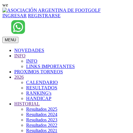
we
INGRESAR
REGISTRARSE
MENU
NOVEDADES
INFO
INFO
LINKS IMPORTANTES
PROXIMOS TORNEOS
2026
CALENDARIO
RESULTADOS
RANKING's
HANDICAP
HISTORIAL
Resultados 2025
Resultados 2024
Resultados 2023
Resultados 2022
Resultados 2021