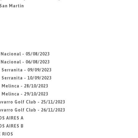
San Martin
Nacional - 05/08/2023
Nacional - 06/08/2023
Serranita - 09/09/2023
Serranita - 10/09/2023
 Melinca - 28/10/2023
 Melinca - 29/10/2023
varro Golf Club - 25/11/2023
varro Golf Club - 26/11/2023
OS AIRES A
OS AIRES B
E RIOS