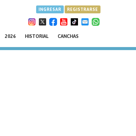
INGRESAR
REGISTRARSE
2026
HISTORIAL
CANCHAS