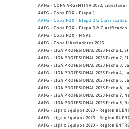
AAFG - COPA ARGENTINA 2023, Libertador 
AAFG - Copa FOX - Etapa 1
AAFG - Copa FOX - Etapa 2 & Clasificados
AAFG - Copa FOX - Etapa 3 & Clasificados
AAFG - Copa FOX - FINAL
AAFG - Copa Libertadores 2023
AAFG - LIGA PROFESIONAL 2023 Fecha 1, El 
AAFG - LIGA PROFESIONAL 2023 Fecha 2, El 
AAFG - LIGA PROFESIONAL 2023 Fecha 3, La 
AAFG - LIGA PROFESIONAL 2023 Fecha 4, La 
AAFG - LIGA PROFESIONAL 2023 Fecha 5, La
AAFG - LIGA PROFESIONAL 2023 Fecha 6, La
AAFG - LIGA PROFESIONAL 2023 Fecha 7, Na
AAFG - LIGA PROFESIONAL 2023 Fecha 8, Na
AAFG - Liga x Equipos 2023 - Region BUEN
AAFG - Liga x Equipos 2023 - Region BUEN
AAFG - Liga x Equipos 2023 - Region ENTR