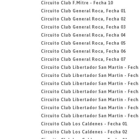
Circuito Club F.Mitre - Fecha 10
Circuito Club General Roca, Fecha 01
Circuito Club General Roca, Fecha 02
Circuito Club General Roca, Fecha 03
Circuito Club General Roca, Fecha 04
Circuito Club General Roca, Fecha 05
Circuito Club General Roca, Fecha 06
Circuito Club General Roca, Fecha 07
Circuito Club Libertador San Martin - Fech
Circuito Club Libertador San Martin - Fech
Circuito Club Libertador San Martin - Fech
Circuito Club Libertador San Martin - Fech
Circuito Club Libertador San Martin - Fech
Circuito Club Libertador San Martin - Fech
Circuito Club Libertador San Martin - Fech
Circuito Club Los Caldenes - Fecha 01
Circuito Club Los Caldenes - Fecha 02