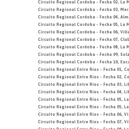
Circuito Regional Cordoba - Fecha 02, La 
Circuito Regional Cordoba - Fecha 03, Mar
Circuito Regional Cordoba - Fecha 04, Al
Circuito Regional Cordoba - Fecha 05, La 
Circuito Regional Cordoba - Fecha 06, Vill
Circuito Regional Cordoba - Fecha 07, Clu
Circuito Regional Cordoba - Fecha 08, La 
Circuito Regional Cordoba - Fecha 09, Sola
Circuito Regional Cordoba - Fecha 10, Euc
Circuito Regional Entre Rios - Fecha 01, C
Circuito Regional Entre Rios - Fecha 02, C
Circuito Regional Entre Rios - Fecha 03, L
Circuito Regional Entre Rios - Fecha 04, L
Circuito Regional Entre Rios - Fecha 05, L
Circuito Regional Entre Rios - Fecha 05, L
Circuito Regional Entre Rios - Fecha 06, Vi
Circuito Regional Entre Rios - Fecha 07, V