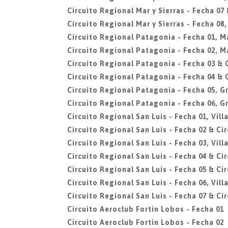
Circuito Regional Mar y Sierras - Fecha 07 
Circuito Regional Mar y Sierras - Fecha 08
Circuito Regional Patagonia - Fecha 01, 
Circuito Regional Patagonia - Fecha 02, 
Circuito Regional Patagonia - Fecha 03 & 
Circuito Regional Patagonia - Fecha 04 & 
Circuito Regional Patagonia - Fecha 05, G
Circuito Regional Patagonia - Fecha 06, G
Circuito Regional San Luis - Fecha 01, Vil
Circuito Regional San Luis - Fecha 02 & Cir
Circuito Regional San Luis - Fecha 03, Vil
Circuito Regional San Luis - Fecha 04 & Cir
Circuito Regional San Luis - Fecha 05 & Ci
Circuito Regional San Luis - Fecha 06, Vil
Circuito Regional San Luis - Fecha 07 & Cir
Circuito Aeroclub Fortin Lobos - Fecha 01
Circuito Aeroclub Fortin Lobos - Fecha 02