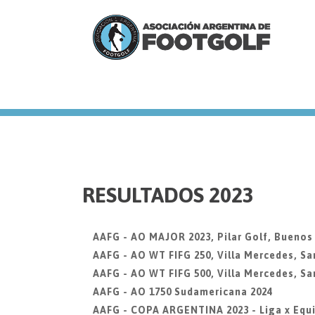
we
RESULTADOS 2023
AAFG - AO MAJOR 2023, Pilar Golf, Buenos
AAFG - AO WT FIFG 250, Villa Mercedes, Sa
AAFG - AO WT FIFG 500, Villa Mercedes, Sa
AAFG - AO 1750 Sudamericana 2024
AAFG - COPA ARGENTINA 2023 - Liga x Equi