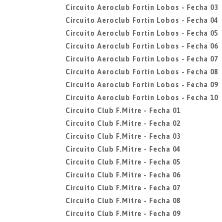
Circuito Aeroclub Fortin Lobos - Fecha 03
Circuito Aeroclub Fortin Lobos - Fecha 04
Circuito Aeroclub Fortin Lobos - Fecha 05
Circuito Aeroclub Fortin Lobos - Fecha 06
Circuito Aeroclub Fortin Lobos - Fecha 07
Circuito Aeroclub Fortin Lobos - Fecha 08
Circuito Aeroclub Fortin Lobos - Fecha 09
Circuito Aeroclub Fortin Lobos - Fecha 10
Circuito Club F.Mitre - Fecha 01
Circuito Club F.Mitre - Fecha 02
Circuito Club F.Mitre - Fecha 03
Circuito Club F.Mitre - Fecha 04
Circuito Club F.Mitre - Fecha 05
Circuito Club F.Mitre - Fecha 06
Circuito Club F.Mitre - Fecha 07
Circuito Club F.Mitre - Fecha 08
Circuito Club F.Mitre - Fecha 09