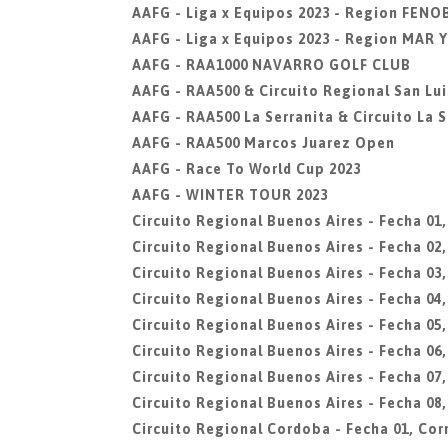
AAFG - Liga x Equipos 2023 - Region FENO
AAFG - Liga x Equipos 2023 - Region MAR 
AAFG - RAA1000 NAVARRO GOLF CLUB
AAFG - RAA500 & Circuito Regional San Lui
AAFG - RAA500 La Serranita & Circuito La S
AAFG - RAA500 Marcos Juarez Open
AAFG - Race To World Cup 2023
AAFG - WINTER TOUR 2023
Circuito Regional Buenos Aires - Fecha 01
Circuito Regional Buenos Aires - Fecha 02
Circuito Regional Buenos Aires - Fecha 03,
Circuito Regional Buenos Aires - Fecha 04
Circuito Regional Buenos Aires - Fecha 05
Circuito Regional Buenos Aires - Fecha 06,
Circuito Regional Buenos Aires - Fecha 0
Circuito Regional Buenos Aires - Fecha 08
Circuito Regional Cordoba - Fecha 01, Cor