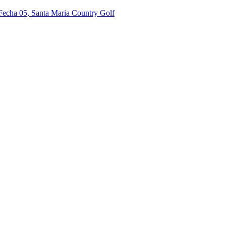
 Fecha 05, Santa Maria Country Golf