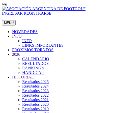
we
INGRESAR
REGISTRARSE
MENU
NOVEDADES
INFO
INFO
LINKS IMPORTANTES
PROXIMOS TORNEOS
2026
CALENDARIO
RESULTADOS
RANKING's
HANDICAP
HISTORIAL
Resultados 2025
Resultados 2024
Resultados 2023
Resultados 2022
Resultados 2021
Resultados 2020
Resultados 2019