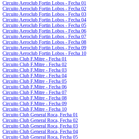
Circuito Aeroclub Fortin Lobos - Fecha 01
Circuito Aeroclub Fortin Lobos - Fecha 02
Circuito Aeroclub Fortin Lobos - Fecha 03
Circuito Aeroclub Fortin Lobos - Fecha 04
Circuito Aeroclub Fortin Lobos - Fecha 05
Circuito Aeroclub Fortin Lobos - Fecha 06
Circuito Aeroclub Fortin Lobos - Fecha 07
Circuito Aeroclub Fortin Lobos - Fecha 08
Circuito Aeroclub Fortin Lobos - Fecha 09
Circuito Aeroclub Fortin Lobos - Fecha 10
Circuito Club F.Mitre - Fecha 01
Circuito Club F.Mitre - Fecha 02
Circuito Club F.Mitre - Fecha 03
Circuito Club F.Mitre - Fecha 04
Circuito Club F.Mitre - Fecha 05
Circuito Club F.Mitre - Fecha 06
Circuito Club F.Mitre - Fecha 07
Circuito Club F.Mitre - Fecha 08
Circuito Club F.Mitre - Fecha 09
Circuito Club F.Mitre - Fecha 10
Circuito Club General Roca, Fecha 01
Circuito Club General Roca, Fecha 02
Circuito Club General Roca, Fecha 03
Circuito Club General Roca, Fecha 04
Circuito Club General Roca, Fecha 05