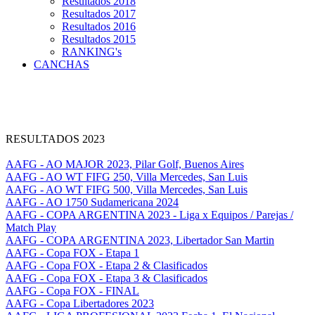
Resultados 2018
Resultados 2017
Resultados 2016
Resultados 2015
RANKING's
CANCHAS
RESULTADOS 2023
AAFG - AO MAJOR 2023, Pilar Golf, Buenos Aires
AAFG - AO WT FIFG 250, Villa Mercedes, San Luis
AAFG - AO WT FIFG 500, Villa Mercedes, San Luis
AAFG - AO 1750 Sudamericana 2024
AAFG - COPA ARGENTINA 2023 - Liga x Equipos / Parejas /
Match Play
AAFG - COPA ARGENTINA 2023, Libertador San Martin
AAFG - Copa FOX - Etapa 1
AAFG - Copa FOX - Etapa 2 & Clasificados
AAFG - Copa FOX - Etapa 3 & Clasificados
AAFG - Copa FOX - FINAL
AAFG - Copa Libertadores 2023