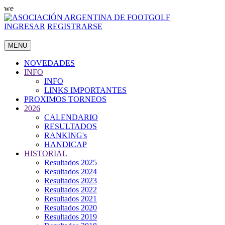
we
INGRESAR
REGISTRARSE
MENU
NOVEDADES
INFO
INFO
LINKS IMPORTANTES
PROXIMOS TORNEOS
2026
CALENDARIO
RESULTADOS
RANKING's
HANDICAP
HISTORIAL
Resultados 2025
Resultados 2024
Resultados 2023
Resultados 2022
Resultados 2021
Resultados 2020
Resultados 2019