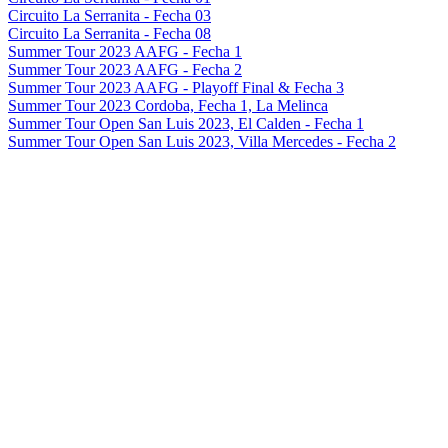
Circuito La Serranita - Fecha 03
Circuito La Serranita - Fecha 08
Summer Tour 2023 AAFG - Fecha 1
Summer Tour 2023 AAFG - Fecha 2
Summer Tour 2023 AAFG - Playoff Final & Fecha 3
Summer Tour 2023 Cordoba, Fecha 1, La Melinca
Summer Tour Open San Luis 2023, El Calden - Fecha 1
Summer Tour Open San Luis 2023, Villa Mercedes - Fecha 2