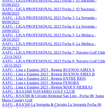
AAFG - LIGA PROFESIONAL 2023 Fecha 1, El Nacional -
05/08/2023
AAFG - LIGA PROFESIONAL 2023 Fecha 2, El Nacional -
06/08/2023
AAFG - LIGA PROFESIONAL 2023 Fecha 3, La Serranita -
09/09/2023
AAFG - LIGA PROFESIONAL 2023 Fecha 4, La Serranita -
10/09/2023
AAFG - LIGA PROFESIONAL 2023 Fecha 5, La Melinca -
28/10/2023
AAFG - LIGA PROFESIONAL 2023 Fecha 6, La Melinca -
29/10/2023
AAFG - LIGA PROFESIONAL 2023 Fecha 7, Navarro Golf Club
- 25/11/2023
AAFG - LIGA PROFESIONAL 2023 Fecha 8, Navarro Golf Club
- 26/11/2023
AAFG - Liga x Equipos 2023 - Region BUENOS AIRES A
AAFG - Liga x Equipos 2023 - Region BUENOS AIRES B
AAFG - Liga x Equipos 2023 - Region ENTRE RIOS
AAFG - Liga x Equipos 2023 - Region FENOBA
AAFG - Liga x Equipos 2023 - Region MAR Y SIERRAS
AAFG - RAA1000 NAVARRO GOLF CLUB
AAFG - RAA500 & Circuito Regional San Luis - Fecha 08, Santa
Maria Country Golf
AAFG - RAA500 La Serranita & Circuito La Serranita Fecha 06