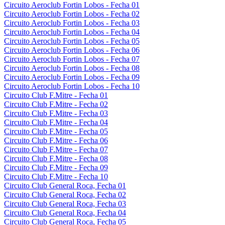
Circuito Aeroclub Fortin Lobos - Fecha 01
Circuito Aeroclub Fortin Lobos - Fecha 02
Circuito Aeroclub Fortin Lobos - Fecha 03
Circuito Aeroclub Fortin Lobos - Fecha 04
Circuito Aeroclub Fortin Lobos - Fecha 05
Circuito Aeroclub Fortin Lobos - Fecha 06
Circuito Aeroclub Fortin Lobos - Fecha 07
Circuito Aeroclub Fortin Lobos - Fecha 08
Circuito Aeroclub Fortin Lobos - Fecha 09
Circuito Aeroclub Fortin Lobos - Fecha 10
Circuito Club F.Mitre - Fecha 01
Circuito Club F.Mitre - Fecha 02
Circuito Club F.Mitre - Fecha 03
Circuito Club F.Mitre - Fecha 04
Circuito Club F.Mitre - Fecha 05
Circuito Club F.Mitre - Fecha 06
Circuito Club F.Mitre - Fecha 07
Circuito Club F.Mitre - Fecha 08
Circuito Club F.Mitre - Fecha 09
Circuito Club F.Mitre - Fecha 10
Circuito Club General Roca, Fecha 01
Circuito Club General Roca, Fecha 02
Circuito Club General Roca, Fecha 03
Circuito Club General Roca, Fecha 04
Circuito Club General Roca, Fecha 05