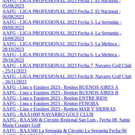
AAFG - LIGA PROFESIONAL 2023 Fecha 1, El Nacional -
05/08/2023
AAFG - LIGA PROFESIONAL 2023 Fecha 2, El Nacional -
06/08/2023
AAFG - LIGA PROFESIONAL 2023 Fecha 3, La Serranita -
09/09/2023
AAFG - LIGA PROFESIONAL 2023 Fecha 4, La Serranita -
10/09/2023
AAFG - LIGA PROFESIONAL 2023 Fecha 5, La Melinca -
28/10/2023
AAFG - LIGA PROFESIONAL 2023 Fecha 6, La Melinca -
29/10/2023
AAFG - LIGA PROFESIONAL 2023 Fecha 7, Navarro Golf Club
- 25/11/2023
AAFG - LIGA PROFESIONAL 2023 Fecha 8, Navarro Golf Club
- 26/11/2023
AAFG - Liga x Equipos 2023 - Region BUENOS AIRES A
AAFG - Liga x Equipos 2023 - Region BUENOS AIRES B
AAFG - Liga x Equipos 2023 - Region ENTRE RIOS
AAFG - Liga x Equipos 2023 - Region FENOBA
AAFG - Liga x Equipos 2023 - Region MAR Y SIERRAS
AAFG - RAA1000 NAVARRO GOLF CLUB
AAFG - RAA500 & Circuito Regional San Luis - Fecha 08, Santa
Maria Country Golf
AAFG - RAA500 La Serranita & Circuito La Serranita Fecha 06