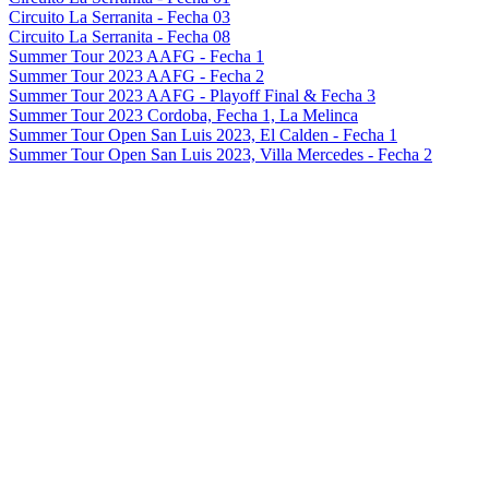
Circuito La Serranita - Fecha 03
Circuito La Serranita - Fecha 08
Summer Tour 2023 AAFG - Fecha 1
Summer Tour 2023 AAFG - Fecha 2
Summer Tour 2023 AAFG - Playoff Final & Fecha 3
Summer Tour 2023 Cordoba, Fecha 1, La Melinca
Summer Tour Open San Luis 2023, El Calden - Fecha 1
Summer Tour Open San Luis 2023, Villa Mercedes - Fecha 2