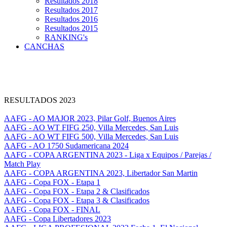
Resultados 2018
Resultados 2017
Resultados 2016
Resultados 2015
RANKING's
CANCHAS
RESULTADOS 2023
AAFG - AO MAJOR 2023, Pilar Golf, Buenos Aires
AAFG - AO WT FIFG 250, Villa Mercedes, San Luis
AAFG - AO WT FIFG 500, Villa Mercedes, San Luis
AAFG - AO 1750 Sudamericana 2024
AAFG - COPA ARGENTINA 2023 - Liga x Equipos / Parejas /
Match Play
AAFG - COPA ARGENTINA 2023, Libertador San Martin
AAFG - Copa FOX - Etapa 1
AAFG - Copa FOX - Etapa 2 & Clasificados
AAFG - Copa FOX - Etapa 3 & Clasificados
AAFG - Copa FOX - FINAL
AAFG - Copa Libertadores 2023