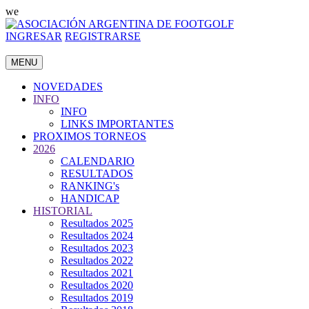
we
INGRESAR
REGISTRARSE
MENU
NOVEDADES
INFO
INFO
LINKS IMPORTANTES
PROXIMOS TORNEOS
2026
CALENDARIO
RESULTADOS
RANKING's
HANDICAP
HISTORIAL
Resultados 2025
Resultados 2024
Resultados 2023
Resultados 2022
Resultados 2021
Resultados 2020
Resultados 2019