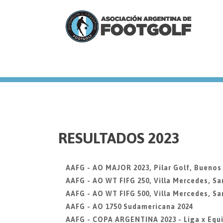
we
RESULTADOS 2023
AAFG - AO MAJOR 2023, Pilar Golf, Buenos
AAFG - AO WT FIFG 250, Villa Mercedes, Sa
AAFG - AO WT FIFG 500, Villa Mercedes, Sa
AAFG - AO 1750 Sudamericana 2024
AAFG - COPA ARGENTINA 2023 - Liga x Equi