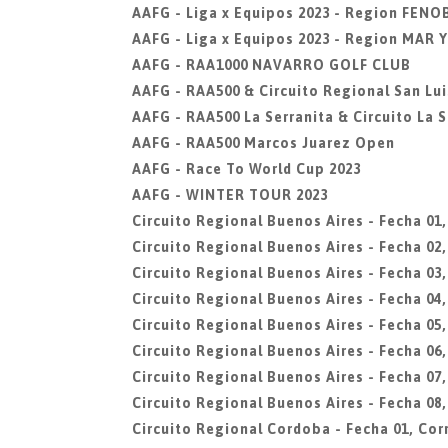
AAFG - Liga x Equipos 2023 - Region FENO
AAFG - Liga x Equipos 2023 - Region MAR 
AAFG - RAA1000 NAVARRO GOLF CLUB
AAFG - RAA500 & Circuito Regional San Lui
AAFG - RAA500 La Serranita & Circuito La S
AAFG - RAA500 Marcos Juarez Open
AAFG - Race To World Cup 2023
AAFG - WINTER TOUR 2023
Circuito Regional Buenos Aires - Fecha 01
Circuito Regional Buenos Aires - Fecha 02
Circuito Regional Buenos Aires - Fecha 03,
Circuito Regional Buenos Aires - Fecha 04
Circuito Regional Buenos Aires - Fecha 05
Circuito Regional Buenos Aires - Fecha 06,
Circuito Regional Buenos Aires - Fecha 0
Circuito Regional Buenos Aires - Fecha 08
Circuito Regional Cordoba - Fecha 01, Cor