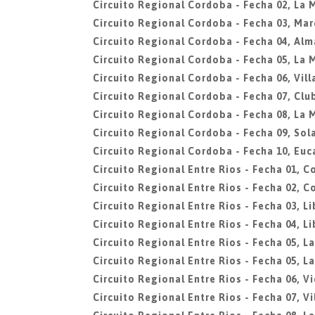
Circuito Regional Cordoba - Fecha 02, La 
Circuito Regional Cordoba - Fecha 03, Mar
Circuito Regional Cordoba - Fecha 04, Al
Circuito Regional Cordoba - Fecha 05, La 
Circuito Regional Cordoba - Fecha 06, Vill
Circuito Regional Cordoba - Fecha 07, Clu
Circuito Regional Cordoba - Fecha 08, La 
Circuito Regional Cordoba - Fecha 09, Sola
Circuito Regional Cordoba - Fecha 10, Euc
Circuito Regional Entre Rios - Fecha 01, C
Circuito Regional Entre Rios - Fecha 02, C
Circuito Regional Entre Rios - Fecha 03, L
Circuito Regional Entre Rios - Fecha 04, L
Circuito Regional Entre Rios - Fecha 05, L
Circuito Regional Entre Rios - Fecha 05, L
Circuito Regional Entre Rios - Fecha 06, Vi
Circuito Regional Entre Rios - Fecha 07, V