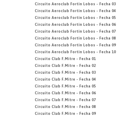
Circuito Aeroclub Fortin Lobos - Fecha 03
Circuito Aeroclub Fortin Lobos - Fecha 04
Circuito Aeroclub Fortin Lobos - Fecha 05
Circuito Aeroclub Fortin Lobos - Fecha 06
Circuito Aeroclub Fortin Lobos - Fecha 07
Circuito Aeroclub Fortin Lobos - Fecha 08
Circuito Aeroclub Fortin Lobos - Fecha 09
Circuito Aeroclub Fortin Lobos - Fecha 10
Circuito Club F.Mitre - Fecha 01
Circuito Club F.Mitre - Fecha 02
Circuito Club F.Mitre - Fecha 03
Circuito Club F.Mitre - Fecha 04
Circuito Club F.Mitre - Fecha 05
Circuito Club F.Mitre - Fecha 06
Circuito Club F.Mitre - Fecha 07
Circuito Club F.Mitre - Fecha 08
Circuito Club F.Mitre - Fecha 09