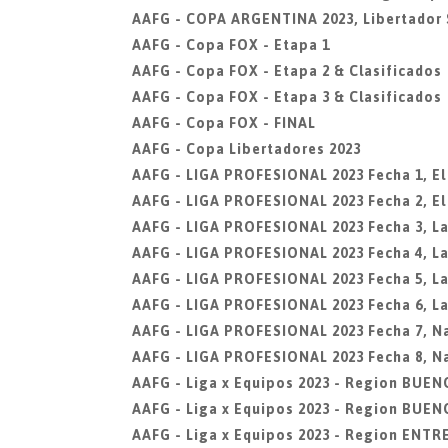
AAFG - COPA ARGENTINA 2023, Libertador 
AAFG - Copa FOX - Etapa 1
AAFG - Copa FOX - Etapa 2 & Clasificados
AAFG - Copa FOX - Etapa 3 & Clasificados
AAFG - Copa FOX - FINAL
AAFG - Copa Libertadores 2023
AAFG - LIGA PROFESIONAL 2023 Fecha 1, El 
AAFG - LIGA PROFESIONAL 2023 Fecha 2, El 
AAFG - LIGA PROFESIONAL 2023 Fecha 3, La 
AAFG - LIGA PROFESIONAL 2023 Fecha 4, La 
AAFG - LIGA PROFESIONAL 2023 Fecha 5, La
AAFG - LIGA PROFESIONAL 2023 Fecha 6, La
AAFG - LIGA PROFESIONAL 2023 Fecha 7, Na
AAFG - LIGA PROFESIONAL 2023 Fecha 8, Na
AAFG - Liga x Equipos 2023 - Region BUEN
AAFG - Liga x Equipos 2023 - Region BUEN
AAFG - Liga x Equipos 2023 - Region ENTR