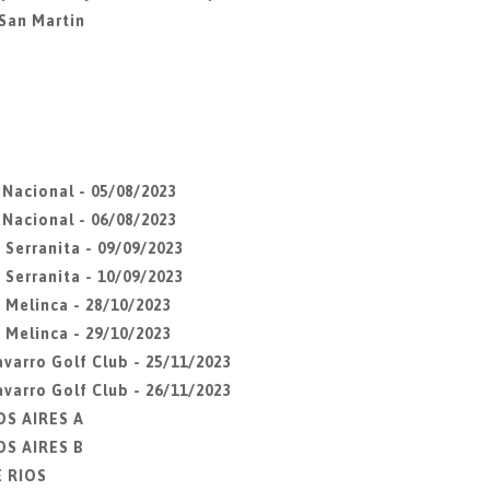
San Martin
Nacional - 05/08/2023
Nacional - 06/08/2023
Serranita - 09/09/2023
Serranita - 10/09/2023
 Melinca - 28/10/2023
 Melinca - 29/10/2023
varro Golf Club - 25/11/2023
varro Golf Club - 26/11/2023
OS AIRES A
OS AIRES B
E RIOS