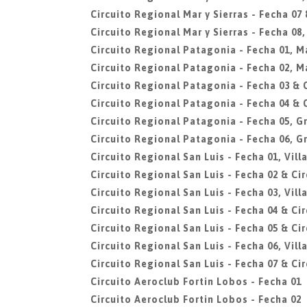
Circuito Regional Mar y Sierras - Fecha 07 
Circuito Regional Mar y Sierras - Fecha 08
Circuito Regional Patagonia - Fecha 01, 
Circuito Regional Patagonia - Fecha 02, 
Circuito Regional Patagonia - Fecha 03 & 
Circuito Regional Patagonia - Fecha 04 & 
Circuito Regional Patagonia - Fecha 05, G
Circuito Regional Patagonia - Fecha 06, G
Circuito Regional San Luis - Fecha 01, Vil
Circuito Regional San Luis - Fecha 02 & Cir
Circuito Regional San Luis - Fecha 03, Vil
Circuito Regional San Luis - Fecha 04 & Cir
Circuito Regional San Luis - Fecha 05 & Ci
Circuito Regional San Luis - Fecha 06, Vil
Circuito Regional San Luis - Fecha 07 & Cir
Circuito Aeroclub Fortin Lobos - Fecha 01
Circuito Aeroclub Fortin Lobos - Fecha 02