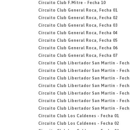
Circuito Club F.Mitre - Fecha 10
Circuito Club General Roca, Fecha 01
Circuito Club General Roca, Fecha 02
Circuito Club General Roca, Fecha 03
Circuito Club General Roca, Fecha 04
Circuito Club General Roca, Fecha 05
Circuito Club General Roca, Fecha 06
Circuito Club General Roca, Fecha 07
Circuito Club Libertador San Martin - Fech
Circuito Club Libertador San Martin - Fech
Circuito Club Libertador San Martin - Fech
Circuito Club Libertador San Martin - Fech
Circuito Club Libertador San Martin - Fech
Circuito Club Libertador San Martin - Fech
Circuito Club Libertador San Martin - Fech
Circuito Club Los Caldenes - Fecha 01
Circuito Club Los Caldenes - Fecha 02