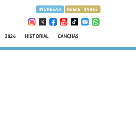
INGRESAR
REGISTRARSE
2026
HISTORIAL
CANCHAS