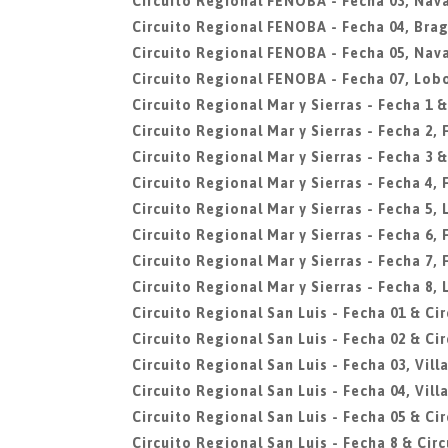
Circuito Regional FENOBA - Fecha 03, Nava
Circuito Regional FENOBA - Fecha 04, Bra
Circuito Regional FENOBA - Fecha 05, Nava
Circuito Regional FENOBA - Fecha 07, Lob
Circuito Regional Mar y Sierras - Fecha 1 &
Circuito Regional Mar y Sierras - Fecha 2,
Circuito Regional Mar y Sierras - Fecha 3 &
Circuito Regional Mar y Sierras - Fecha 4,
Circuito Regional Mar y Sierras - Fecha 5, 
Circuito Regional Mar y Sierras - Fecha 6,
Circuito Regional Mar y Sierras - Fecha 7,
Circuito Regional Mar y Sierras - Fecha 8, 
Circuito Regional San Luis - Fecha 01 & Ci
Circuito Regional San Luis - Fecha 02 & Ci
Circuito Regional San Luis - Fecha 03, Vil
Circuito Regional San Luis - Fecha 04, Vil
Circuito Regional San Luis - Fecha 05 & Ci
Circuito Regional San Luis - Fecha 8 & Cir