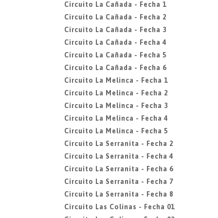
Circuito La Cañada - Fecha 1
Circuito La Cañada - Fecha 2
Circuito La Cañada - Fecha 3
Circuito La Cañada - Fecha 4
Circuito La Cañada - Fecha 5
Circuito La Cañada - Fecha 6
Circuito La Melinca - Fecha 1
Circuito La Melinca - Fecha 2
Circuito La Melinca - Fecha 3
Circuito La Melinca - Fecha 4
Circuito La Melinca - Fecha 5
Circuito La Serranita - Fecha 2
Circuito La Serranita - Fecha 4
Circuito La Serranita - Fecha 6
Circuito La Serranita - Fecha 7
Circuito La Serranita - Fecha 8
Circuito Las Colinas - Fecha 01