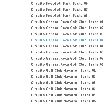
Circuito FootGolf Park, Fecha 06
Circuito FootGolf Park, Fecha 07
Circuito FootGolf Park, Fecha 08
Circuito General Roca Golf Club, Fecha 01
Circuito General Roca Golf Club, Fecha 02
Circuito General Roca Golf Club, Fecha 03
Circuito General Roca Golf Club, Fecha 04
Circuito General Roca Golf Club, Fecha 04
Circuito General Roca Golf Club, Fecha 05
Circuito General Roca Golf Club, Fecha 07
Circuito General Roca Golf Club, Fecha 08
Circuito Golf Club Navarro - Fecha 01
Circuito Golf Club Navarro - Fecha 02
Circuito Golf Club Navarro - Fecha 03
Circuito Golf Club Navarro - Fecha 04
Circuito Golf Club Navarro - Fecha 05
Circuito Golf Club Navarro - Fecha 06