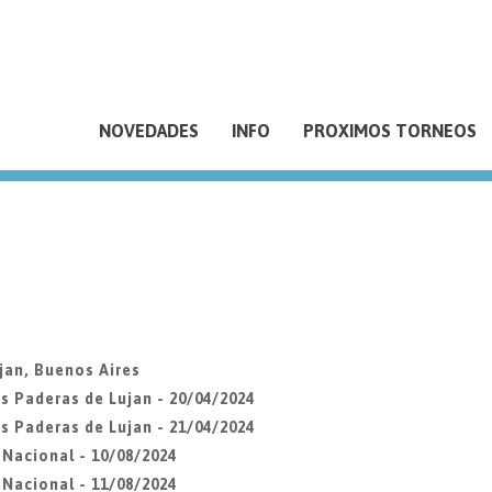
NOVEDADES
INFO
PROXIMOS TORNEOS
jan, Buenos Aires
s Paderas de Lujan - 20/04/2024
s Paderas de Lujan - 21/04/2024
Nacional - 10/08/2024
Nacional - 11/08/2024