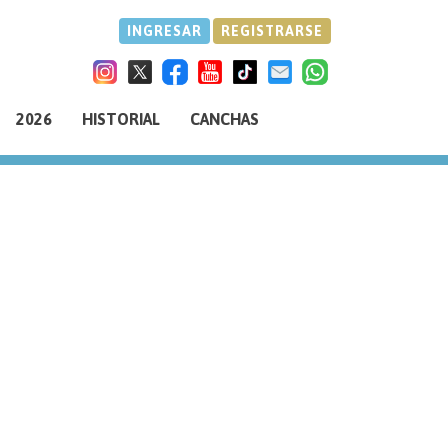
INGRESAR
REGISTRARSE
2026
HISTORIAL
CANCHAS