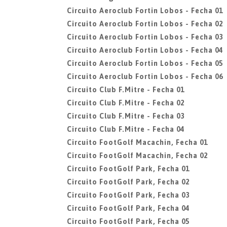
Circuito Aeroclub Fortin Lobos - Fecha 01
Circuito Aeroclub Fortin Lobos - Fecha 02
Circuito Aeroclub Fortin Lobos - Fecha 03
Circuito Aeroclub Fortin Lobos - Fecha 04
Circuito Aeroclub Fortin Lobos - Fecha 05
Circuito Aeroclub Fortin Lobos - Fecha 06
Circuito Club F.Mitre - Fecha 01
Circuito Club F.Mitre - Fecha 02
Circuito Club F.Mitre - Fecha 03
Circuito Club F.Mitre - Fecha 04
Circuito FootGolf Macachin, Fecha 01
Circuito FootGolf Macachin, Fecha 02
Circuito FootGolf Park, Fecha 01
Circuito FootGolf Park, Fecha 02
Circuito FootGolf Park, Fecha 03
Circuito FootGolf Park, Fecha 04
Circuito FootGolf Park, Fecha 05