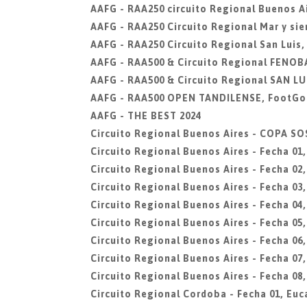
AAFG - RAA250 circuito Regional Buenos Ai
AAFG - RAA250 Circuito Regional Mar y sier
AAFG - RAA250 Circuito Regional San Luis,
AAFG - RAA500 & Circuito Regional FENOBA
AAFG - RAA500 & Circuito Regional SAN LUI
AAFG - RAA500 OPEN TANDILENSE, FootGol
AAFG - THE BEST 2024
Circuito Regional Buenos Aires - COPA 
Circuito Regional Buenos Aires - Fecha 01
Circuito Regional Buenos Aires - Fecha 0
Circuito Regional Buenos Aires - Fecha 03,
Circuito Regional Buenos Aires - Fecha 04
Circuito Regional Buenos Aires - Fecha 05,
Circuito Regional Buenos Aires - Fecha 0
Circuito Regional Buenos Aires - Fecha 07,
Circuito Regional Buenos Aires - Fecha 08,
Circuito Regional Cordoba - Fecha 01, Euc