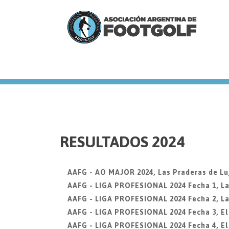
we
RESULTADOS 2024
AAFG - AO MAJOR 2024, Las Praderas de Lu
AAFG - LIGA PROFESIONAL 2024 Fecha 1, La
AAFG - LIGA PROFESIONAL 2024 Fecha 2, La
AAFG - LIGA PROFESIONAL 2024 Fecha 3, El 
AAFG - LIGA PROFESIONAL 2024 Fecha 4, El 