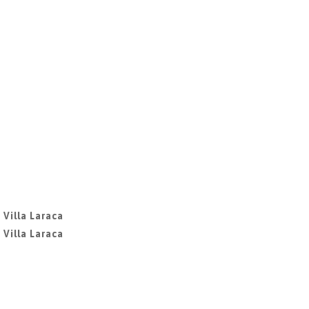
 Villa Laraca
 Villa Laraca