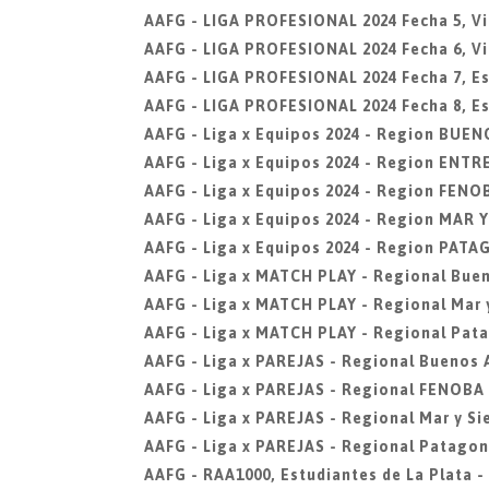
AAFG - LIGA PROFESIONAL 2024 Fecha 5, Vi
AAFG - LIGA PROFESIONAL 2024 Fecha 6, Vi
AAFG - LIGA PROFESIONAL 2024 Fecha 7, Est
AAFG - LIGA PROFESIONAL 2024 Fecha 8, Est
AAFG - Liga x Equipos 2024 - Region BUEN
AAFG - Liga x Equipos 2024 - Region ENTR
AAFG - Liga x Equipos 2024 - Region FENO
AAFG - Liga x Equipos 2024 - Region MAR 
AAFG - Liga x Equipos 2024 - Region PAT
AAFG - Liga x MATCH PLAY - Regional Buen
AAFG - Liga x MATCH PLAY - Regional Mar y
AAFG - Liga x MATCH PLAY - Regional Pat
AAFG - Liga x PAREJAS - Regional Buenos 
AAFG - Liga x PAREJAS - Regional FENOBA
AAFG - Liga x PAREJAS - Regional Mar y Si
AAFG - Liga x PAREJAS - Regional Patagon
AAFG - RAA1000, Estudiantes de La Plata -