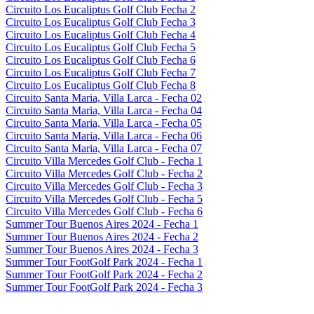
Circuito Los Eucaliptus Golf Club Fecha 2
Circuito Los Eucaliptus Golf Club Fecha 3
Circuito Los Eucaliptus Golf Club Fecha 4
Circuito Los Eucaliptus Golf Club Fecha 5
Circuito Los Eucaliptus Golf Club Fecha 6
Circuito Los Eucaliptus Golf Club Fecha 7
Circuito Los Eucaliptus Golf Club Fecha 8
Circuito Santa Maria, Villa Larca - Fecha 02
Circuito Santa Maria, Villa Larca - Fecha 04
Circuito Santa Maria, Villa Larca - Fecha 05
Circuito Santa Maria, Villa Larca - Fecha 06
Circuito Santa Maria, Villa Larca - Fecha 07
Circuito Villa Mercedes Golf Club - Fecha 1
Circuito Villa Mercedes Golf Club - Fecha 2
Circuito Villa Mercedes Golf Club - Fecha 3
Circuito Villa Mercedes Golf Club - Fecha 5
Circuito Villa Mercedes Golf Club - Fecha 6
Summer Tour Buenos Aires 2024 - Fecha 1
Summer Tour Buenos Aires 2024 - Fecha 2
Summer Tour Buenos Aires 2024 - Fecha 3
Summer Tour FootGolf Park 2024 - Fecha 1
Summer Tour FootGolf Park 2024 - Fecha 2
Summer Tour FootGolf Park 2024 - Fecha 3