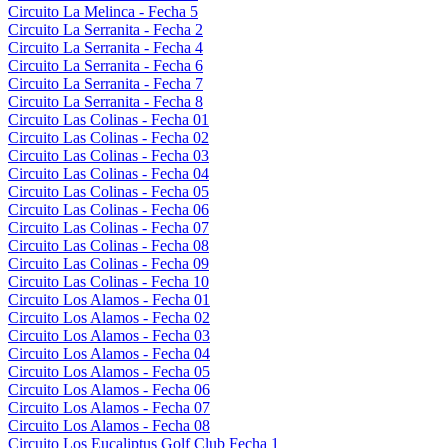
Circuito La Melinca - Fecha 5
Circuito La Serranita - Fecha 2
Circuito La Serranita - Fecha 4
Circuito La Serranita - Fecha 6
Circuito La Serranita - Fecha 7
Circuito La Serranita - Fecha 8
Circuito Las Colinas - Fecha 01
Circuito Las Colinas - Fecha 02
Circuito Las Colinas - Fecha 03
Circuito Las Colinas - Fecha 04
Circuito Las Colinas - Fecha 05
Circuito Las Colinas - Fecha 06
Circuito Las Colinas - Fecha 07
Circuito Las Colinas - Fecha 08
Circuito Las Colinas - Fecha 09
Circuito Las Colinas - Fecha 10
Circuito Los Alamos - Fecha 01
Circuito Los Alamos - Fecha 02
Circuito Los Alamos - Fecha 03
Circuito Los Alamos - Fecha 04
Circuito Los Alamos - Fecha 05
Circuito Los Alamos - Fecha 06
Circuito Los Alamos - Fecha 07
Circuito Los Alamos - Fecha 08
Circuito Los Eucaliptus Golf Club Fecha 1