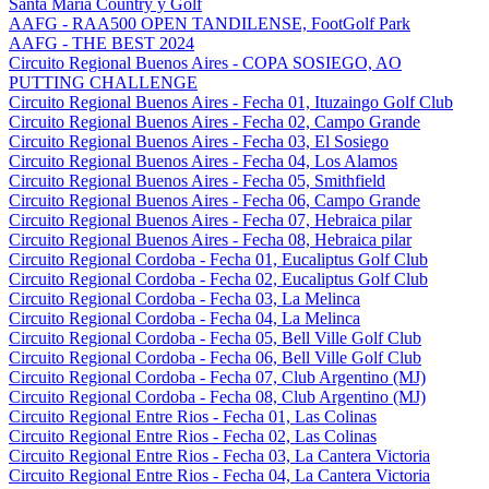
Santa Maria Country y Golf
AAFG - RAA500 OPEN TANDILENSE, FootGolf Park
AAFG - THE BEST 2024
Circuito Regional Buenos Aires - COPA SOSIEGO, AO
PUTTING CHALLENGE
Circuito Regional Buenos Aires - Fecha 01, Ituzaingo Golf Club
Circuito Regional Buenos Aires - Fecha 02, Campo Grande
Circuito Regional Buenos Aires - Fecha 03, El Sosiego
Circuito Regional Buenos Aires - Fecha 04, Los Alamos
Circuito Regional Buenos Aires - Fecha 05, Smithfield
Circuito Regional Buenos Aires - Fecha 06, Campo Grande
Circuito Regional Buenos Aires - Fecha 07, Hebraica pilar
Circuito Regional Buenos Aires - Fecha 08, Hebraica pilar
Circuito Regional Cordoba - Fecha 01, Eucaliptus Golf Club
Circuito Regional Cordoba - Fecha 02, Eucaliptus Golf Club
Circuito Regional Cordoba - Fecha 03, La Melinca
Circuito Regional Cordoba - Fecha 04, La Melinca
Circuito Regional Cordoba - Fecha 05, Bell Ville Golf Club
Circuito Regional Cordoba - Fecha 06, Bell Ville Golf Club
Circuito Regional Cordoba - Fecha 07, Club Argentino (MJ)
Circuito Regional Cordoba - Fecha 08, Club Argentino (MJ)
Circuito Regional Entre Rios - Fecha 01, Las Colinas
Circuito Regional Entre Rios - Fecha 02, Las Colinas
Circuito Regional Entre Rios - Fecha 03, La Cantera Victoria
Circuito Regional Entre Rios - Fecha 04, La Cantera Victoria