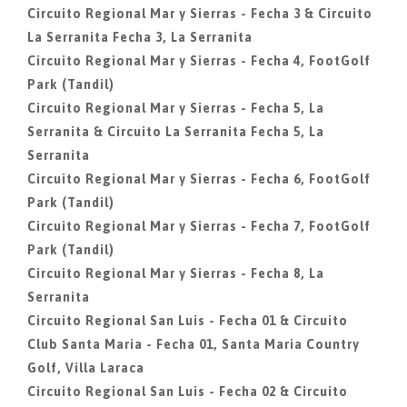
Circuito Regional Mar y Sierras - Fecha 3 & Circuito
La Serranita Fecha 3, La Serranita
Circuito Regional Mar y Sierras - Fecha 4, FootGolf
Park (Tandil)
Circuito Regional Mar y Sierras - Fecha 5, La
Serranita & Circuito La Serranita Fecha 5, La
Serranita
Circuito Regional Mar y Sierras - Fecha 6, FootGolf
Park (Tandil)
Circuito Regional Mar y Sierras - Fecha 7, FootGolf
Park (Tandil)
Circuito Regional Mar y Sierras - Fecha 8, La
Serranita
Circuito Regional San Luis - Fecha 01 & Circuito
Club Santa Maria - Fecha 01, Santa Maria Country
Golf, Villa Laraca
Circuito Regional San Luis - Fecha 02 & Circuito