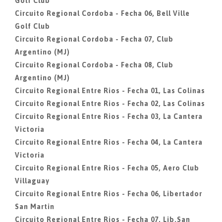
Golf Club
Circuito Regional Cordoba - Fecha 06, Bell Ville
Golf Club
Circuito Regional Cordoba - Fecha 07, Club
Argentino (MJ)
Circuito Regional Cordoba - Fecha 08, Club
Argentino (MJ)
Circuito Regional Entre Rios - Fecha 01, Las Colinas
Circuito Regional Entre Rios - Fecha 02, Las Colinas
Circuito Regional Entre Rios - Fecha 03, La Cantera
Victoria
Circuito Regional Entre Rios - Fecha 04, La Cantera
Victoria
Circuito Regional Entre Rios - Fecha 05, Aero Club
Villaguay
Circuito Regional Entre Rios - Fecha 06, Libertador
San Martin
Circuito Regional Entre Rios - Fecha 07, Lib.San