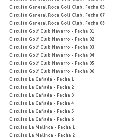
Circuito General Roca Golf Club, Fecha 05
Circuito General Roca Golf Club, Fecha 07
Circuito General Roca Golf Club, Fecha 08
Circuito Golf Club Navarro - Fecha 01
Circuito Golf Club Navarro - Fecha 02
Circuito Golf Club Navarro - Fecha 03
Circuito Golf Club Navarro - Fecha 04
Circuito Golf Club Navarro - Fecha 05
Circuito Golf Club Navarro - Fecha 06
Circuito La Cañada - Fecha 1
Circuito La Cañada - Fecha 2
Circuito La Cañada - Fecha 3
Circuito La Cañada - Fecha 4
Circuito La Cañada - Fecha 5
Circuito La Cañada - Fecha 6
Circuito La Melinca - Fecha 1
Circuito La Melinca - Fecha 2