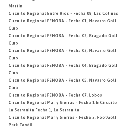
Martin
Circuito Regional Entre Rios - Fecha 08, Las Colinas
Circuito Regional FENOBA - Fecha 01, Navarro Golf
Club
Circuito Regional FENOBA - Fecha 02, Bragado Golf
Club
Circuito Regional FENOBA - Fecha 03, Navarro Golf
Club
Circuito Regional FENOBA - Fecha 04, Bragado Golf
Club
Circuito Regional FENOBA - Fecha 05, Navarro Golf
Club
Circuito Regional FENOBA - Fecha 07, Lobos
Circuito Regional Mar y Sierras - Fecha 1 & Circuito
La Serranita Fecha 1, La Serranita
Circuito Regional Mar y Sierras - Fecha 2, FootGolf
Park Tandil