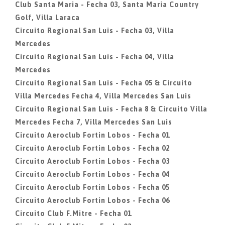
Club Santa Maria - Fecha 03, Santa Maria Country
Golf, Villa Laraca
Circuito Regional San Luis - Fecha 03, Villa
Mercedes
Circuito Regional San Luis - Fecha 04, Villa
Mercedes
Circuito Regional San Luis - Fecha 05 & Circuito
Villa Mercedes Fecha 4, Villa Mercedes San Luis
Circuito Regional San Luis - Fecha 8 & Circuito Villa
Mercedes Fecha 7, Villa Mercedes San Luis
Circuito Aeroclub Fortin Lobos - Fecha 01
Circuito Aeroclub Fortin Lobos - Fecha 02
Circuito Aeroclub Fortin Lobos - Fecha 03
Circuito Aeroclub Fortin Lobos - Fecha 04
Circuito Aeroclub Fortin Lobos - Fecha 05
Circuito Aeroclub Fortin Lobos - Fecha 06
Circuito Club F.Mitre - Fecha 01