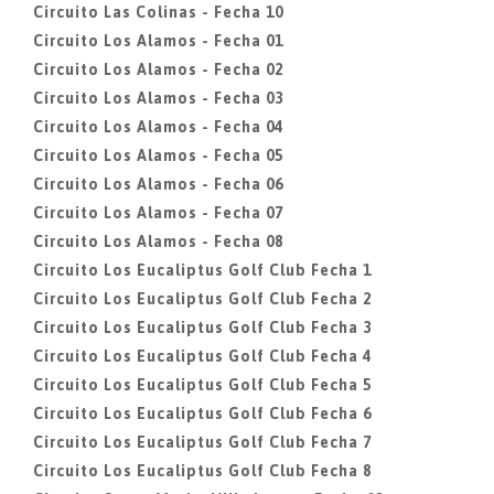
Circuito Las Colinas - Fecha 10
Circuito Los Alamos - Fecha 01
Circuito Los Alamos - Fecha 02
Circuito Los Alamos - Fecha 03
Circuito Los Alamos - Fecha 04
Circuito Los Alamos - Fecha 05
Circuito Los Alamos - Fecha 06
Circuito Los Alamos - Fecha 07
Circuito Los Alamos - Fecha 08
Circuito Los Eucaliptus Golf Club Fecha 1
Circuito Los Eucaliptus Golf Club Fecha 2
Circuito Los Eucaliptus Golf Club Fecha 3
Circuito Los Eucaliptus Golf Club Fecha 4
Circuito Los Eucaliptus Golf Club Fecha 5
Circuito Los Eucaliptus Golf Club Fecha 6
Circuito Los Eucaliptus Golf Club Fecha 7
Circuito Los Eucaliptus Golf Club Fecha 8