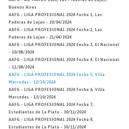
Buenos Aires
AAFG - LIGA PROFESIONAL 2024 Fecha 1, Las
Paderas de Lujan - 20/04/2024
AAFG - LIGA PROFESIONAL 2024 Fecha 2, Las
Paderas de Lujan - 21/04/2024
AAFG - LIGA PROFESIONAL 2024 Fecha 3, El Nacional
- 10/08/2024
AAFG - LIGA PROFESIONAL 2024 Fecha 4, El Nacional
- 11/08/2024
AAFG - LIGA PROFESIONAL 2024 Fecha 5, Villa
Mercedes - 12/10/2024
AAFG - LIGA PROFESIONAL 2024 Fecha 6, Villa
Mercedes - 13/10/2024
AAFG - LIGA PROFESIONAL 2024 Fecha 7,
Estudiantes de La Plata - 30/11/2024
AAFG - LIGA PROFESIONAL 2024 Fecha 8,
Estudiantes de La Plata - 30/11/2024