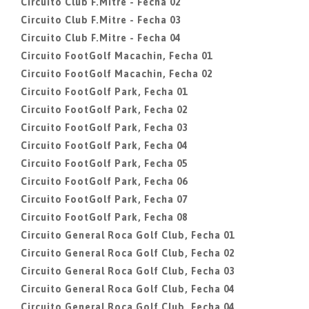
Circuito Club F.Mitre - Fecha 02
Circuito Club F.Mitre - Fecha 03
Circuito Club F.Mitre - Fecha 04
Circuito FootGolf Macachin, Fecha 01
Circuito FootGolf Macachin, Fecha 02
Circuito FootGolf Park, Fecha 01
Circuito FootGolf Park, Fecha 02
Circuito FootGolf Park, Fecha 03
Circuito FootGolf Park, Fecha 04
Circuito FootGolf Park, Fecha 05
Circuito FootGolf Park, Fecha 06
Circuito FootGolf Park, Fecha 07
Circuito FootGolf Park, Fecha 08
Circuito General Roca Golf Club, Fecha 01
Circuito General Roca Golf Club, Fecha 02
Circuito General Roca Golf Club, Fecha 03
Circuito General Roca Golf Club, Fecha 04
Circuito General Roca Golf Club, Fecha 04