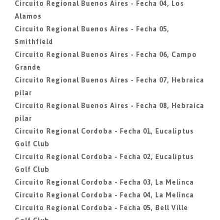
Circuito Regional Buenos Aires - Fecha 04, Los
Alamos
Circuito Regional Buenos Aires - Fecha 05,
Smithfield
Circuito Regional Buenos Aires - Fecha 06, Campo
Grande
Circuito Regional Buenos Aires - Fecha 07, Hebraica
pilar
Circuito Regional Buenos Aires - Fecha 08, Hebraica
pilar
Circuito Regional Cordoba - Fecha 01, Eucaliptus
Golf Club
Circuito Regional Cordoba - Fecha 02, Eucaliptus
Golf Club
Circuito Regional Cordoba - Fecha 03, La Melinca
Circuito Regional Cordoba - Fecha 04, La Melinca
Circuito Regional Cordoba - Fecha 05, Bell Ville