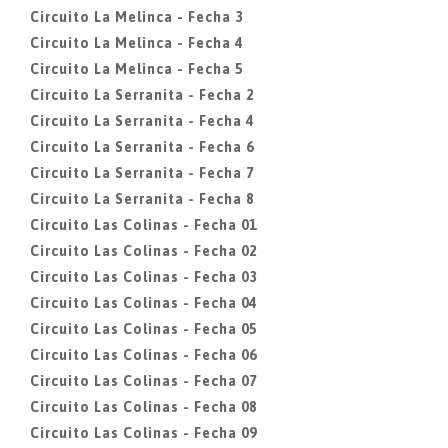
Circuito La Melinca - Fecha 3
Circuito La Melinca - Fecha 4
Circuito La Melinca - Fecha 5
Circuito La Serranita - Fecha 2
Circuito La Serranita - Fecha 4
Circuito La Serranita - Fecha 6
Circuito La Serranita - Fecha 7
Circuito La Serranita - Fecha 8
Circuito Las Colinas - Fecha 01
Circuito Las Colinas - Fecha 02
Circuito Las Colinas - Fecha 03
Circuito Las Colinas - Fecha 04
Circuito Las Colinas - Fecha 05
Circuito Las Colinas - Fecha 06
Circuito Las Colinas - Fecha 07
Circuito Las Colinas - Fecha 08
Circuito Las Colinas - Fecha 09