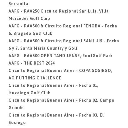
Serranita
AAFG - RAA250 Circuito Regional San Luis, Villa
Mercedes Golf Club
AAFG - RAA500 & Circuito Regional FENOBA - Fecha
6, Bragado Golf Club
AAFG - RAA500 & Circuito Regional SAN LUIS - Fecha
6 y 7, Santa Maria Country y Golf
AAFG - RAA500 OPEN TANDILENSE, FootGolf Park
AAFG - THE BEST 2024
Circuito Regional Buenos Aires - COPA SOSIEGO,
AO PUTTING CHALLENGE
Circuito Regional Buenos Aires - Fecha 01,
Ituzaingo Golf Club
Circuito Regional Buenos Aires - Fecha 02, Campo
Grande
Circuito Regional Buenos Aires - Fecha 03, El
Sosiego