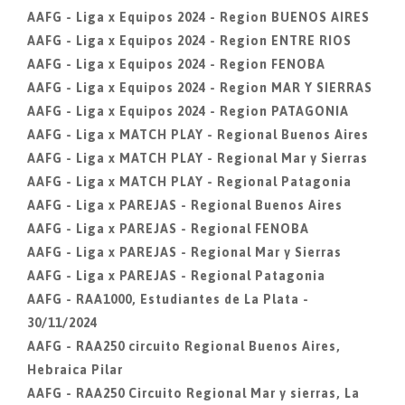
AAFG - Liga x Equipos 2024 - Region BUENOS AIRES
AAFG - Liga x Equipos 2024 - Region ENTRE RIOS
AAFG - Liga x Equipos 2024 - Region FENOBA
AAFG - Liga x Equipos 2024 - Region MAR Y SIERRAS
AAFG - Liga x Equipos 2024 - Region PATAGONIA
AAFG - Liga x MATCH PLAY - Regional Buenos Aires
AAFG - Liga x MATCH PLAY - Regional Mar y Sierras
AAFG - Liga x MATCH PLAY - Regional Patagonia
AAFG - Liga x PAREJAS - Regional Buenos Aires
AAFG - Liga x PAREJAS - Regional FENOBA
AAFG - Liga x PAREJAS - Regional Mar y Sierras
AAFG - Liga x PAREJAS - Regional Patagonia
AAFG - RAA1000, Estudiantes de La Plata -
30/11/2024
AAFG - RAA250 circuito Regional Buenos Aires,
Hebraica Pilar
AAFG - RAA250 Circuito Regional Mar y sierras, La