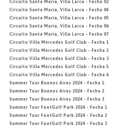
Circuito Santa Maria, Villa Larca - Fecha 02
Circuito Santa Maria, Villa Larca - Fecha 04
Circuito Santa Maria, Villa Larca - Fecha 05
Circuito Santa Maria, Villa Larca - Fecha 06
Circuito Santa Maria, Villa Larca - Fecha 07
Circuito Villa Mercedes Golf Club - Fecha 1
Circuito Villa Mercedes Golf Club - Fecha 2
Circuito Villa Mercedes Golf Club - Fecha 3
Circuito Villa Mercedes Golf Club - Fecha 5
Circuito Villa Mercedes Golf Club - Fecha 6
Summer Tour Buenos Aires 2024 - Fecha 1
Summer Tour Buenos Aires 2024 - Fecha 2
Summer Tour Buenos Aires 2024 - Fecha 3
Summer Tour FootGolf Park 2024 - Fecha 1
Summer Tour FootGolf Park 2024 - Fecha 2
Summer Tour FootGolf Park 2024 - Fecha 3