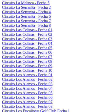
Circuito La Melinca - Fecha 5
Circuito La Serranita - Fecha 2
Circuito La Serranita - Fecha 4
Circuito La Serranita - Fecha 6
Circuito La Serranita - Fecha 7
Circuito La Serranita - Fecha 8
Circuito Las Colinas - Fecha 01
Circuito Las Colinas - Fecha 02
Circuito Las Colinas - Fecha 03
Circuito Las Colinas - Fecha 04
Circuito Las Colinas - Fecha 05
Circuito Las Colinas - Fecha 06
Circuito Las Colinas - Fecha 07
Circuito Las Colinas - Fecha 08
Circuito Las Colinas - Fecha 09
Circuito Las Colinas - Fecha 10
Circuito Los Alamos - Fecha 01
Circuito Los Alamos - Fecha 02
Circuito Los Alamos - Fecha 03
Circuito Los Alamos - Fecha 04
Circuito Los Alamos - Fecha 05
Circuito Los Alamos - Fecha 06
Circuito Los Alamos - Fecha 07
Circuito Los Alamos - Fecha 08
Circuito Los Eucaliptus Golf Club Fecha 1