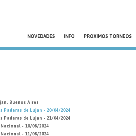
NOVEDADES
INFO
PROXIMOS TORNEOS
jan, Buenos Aires
s Paderas de Lujan - 20/04/2024
s Paderas de Lujan - 21/04/2024
Nacional - 10/08/2024
Nacional - 11/08/2024