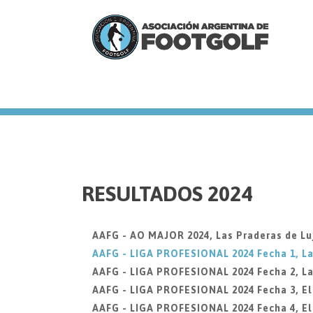
we
RESULTADOS 2024
AAFG - AO MAJOR 2024, Las Praderas de Lu
AAFG - LIGA PROFESIONAL 2024 Fecha 1, La
AAFG - LIGA PROFESIONAL 2024 Fecha 2, La
AAFG - LIGA PROFESIONAL 2024 Fecha 3, El 
AAFG - LIGA PROFESIONAL 2024 Fecha 4, El 