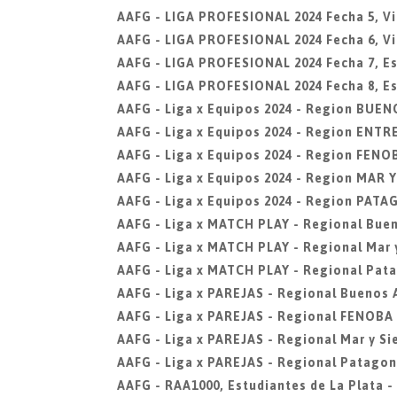
AAFG - LIGA PROFESIONAL 2024 Fecha 5, Vi
AAFG - LIGA PROFESIONAL 2024 Fecha 6, Vi
AAFG - LIGA PROFESIONAL 2024 Fecha 7, Est
AAFG - LIGA PROFESIONAL 2024 Fecha 8, Est
AAFG - Liga x Equipos 2024 - Region BUEN
AAFG - Liga x Equipos 2024 - Region ENTR
AAFG - Liga x Equipos 2024 - Region FENO
AAFG - Liga x Equipos 2024 - Region MAR 
AAFG - Liga x Equipos 2024 - Region PAT
AAFG - Liga x MATCH PLAY - Regional Buen
AAFG - Liga x MATCH PLAY - Regional Mar y
AAFG - Liga x MATCH PLAY - Regional Pat
AAFG - Liga x PAREJAS - Regional Buenos 
AAFG - Liga x PAREJAS - Regional FENOBA
AAFG - Liga x PAREJAS - Regional Mar y Si
AAFG - Liga x PAREJAS - Regional Patagon
AAFG - RAA1000, Estudiantes de La Plata -