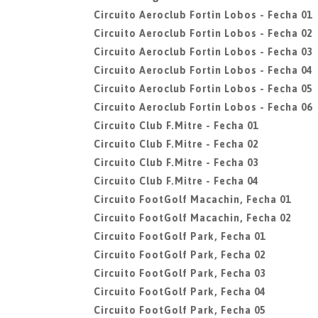
Circuito Aeroclub Fortin Lobos - Fecha 01
Circuito Aeroclub Fortin Lobos - Fecha 02
Circuito Aeroclub Fortin Lobos - Fecha 03
Circuito Aeroclub Fortin Lobos - Fecha 04
Circuito Aeroclub Fortin Lobos - Fecha 05
Circuito Aeroclub Fortin Lobos - Fecha 06
Circuito Club F.Mitre - Fecha 01
Circuito Club F.Mitre - Fecha 02
Circuito Club F.Mitre - Fecha 03
Circuito Club F.Mitre - Fecha 04
Circuito FootGolf Macachin, Fecha 01
Circuito FootGolf Macachin, Fecha 02
Circuito FootGolf Park, Fecha 01
Circuito FootGolf Park, Fecha 02
Circuito FootGolf Park, Fecha 03
Circuito FootGolf Park, Fecha 04
Circuito FootGolf Park, Fecha 05