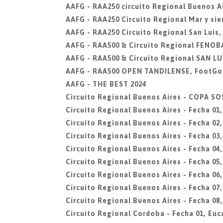
AAFG - RAA250 circuito Regional Buenos Ai
AAFG - RAA250 Circuito Regional Mar y sier
AAFG - RAA250 Circuito Regional San Luis,
AAFG - RAA500 & Circuito Regional FENOBA
AAFG - RAA500 & Circuito Regional SAN LUI
AAFG - RAA500 OPEN TANDILENSE, FootGol
AAFG - THE BEST 2024
Circuito Regional Buenos Aires - COPA 
Circuito Regional Buenos Aires - Fecha 01
Circuito Regional Buenos Aires - Fecha 0
Circuito Regional Buenos Aires - Fecha 03,
Circuito Regional Buenos Aires - Fecha 04
Circuito Regional Buenos Aires - Fecha 05,
Circuito Regional Buenos Aires - Fecha 0
Circuito Regional Buenos Aires - Fecha 07,
Circuito Regional Buenos Aires - Fecha 08,
Circuito Regional Cordoba - Fecha 01, Euc