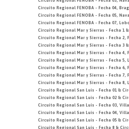
Circuito Regional FENOBA - Fecha 03, Nava
Circuito Regional FENOBA - Fecha 04, Bra
Circuito Regional FENOBA - Fecha 05, Nava
Circuito Regional FENOBA - Fecha 07, Lob
Circuito Regional Mar y Sierras - Fecha 1 &
Circuito Regional Mar y Sierras - Fecha 2,
Circuito Regional Mar y Sierras - Fecha 3 &
Circuito Regional Mar y Sierras - Fecha 4,
Circuito Regional Mar y Sierras - Fecha 5, 
Circuito Regional Mar y Sierras - Fecha 6,
Circuito Regional Mar y Sierras - Fecha 7,
Circuito Regional Mar y Sierras - Fecha 8, 
Circuito Regional San Luis - Fecha 01 & Ci
Circuito Regional San Luis - Fecha 02 & Ci
Circuito Regional San Luis - Fecha 03, Vil
Circuito Regional San Luis - Fecha 04, Vil
Circuito Regional San Luis - Fecha 05 & Ci
Circuito Regional San Luis - Fecha 8 & Cir