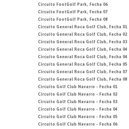
Circuito FootGolf Park, Fecha 06
Circuito FootGolf Park, Fecha 07
Circuito FootGolf Park, Fecha 08
Circuito General Roca Golf Club, Fecha 01
Circuito General Roca Golf Club, Fecha 02
Circuito General Roca Golf Club, Fecha 03
Circuito General Roca Golf Club, Fecha 04
Circuito General Roca Golf Club, Fecha 04
Circuito General Roca Golf Club, Fecha 05
Circuito General Roca Golf Club, Fecha 07
Circuito General Roca Golf Club, Fecha 08
Circuito Golf Club Navarro - Fecha 01
Circuito Golf Club Navarro - Fecha 02
Circuito Golf Club Navarro - Fecha 03
Circuito Golf Club Navarro - Fecha 04
Circuito Golf Club Navarro - Fecha 05
Circuito Golf Club Navarro - Fecha 06