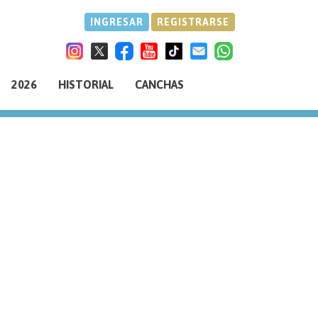
INGRESAR
REGISTRARSE
2026
HISTORIAL
CANCHAS