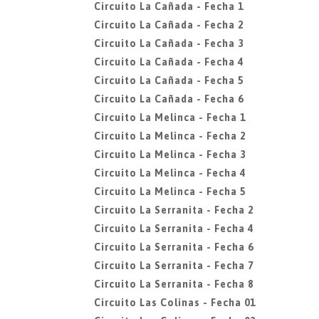
Circuito La Cañada - Fecha 1
Circuito La Cañada - Fecha 2
Circuito La Cañada - Fecha 3
Circuito La Cañada - Fecha 4
Circuito La Cañada - Fecha 5
Circuito La Cañada - Fecha 6
Circuito La Melinca - Fecha 1
Circuito La Melinca - Fecha 2
Circuito La Melinca - Fecha 3
Circuito La Melinca - Fecha 4
Circuito La Melinca - Fecha 5
Circuito La Serranita - Fecha 2
Circuito La Serranita - Fecha 4
Circuito La Serranita - Fecha 6
Circuito La Serranita - Fecha 7
Circuito La Serranita - Fecha 8
Circuito Las Colinas - Fecha 01