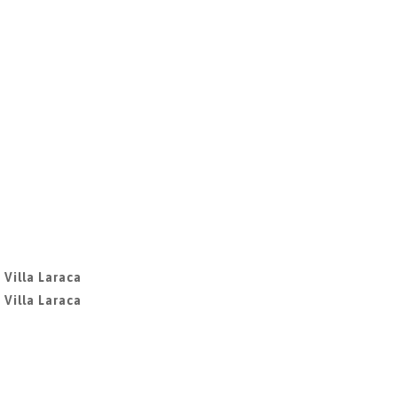
 Villa Laraca
 Villa Laraca