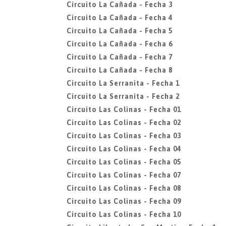
Circuito La Cañada - Fecha 3
Circuito La Cañada - Fecha 4
Circuito La Cañada - Fecha 5
Circuito La Cañada - Fecha 6
Circuito La Cañada - Fecha 7
Circuito La Cañada - Fecha 8
Circuito La Serranita - Fecha 1
Circuito La Serranita - Fecha 2
Circuito Las Colinas - Fecha 01
Circuito Las Colinas - Fecha 02
Circuito Las Colinas - Fecha 03
Circuito Las Colinas - Fecha 04
Circuito Las Colinas - Fecha 05
Circuito Las Colinas - Fecha 07
Circuito Las Colinas - Fecha 08
Circuito Las Colinas - Fecha 09
Circuito Las Colinas - Fecha 10