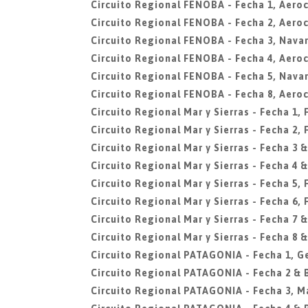
Circuito Regional FENOBA - Fecha 1, Aero
Circuito Regional FENOBA - Fecha 2, Aero
Circuito Regional FENOBA - Fecha 3, Navar
Circuito Regional FENOBA - Fecha 4, Aero
Circuito Regional FENOBA - Fecha 5, Navar
Circuito Regional FENOBA - Fecha 8, Aero
Circuito Regional Mar y Sierras - Fecha 1,
Circuito Regional Mar y Sierras - Fecha 2,
Circuito Regional Mar y Sierras - Fecha 3 &
Circuito Regional Mar y Sierras - Fecha 4 &
Circuito Regional Mar y Sierras - Fecha 5,
Circuito Regional Mar y Sierras - Fecha 6,
Circuito Regional Mar y Sierras - Fecha 7 &
Circuito Regional Mar y Sierras - Fecha 8 &
Circuito Regional PATAGONIA - Fecha 1, G
Circuito Regional PATAGONIA - Fecha 2 &
Circuito Regional PATAGONIA - Fecha 3, M