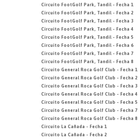
Circuito FootGolf Park, Tandil - Fecha 1
Circuito FootGolf Park, Tandil - Fecha 2
Circuito FootGolf Park, Tandil - Fecha 3
Circuito FootGolf Park, Tandil - Fecha 4
Circuito FootGolf Park, Tandil - Fecha 5
Circuito FootGolf Park, Tandil - Fecha 6
Circuito FootGolf Park, Tandil - Fecha 7
Circuito FootGolf Park, Tandil - Fecha 8
Circuito General Roca Golf Club - Fecha 1
Circuito General Roca Golf Club - Fecha 2
Circuito General Roca Golf Club - Fecha 3
Circuito General Roca Golf Club - Fecha 4
Circuito General Roca Golf Club - Fecha 5
Circuito General Roca Golf Club - Fecha 7
Circuito General Roca Golf Club - Fecha 8
Circuito La Cañada - Fecha 1
Circuito La Cañada - Fecha 2