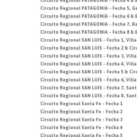
Circuito Regional PATAGONIA - Fecha 4 &
Circuito Regional PATAGONIA - Fecha 5, G
Circuito Regional PATAGONIA - Fecha 6 &
Circuito Regional PATAGONIA - Fecha 7, B
Circuito Regional PATAGONIA - Fecha 8 &
Circuito Regional SAN LUIS - Fecha 1, Vill
Circuito Regional SAN LUIS - Fecha 2 & Circ
Circuito Regional SAN LUIS - Fecha 3, Vill
Circuito Regional SAN LUIS - Fecha 4, Vill
Circuito Regional SAN LUIS - Fecha 5 & Cir
Circuito Regional SAN LUIS - Fecha 6, Vill
Circuito Regional SAN LUIS - Fecha 7, San
Circuito Regional SAN LUIS - Fecha 8, San
Circuito Regional Santa Fe - Fecha 1
Circuito Regional Santa Fe - Fecha 2
Circuito Regional Santa Fe - Fecha 3
Circuito Regional Santa Fe - Fecha 4
Circuito Regional Santa Fe - Fecha 5