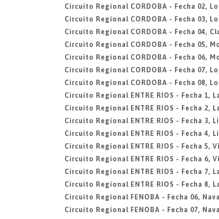
Circuito Regional CORDOBA - Fecha 02, Lo
Circuito Regional CORDOBA - Fecha 03, Lo
Circuito Regional CORDOBA - Fecha 04, Cl
Circuito Regional CORDOBA - Fecha 05, M
Circuito Regional CORDOBA - Fecha 06, M
Circuito Regional CORDOBA - Fecha 07, Lo
Circuito Regional CORDOBA - Fecha 08, Lo
Circuito Regional ENTRE RIOS - Fecha 1, L
Circuito Regional ENTRE RIOS - Fecha 2, L
Circuito Regional ENTRE RIOS - Fecha 3, L
Circuito Regional ENTRE RIOS - Fecha 4, L
Circuito Regional ENTRE RIOS - Fecha 5, V
Circuito Regional ENTRE RIOS - Fecha 6, V
Circuito Regional ENTRE RIOS - Fecha 7, La
Circuito Regional ENTRE RIOS - Fecha 8, La
Circuito Regional FENOBA - Fecha 06, Nava
Circuito Regional FENOBA - Fecha 07, Nava