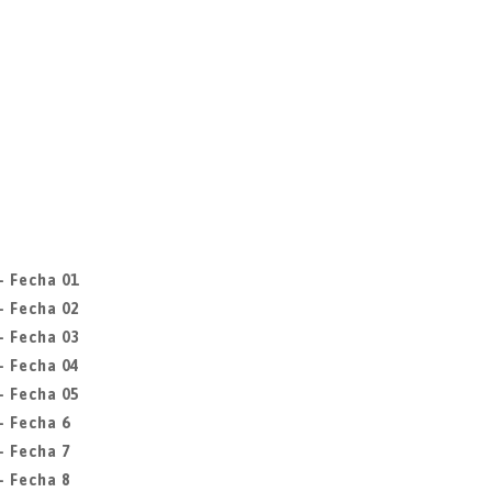
- Fecha 01
- Fecha 02
- Fecha 03
- Fecha 04
- Fecha 05
- Fecha 6
- Fecha 7
- Fecha 8