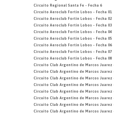
Circuito Regional Santa Fe - Fecha 6
Circuito Aeroclub Fortin Lobos - Fecha 01
Circuito Aeroclub Fortin Lobos - Fecha 02
Circuito Aeroclub Fortin Lobos - Fecha 03
Circuito Aeroclub Fortin Lobos - Fecha 04
Circuito Aeroclub Fortin Lobos - Fecha 05
Circuito Aeroclub Fortin Lobos - Fecha 06
Circuito Aeroclub Fortin Lobos - Fecha 07
Circuito Aeroclub Fortin Lobos - Fecha 08
Circuito Club Argentino de Marcos Juarez 
Circuito Club Argentino de Marcos Juarez 
Circuito Club Argentino de Marcos Juarez 
Circuito Club Argentino de Marcos Juarez 
Circuito Club Argentino de Marcos Juarez 
Circuito Club Argentino de Marcos Juarez 
Circuito Club Argentino de Marcos Juarez 
Circuito Club Argentino de Marcos Juarez 