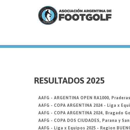
we
RESULTADOS 2025
AAFG - ARGENTINA OPEN RA1000, Praderas
AAFG - COPA ARGENTINA 2024 - Liga x Equi
AAFG - COPA ARGENTINA 2024, Bragado Go
AAFG - COPA DOS CIUDADES, Parana y San
AAFG - Liga x Equipos 2025 - Region BUEN