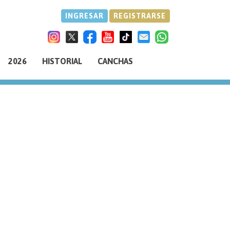
INGRESAR
REGISTRARSE
2026
HISTORIAL
CANCHAS