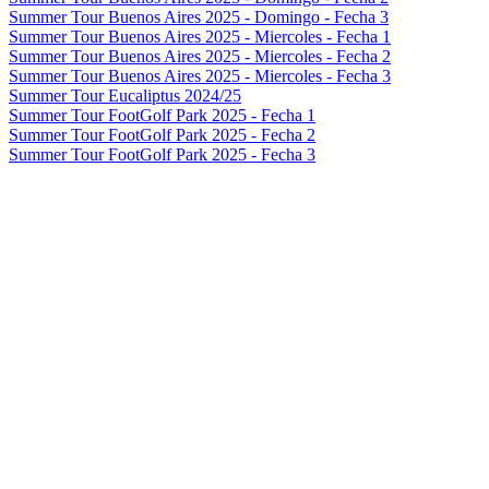
Summer Tour Buenos Aires 2025 - Domingo - Fecha 3
Summer Tour Buenos Aires 2025 - Miercoles - Fecha 1
Summer Tour Buenos Aires 2025 - Miercoles - Fecha 2
Summer Tour Buenos Aires 2025 - Miercoles - Fecha 3
Summer Tour Eucaliptus 2024/25
Summer Tour FootGolf Park 2025 - Fecha 1
Summer Tour FootGolf Park 2025 - Fecha 2
Summer Tour FootGolf Park 2025 - Fecha 3