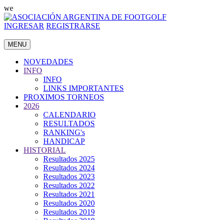
we
INGRESAR
REGISTRARSE
MENU
NOVEDADES
INFO
INFO
LINKS IMPORTANTES
PROXIMOS TORNEOS
2026
CALENDARIO
RESULTADOS
RANKING's
HANDICAP
HISTORIAL
Resultados 2025
Resultados 2024
Resultados 2023
Resultados 2022
Resultados 2021
Resultados 2020
Resultados 2019