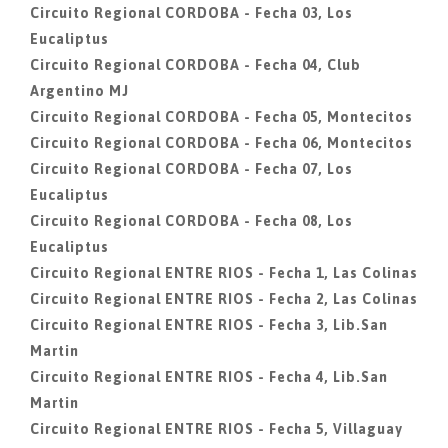
Circuito Regional CORDOBA - Fecha 03, Los
Eucaliptus
Circuito Regional CORDOBA - Fecha 04, Club
Argentino MJ
Circuito Regional CORDOBA - Fecha 05, Montecitos
Circuito Regional CORDOBA - Fecha 06, Montecitos
Circuito Regional CORDOBA - Fecha 07, Los
Eucaliptus
Circuito Regional CORDOBA - Fecha 08, Los
Eucaliptus
Circuito Regional ENTRE RIOS - Fecha 1, Las Colinas
Circuito Regional ENTRE RIOS - Fecha 2, Las Colinas
Circuito Regional ENTRE RIOS - Fecha 3, Lib.San
Martin
Circuito Regional ENTRE RIOS - Fecha 4, Lib.San
Martin
Circuito Regional ENTRE RIOS - Fecha 5, Villaguay