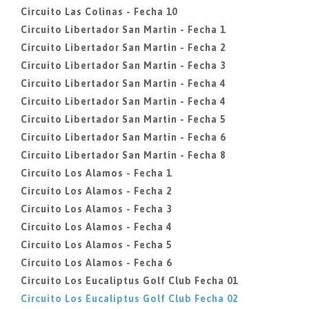
Circuito Las Colinas - Fecha 10
Circuito Libertador San Martin - Fecha 1
Circuito Libertador San Martin - Fecha 2
Circuito Libertador San Martin - Fecha 3
Circuito Libertador San Martin - Fecha 4
Circuito Libertador San Martin - Fecha 4
Circuito Libertador San Martin - Fecha 5
Circuito Libertador San Martin - Fecha 6
Circuito Libertador San Martin - Fecha 8
Circuito Los Alamos - Fecha 1
Circuito Los Alamos - Fecha 2
Circuito Los Alamos - Fecha 3
Circuito Los Alamos - Fecha 4
Circuito Los Alamos - Fecha 5
Circuito Los Alamos - Fecha 6
Circuito Los Eucaliptus Golf Club Fecha 01
Circuito Los Eucaliptus Golf Club Fecha 02