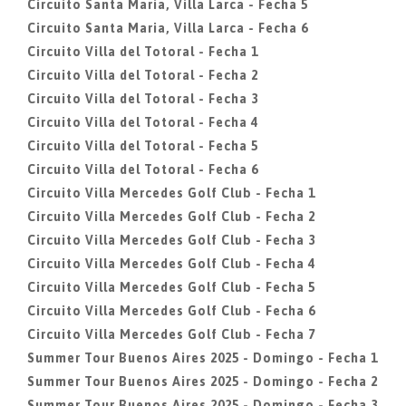
Circuito Santa Maria, Villa Larca - Fecha 5
Circuito Santa Maria, Villa Larca - Fecha 6
Circuito Villa del Totoral - Fecha 1
Circuito Villa del Totoral - Fecha 2
Circuito Villa del Totoral - Fecha 3
Circuito Villa del Totoral - Fecha 4
Circuito Villa del Totoral - Fecha 5
Circuito Villa del Totoral - Fecha 6
Circuito Villa Mercedes Golf Club - Fecha 1
Circuito Villa Mercedes Golf Club - Fecha 2
Circuito Villa Mercedes Golf Club - Fecha 3
Circuito Villa Mercedes Golf Club - Fecha 4
Circuito Villa Mercedes Golf Club - Fecha 5
Circuito Villa Mercedes Golf Club - Fecha 6
Circuito Villa Mercedes Golf Club - Fecha 7
Summer Tour Buenos Aires 2025 - Domingo - Fecha 1
Summer Tour Buenos Aires 2025 - Domingo - Fecha 2
Summer Tour Buenos Aires 2025 - Domingo - Fecha 3