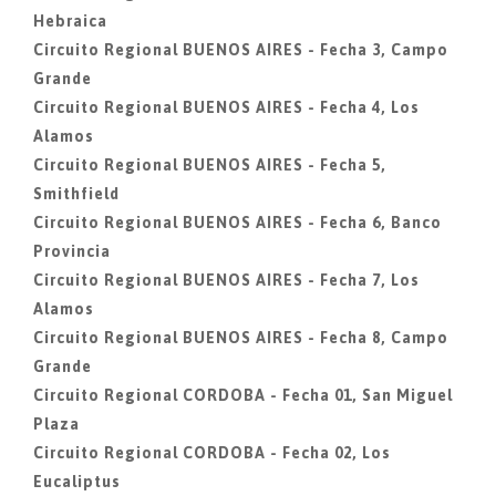
Hebraica
Circuito Regional BUENOS AIRES - Fecha 3, Campo
Grande
Circuito Regional BUENOS AIRES - Fecha 4, Los
Alamos
Circuito Regional BUENOS AIRES - Fecha 5,
Smithfield
Circuito Regional BUENOS AIRES - Fecha 6, Banco
Provincia
Circuito Regional BUENOS AIRES - Fecha 7, Los
Alamos
Circuito Regional BUENOS AIRES - Fecha 8, Campo
Grande
Circuito Regional CORDOBA - Fecha 01, San Miguel
Plaza
Circuito Regional CORDOBA - Fecha 02, Los
Eucaliptus