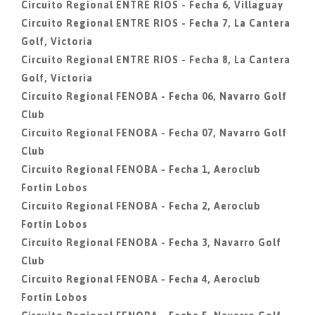
Circuito Regional ENTRE RIOS - Fecha 6, Villaguay
Circuito Regional ENTRE RIOS - Fecha 7, La Cantera
Golf, Victoria
Circuito Regional ENTRE RIOS - Fecha 8, La Cantera
Golf, Victoria
Circuito Regional FENOBA - Fecha 06, Navarro Golf
Club
Circuito Regional FENOBA - Fecha 07, Navarro Golf
Club
Circuito Regional FENOBA - Fecha 1, Aeroclub
Fortin Lobos
Circuito Regional FENOBA - Fecha 2, Aeroclub
Fortin Lobos
Circuito Regional FENOBA - Fecha 3, Navarro Golf
Club
Circuito Regional FENOBA - Fecha 4, Aeroclub
Fortin Lobos