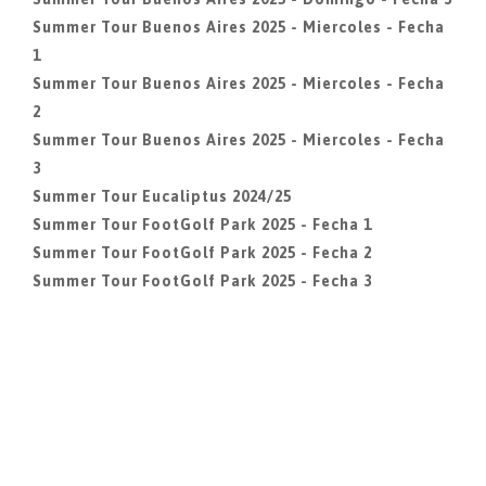
Summer Tour Buenos Aires 2025 - Miercoles - Fecha
1
Summer Tour Buenos Aires 2025 - Miercoles - Fecha
2
Summer Tour Buenos Aires 2025 - Miercoles - Fecha
3
Summer Tour Eucaliptus 2024/25
Summer Tour FootGolf Park 2025 - Fecha 1
Summer Tour FootGolf Park 2025 - Fecha 2
Summer Tour FootGolf Park 2025 - Fecha 3