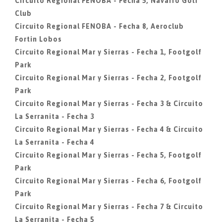
Circuito Regional FENOBA - Fecha 5, Navarro Golf
Club
Circuito Regional FENOBA - Fecha 8, Aeroclub
Fortin Lobos
Circuito Regional Mar y Sierras - Fecha 1, Footgolf
Park
Circuito Regional Mar y Sierras - Fecha 2, Footgolf
Park
Circuito Regional Mar y Sierras - Fecha 3 & Circuito
La Serranita - Fecha 3
Circuito Regional Mar y Sierras - Fecha 4 & Circuito
La Serranita - Fecha 4
Circuito Regional Mar y Sierras - Fecha 5, Footgolf
Park
Circuito Regional Mar y Sierras - Fecha 6, Footgolf
Park
Circuito Regional Mar y Sierras - Fecha 7 & Circuito
La Serranita - Fecha 5