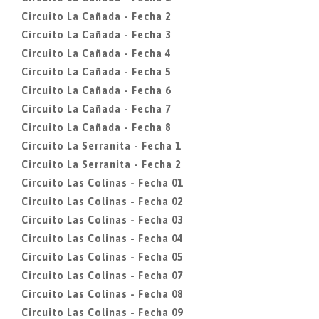
Circuito La Cañada - Fecha 2
Circuito La Cañada - Fecha 3
Circuito La Cañada - Fecha 4
Circuito La Cañada - Fecha 5
Circuito La Cañada - Fecha 6
Circuito La Cañada - Fecha 7
Circuito La Cañada - Fecha 8
Circuito La Serranita - Fecha 1
Circuito La Serranita - Fecha 2
Circuito Las Colinas - Fecha 01
Circuito Las Colinas - Fecha 02
Circuito Las Colinas - Fecha 03
Circuito Las Colinas - Fecha 04
Circuito Las Colinas - Fecha 05
Circuito Las Colinas - Fecha 07
Circuito Las Colinas - Fecha 08
Circuito Las Colinas - Fecha 09