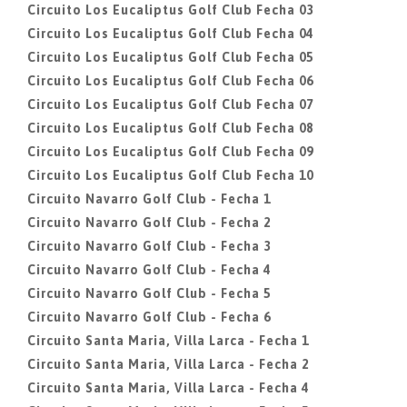
Circuito Los Eucaliptus Golf Club Fecha 03
Circuito Los Eucaliptus Golf Club Fecha 04
Circuito Los Eucaliptus Golf Club Fecha 05
Circuito Los Eucaliptus Golf Club Fecha 06
Circuito Los Eucaliptus Golf Club Fecha 07
Circuito Los Eucaliptus Golf Club Fecha 08
Circuito Los Eucaliptus Golf Club Fecha 09
Circuito Los Eucaliptus Golf Club Fecha 10
Circuito Navarro Golf Club - Fecha 1
Circuito Navarro Golf Club - Fecha 2
Circuito Navarro Golf Club - Fecha 3
Circuito Navarro Golf Club - Fecha 4
Circuito Navarro Golf Club - Fecha 5
Circuito Navarro Golf Club - Fecha 6
Circuito Santa Maria, Villa Larca - Fecha 1
Circuito Santa Maria, Villa Larca - Fecha 2
Circuito Santa Maria, Villa Larca - Fecha 4