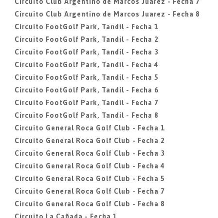
Circuito Club Argentino de Marcos Juarez - Fecha 7
Circuito Club Argentino de Marcos Juarez - Fecha 8
Circuito FootGolf Park, Tandil - Fecha 1
Circuito FootGolf Park, Tandil - Fecha 2
Circuito FootGolf Park, Tandil - Fecha 3
Circuito FootGolf Park, Tandil - Fecha 4
Circuito FootGolf Park, Tandil - Fecha 5
Circuito FootGolf Park, Tandil - Fecha 6
Circuito FootGolf Park, Tandil - Fecha 7
Circuito FootGolf Park, Tandil - Fecha 8
Circuito General Roca Golf Club - Fecha 1
Circuito General Roca Golf Club - Fecha 2
Circuito General Roca Golf Club - Fecha 3
Circuito General Roca Golf Club - Fecha 4
Circuito General Roca Golf Club - Fecha 5
Circuito General Roca Golf Club - Fecha 7
Circuito General Roca Golf Club - Fecha 8
Circuito La Cañada - Fecha 1