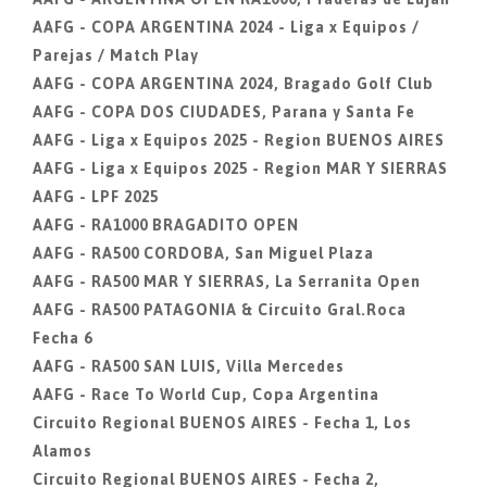
AAFG - COPA ARGENTINA 2024 - Liga x Equipos /
Parejas / Match Play
AAFG - COPA ARGENTINA 2024, Bragado Golf Club
AAFG - COPA DOS CIUDADES, Parana y Santa Fe
AAFG - Liga x Equipos 2025 - Region BUENOS AIRES
AAFG - Liga x Equipos 2025 - Region MAR Y SIERRAS
AAFG - LPF 2025
AAFG - RA1000 BRAGADITO OPEN
AAFG - RA500 CORDOBA, San Miguel Plaza
AAFG - RA500 MAR Y SIERRAS, La Serranita Open
AAFG - RA500 PATAGONIA & Circuito Gral.Roca
Fecha 6
AAFG - RA500 SAN LUIS, Villa Mercedes
AAFG - Race To World Cup, Copa Argentina
Circuito Regional BUENOS AIRES - Fecha 1, Los
Alamos
Circuito Regional BUENOS AIRES - Fecha 2,