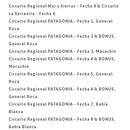
Circuito Regional Mar y Sierras - Fecha 8 & Circuito
La Serranita - Fecha 6
Circuito Regional PATAGONIA - Fecha 1, General
Roca
Circuito Regional PATAGONIA - Fecha 2 & BONUS,
General Roca
Circuito Regional PATAGONIA - Fecha 3, Macachin
Circuito Regional PATAGONIA - Fecha 4 & BONUS,
Macachin
Circuito Regional PATAGONIA - Fecha 5, General
Roca
Circuito Regional PATAGONIA - Fecha 6 & BONUS,
General Roca
Circuito Regional PATAGONIA - Fecha 7, Bahia
Blanca
Circuito Regional PATAGONIA - Fecha 8 & BONUS,
Bahia Blanca