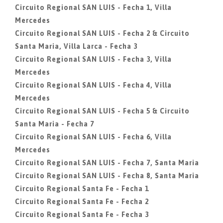
Circuito Regional SAN LUIS - Fecha 1, Villa
Mercedes
Circuito Regional SAN LUIS - Fecha 2 & Circuito
Santa Maria, Villa Larca - Fecha 3
Circuito Regional SAN LUIS - Fecha 3, Villa
Mercedes
Circuito Regional SAN LUIS - Fecha 4, Villa
Mercedes
Circuito Regional SAN LUIS - Fecha 5 & Circuito
Santa Maria - Fecha 7
Circuito Regional SAN LUIS - Fecha 6, Villa
Mercedes
Circuito Regional SAN LUIS - Fecha 7, Santa Maria
Circuito Regional SAN LUIS - Fecha 8, Santa Maria
Circuito Regional Santa Fe - Fecha 1
Circuito Regional Santa Fe - Fecha 2
Circuito Regional Santa Fe - Fecha 3