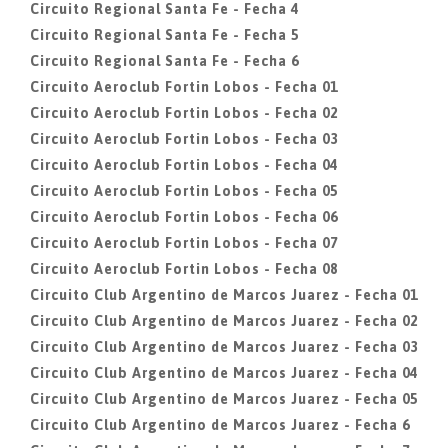
Circuito Regional Santa Fe - Fecha 4
Circuito Regional Santa Fe - Fecha 5
Circuito Regional Santa Fe - Fecha 6
Circuito Aeroclub Fortin Lobos - Fecha 01
Circuito Aeroclub Fortin Lobos - Fecha 02
Circuito Aeroclub Fortin Lobos - Fecha 03
Circuito Aeroclub Fortin Lobos - Fecha 04
Circuito Aeroclub Fortin Lobos - Fecha 05
Circuito Aeroclub Fortin Lobos - Fecha 06
Circuito Aeroclub Fortin Lobos - Fecha 07
Circuito Aeroclub Fortin Lobos - Fecha 08
Circuito Club Argentino de Marcos Juarez - Fecha 01
Circuito Club Argentino de Marcos Juarez - Fecha 02
Circuito Club Argentino de Marcos Juarez - Fecha 03
Circuito Club Argentino de Marcos Juarez - Fecha 04
Circuito Club Argentino de Marcos Juarez - Fecha 05
Circuito Club Argentino de Marcos Juarez - Fecha 6