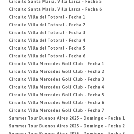
Circuito Santa Maria, Villa Larca - Fecha 5
Circuito Santa Maria, Villa Larca - Fecha 6
Circuito Villa del Totoral - Fecha 1
Circuito Villa del Totoral - Fecha 2
Circuito Villa del Totoral - Fecha 3
Circuito Villa del Totoral - Fecha 4
Circuito Villa del Totoral - Fecha 5
Circuito Villa del Totoral - Fecha 6
Circuito Villa Mercedes Golf Club - Fecha 1
Circuito Villa Mercedes Golf Club - Fecha 2
Circuito Villa Mercedes Golf Club - Fecha 3
Circuito Villa Mercedes Golf Club - Fecha 4
Circuito Villa Mercedes Golf Club - Fecha 5
Circuito Villa Mercedes Golf Club - Fecha 6
Circuito Villa Mercedes Golf Club - Fecha 7
Summer Tour Buenos Aires 2025 - Domingo - Fecha 1
Summer Tour Buenos Aires 2025 - Domingo - Fecha 2
Summer Tour Buenos Aires 2025 - Domingo - Fecha 3