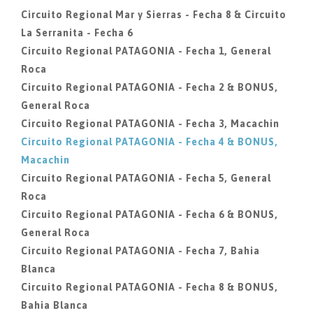
Circuito Regional Mar y Sierras - Fecha 8 & Circuito
La Serranita - Fecha 6
Circuito Regional PATAGONIA - Fecha 1, General
Roca
Circuito Regional PATAGONIA - Fecha 2 & BONUS,
General Roca
Circuito Regional PATAGONIA - Fecha 3, Macachin
Circuito Regional PATAGONIA - Fecha 4 & BONUS,
Macachin
Circuito Regional PATAGONIA - Fecha 5, General
Roca
Circuito Regional PATAGONIA - Fecha 6 & BONUS,
General Roca
Circuito Regional PATAGONIA - Fecha 7, Bahia
Blanca
Circuito Regional PATAGONIA - Fecha 8 & BONUS,
Bahia Blanca