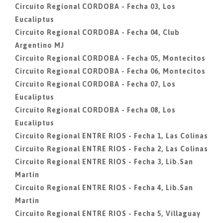
Circuito Regional CORDOBA - Fecha 03, Los
Eucaliptus
Circuito Regional CORDOBA - Fecha 04, Club
Argentino MJ
Circuito Regional CORDOBA - Fecha 05, Montecitos
Circuito Regional CORDOBA - Fecha 06, Montecitos
Circuito Regional CORDOBA - Fecha 07, Los
Eucaliptus
Circuito Regional CORDOBA - Fecha 08, Los
Eucaliptus
Circuito Regional ENTRE RIOS - Fecha 1, Las Colinas
Circuito Regional ENTRE RIOS - Fecha 2, Las Colinas
Circuito Regional ENTRE RIOS - Fecha 3, Lib.San
Martin
Circuito Regional ENTRE RIOS - Fecha 4, Lib.San
Martin
Circuito Regional ENTRE RIOS - Fecha 5, Villaguay