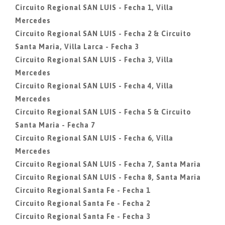
Circuito Regional SAN LUIS - Fecha 1, Villa
Mercedes
Circuito Regional SAN LUIS - Fecha 2 & Circuito
Santa Maria, Villa Larca - Fecha 3
Circuito Regional SAN LUIS - Fecha 3, Villa
Mercedes
Circuito Regional SAN LUIS - Fecha 4, Villa
Mercedes
Circuito Regional SAN LUIS - Fecha 5 & Circuito
Santa Maria - Fecha 7
Circuito Regional SAN LUIS - Fecha 6, Villa
Mercedes
Circuito Regional SAN LUIS - Fecha 7, Santa Maria
Circuito Regional SAN LUIS - Fecha 8, Santa Maria
Circuito Regional Santa Fe - Fecha 1
Circuito Regional Santa Fe - Fecha 2
Circuito Regional Santa Fe - Fecha 3