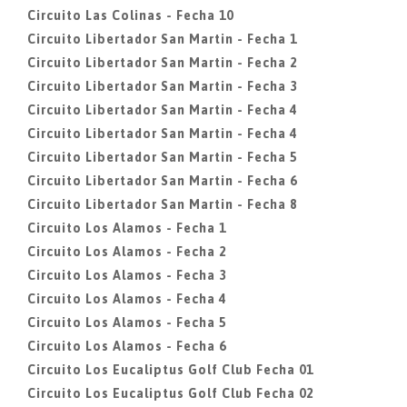
Circuito Las Colinas - Fecha 10
Circuito Libertador San Martin - Fecha 1
Circuito Libertador San Martin - Fecha 2
Circuito Libertador San Martin - Fecha 3
Circuito Libertador San Martin - Fecha 4
Circuito Libertador San Martin - Fecha 4
Circuito Libertador San Martin - Fecha 5
Circuito Libertador San Martin - Fecha 6
Circuito Libertador San Martin - Fecha 8
Circuito Los Alamos - Fecha 1
Circuito Los Alamos - Fecha 2
Circuito Los Alamos - Fecha 3
Circuito Los Alamos - Fecha 4
Circuito Los Alamos - Fecha 5
Circuito Los Alamos - Fecha 6
Circuito Los Eucaliptus Golf Club Fecha 01
Circuito Los Eucaliptus Golf Club Fecha 02