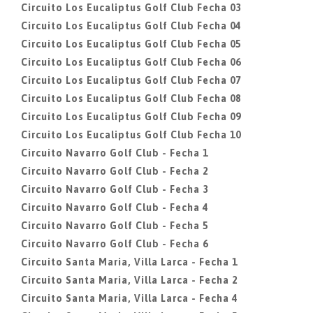
Circuito Los Eucaliptus Golf Club Fecha 03
Circuito Los Eucaliptus Golf Club Fecha 04
Circuito Los Eucaliptus Golf Club Fecha 05
Circuito Los Eucaliptus Golf Club Fecha 06
Circuito Los Eucaliptus Golf Club Fecha 07
Circuito Los Eucaliptus Golf Club Fecha 08
Circuito Los Eucaliptus Golf Club Fecha 09
Circuito Los Eucaliptus Golf Club Fecha 10
Circuito Navarro Golf Club - Fecha 1
Circuito Navarro Golf Club - Fecha 2
Circuito Navarro Golf Club - Fecha 3
Circuito Navarro Golf Club - Fecha 4
Circuito Navarro Golf Club - Fecha 5
Circuito Navarro Golf Club - Fecha 6
Circuito Santa Maria, Villa Larca - Fecha 1
Circuito Santa Maria, Villa Larca - Fecha 2
Circuito Santa Maria, Villa Larca - Fecha 4