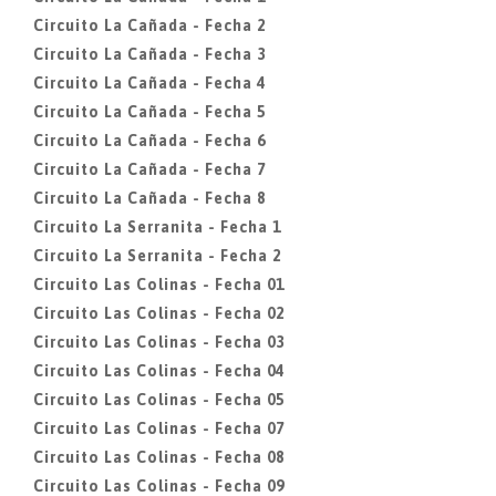
Circuito La Cañada - Fecha 2
Circuito La Cañada - Fecha 3
Circuito La Cañada - Fecha 4
Circuito La Cañada - Fecha 5
Circuito La Cañada - Fecha 6
Circuito La Cañada - Fecha 7
Circuito La Cañada - Fecha 8
Circuito La Serranita - Fecha 1
Circuito La Serranita - Fecha 2
Circuito Las Colinas - Fecha 01
Circuito Las Colinas - Fecha 02
Circuito Las Colinas - Fecha 03
Circuito Las Colinas - Fecha 04
Circuito Las Colinas - Fecha 05
Circuito Las Colinas - Fecha 07
Circuito Las Colinas - Fecha 08
Circuito Las Colinas - Fecha 09