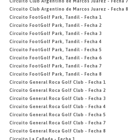
Circuito Club Argentino de Marcos Juarez - Fecha 7
Circuito Club Argentino de Marcos Juarez - Fecha 8
Circuito FootGolf Park, Tandil - Fecha 1
Circuito FootGolf Park, Tandil - Fecha 2
Circuito FootGolf Park, Tandil - Fecha 3
Circuito FootGolf Park, Tandil - Fecha 4
Circuito FootGolf Park, Tandil - Fecha 5
Circuito FootGolf Park, Tandil - Fecha 6
Circuito FootGolf Park, Tandil - Fecha 7
Circuito FootGolf Park, Tandil - Fecha 8
Circuito General Roca Golf Club - Fecha 1
Circuito General Roca Golf Club - Fecha 2
Circuito General Roca Golf Club - Fecha 3
Circuito General Roca Golf Club - Fecha 4
Circuito General Roca Golf Club - Fecha 5
Circuito General Roca Golf Club - Fecha 7
Circuito General Roca Golf Club - Fecha 8
Circuito La Cañada - Fecha 1