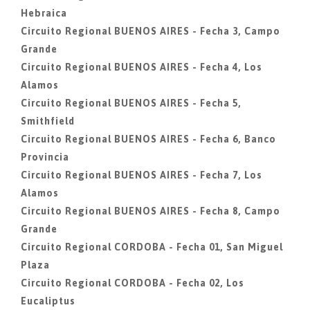
Hebraica
Circuito Regional BUENOS AIRES - Fecha 3, Campo
Grande
Circuito Regional BUENOS AIRES - Fecha 4, Los
Alamos
Circuito Regional BUENOS AIRES - Fecha 5,
Smithfield
Circuito Regional BUENOS AIRES - Fecha 6, Banco
Provincia
Circuito Regional BUENOS AIRES - Fecha 7, Los
Alamos
Circuito Regional BUENOS AIRES - Fecha 8, Campo
Grande
Circuito Regional CORDOBA - Fecha 01, San Miguel
Plaza
Circuito Regional CORDOBA - Fecha 02, Los
Eucaliptus