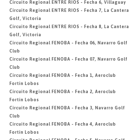
Circuito Regional ENTRE RIOS - Fecha 6, Villaguay
Circuito Regional ENTRE RIOS - Fecha 7, La Cantera
Golf, Victoria
Circuito Regional ENTRE RIOS - Fecha 8, La Cantera
Golf, Victoria
Circuito Regional FENOBA - Fecha 06, Navarro Golf
Club
Circuito Regional FENOBA - Fecha 07, Navarro Golf
Club
Circuito Regional FENOBA - Fecha 1, Aeroclub
Fortin Lobos
Circuito Regional FENOBA - Fecha 2, Aeroclub
Fortin Lobos
Circuito Regional FENOBA - Fecha 3, Navarro Golf
Club
Circuito Regional FENOBA - Fecha 4, Aeroclub
Fortin Lobos