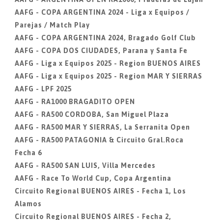
AAFG - COPA ARGENTINA 2024 - Liga x Equipos /
Parejas / Match Play
AAFG - COPA ARGENTINA 2024, Bragado Golf Club
AAFG - COPA DOS CIUDADES, Parana y Santa Fe
AAFG - Liga x Equipos 2025 - Region BUENOS AIRES
AAFG - Liga x Equipos 2025 - Region MAR Y SIERRAS
AAFG - LPF 2025
AAFG - RA1000 BRAGADITO OPEN
AAFG - RA500 CORDOBA, San Miguel Plaza
AAFG - RA500 MAR Y SIERRAS, La Serranita Open
AAFG - RA500 PATAGONIA & Circuito Gral.Roca
Fecha 6
AAFG - RA500 SAN LUIS, Villa Mercedes
AAFG - Race To World Cup, Copa Argentina
Circuito Regional BUENOS AIRES - Fecha 1, Los
Alamos
Circuito Regional BUENOS AIRES - Fecha 2,