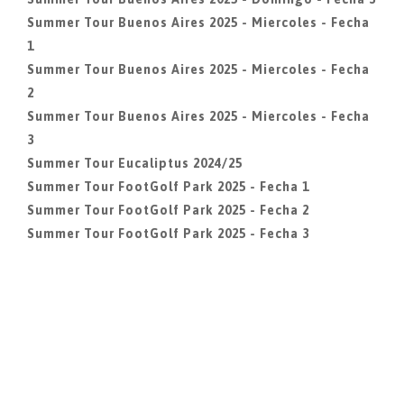
Summer Tour Buenos Aires 2025 - Miercoles - Fecha
1
Summer Tour Buenos Aires 2025 - Miercoles - Fecha
2
Summer Tour Buenos Aires 2025 - Miercoles - Fecha
3
Summer Tour Eucaliptus 2024/25
Summer Tour FootGolf Park 2025 - Fecha 1
Summer Tour FootGolf Park 2025 - Fecha 2
Summer Tour FootGolf Park 2025 - Fecha 3