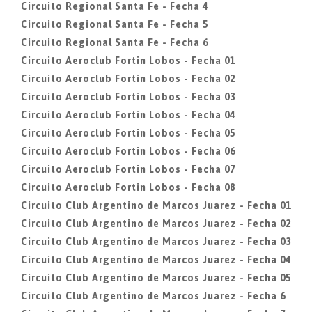
Circuito Regional Santa Fe - Fecha 4
Circuito Regional Santa Fe - Fecha 5
Circuito Regional Santa Fe - Fecha 6
Circuito Aeroclub Fortin Lobos - Fecha 01
Circuito Aeroclub Fortin Lobos - Fecha 02
Circuito Aeroclub Fortin Lobos - Fecha 03
Circuito Aeroclub Fortin Lobos - Fecha 04
Circuito Aeroclub Fortin Lobos - Fecha 05
Circuito Aeroclub Fortin Lobos - Fecha 06
Circuito Aeroclub Fortin Lobos - Fecha 07
Circuito Aeroclub Fortin Lobos - Fecha 08
Circuito Club Argentino de Marcos Juarez - Fecha 01
Circuito Club Argentino de Marcos Juarez - Fecha 02
Circuito Club Argentino de Marcos Juarez - Fecha 03
Circuito Club Argentino de Marcos Juarez - Fecha 04
Circuito Club Argentino de Marcos Juarez - Fecha 05
Circuito Club Argentino de Marcos Juarez - Fecha 6