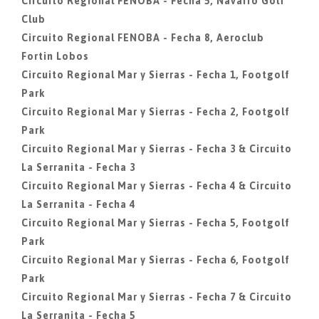
Circuito Regional FENOBA - Fecha 5, Navarro Golf
Club
Circuito Regional FENOBA - Fecha 8, Aeroclub
Fortin Lobos
Circuito Regional Mar y Sierras - Fecha 1, Footgolf
Park
Circuito Regional Mar y Sierras - Fecha 2, Footgolf
Park
Circuito Regional Mar y Sierras - Fecha 3 & Circuito
La Serranita - Fecha 3
Circuito Regional Mar y Sierras - Fecha 4 & Circuito
La Serranita - Fecha 4
Circuito Regional Mar y Sierras - Fecha 5, Footgolf
Park
Circuito Regional Mar y Sierras - Fecha 6, Footgolf
Park
Circuito Regional Mar y Sierras - Fecha 7 & Circuito
La Serranita - Fecha 5