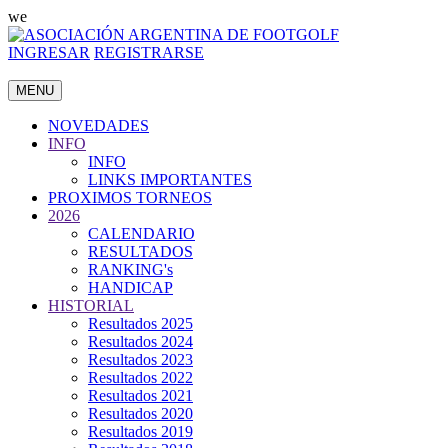
we
INGRESAR
REGISTRARSE
MENU
NOVEDADES
INFO
INFO
LINKS IMPORTANTES
PROXIMOS TORNEOS
2026
CALENDARIO
RESULTADOS
RANKING's
HANDICAP
HISTORIAL
Resultados 2025
Resultados 2024
Resultados 2023
Resultados 2022
Resultados 2021
Resultados 2020
Resultados 2019