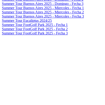
Summer Tour Buenos Aires 2025 - Domingo - Fecha 3
Summer Tour Buenos Aires 2025 - Miercoles - Fecha 1
Summer Tour Buenos Aires 2025 - Miercoles - Fecha 2
Summer Tour Buenos Aires 2025 - Miercoles - Fecha 3
Summer Tour Eucaliptus 2024/25
Summer Tour FootGolf Park 2025 - Fecha 1
Summer Tour FootGolf Park 2025 - Fecha 2
Summer Tour FootGolf Park 2025 - Fecha 3