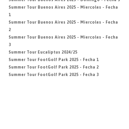
Summer Tour Buenos Aires 2025 - Miercoles - Fecha
1
Summer Tour Buenos Aires 2025 - Miercoles - Fecha
2
Summer Tour Buenos Aires 2025 - Miercoles - Fecha
3
Summer Tour Eucaliptus 2024/25
Summer Tour FootGolf Park 2025 - Fecha 1
Summer Tour FootGolf Park 2025 - Fecha 2
Summer Tour FootGolf Park 2025 - Fecha 3