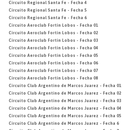
Circuito Regional Santa Fe - Fecha 4
Circuito Regional Santa Fe - Fecha 5
Circuito Regional Santa Fe - Fecha 6
Circuito Aeroclub Fortin Lobos - Fecha 01
Circuito Aeroclub Fortin Lobos - Fecha 02
Circuito Aeroclub Fortin Lobos - Fecha 03
Circuito Aeroclub Fortin Lobos - Fecha 04
Circuito Aeroclub Fortin Lobos - Fecha 05
Circuito Aeroclub Fortin Lobos - Fecha 06
Circuito Aeroclub Fortin Lobos - Fecha 07
Circuito Aeroclub Fortin Lobos - Fecha 08
Circuito Club Argentino de Marcos Juarez - Fecha 01
Circuito Club Argentino de Marcos Juarez - Fecha 02
Circuito Club Argentino de Marcos Juarez - Fecha 03
Circuito Club Argentino de Marcos Juarez - Fecha 04
Circuito Club Argentino de Marcos Juarez - Fecha 05
Circuito Club Argentino de Marcos Juarez - Fecha 6