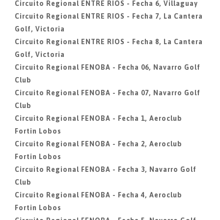
Circuito Regional ENTRE RIOS - Fecha 6, Villaguay
Circuito Regional ENTRE RIOS - Fecha 7, La Cantera
Golf, Victoria
Circuito Regional ENTRE RIOS - Fecha 8, La Cantera
Golf, Victoria
Circuito Regional FENOBA - Fecha 06, Navarro Golf
Club
Circuito Regional FENOBA - Fecha 07, Navarro Golf
Club
Circuito Regional FENOBA - Fecha 1, Aeroclub
Fortin Lobos
Circuito Regional FENOBA - Fecha 2, Aeroclub
Fortin Lobos
Circuito Regional FENOBA - Fecha 3, Navarro Golf
Club
Circuito Regional FENOBA - Fecha 4, Aeroclub
Fortin Lobos