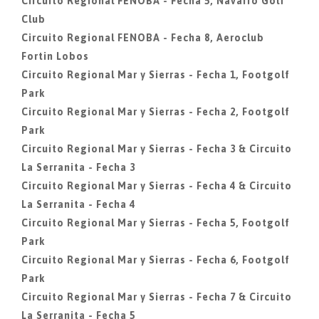
Circuito Regional FENOBA - Fecha 5, Navarro Golf
Club
Circuito Regional FENOBA - Fecha 8, Aeroclub
Fortin Lobos
Circuito Regional Mar y Sierras - Fecha 1, Footgolf
Park
Circuito Regional Mar y Sierras - Fecha 2, Footgolf
Park
Circuito Regional Mar y Sierras - Fecha 3 & Circuito
La Serranita - Fecha 3
Circuito Regional Mar y Sierras - Fecha 4 & Circuito
La Serranita - Fecha 4
Circuito Regional Mar y Sierras - Fecha 5, Footgolf
Park
Circuito Regional Mar y Sierras - Fecha 6, Footgolf
Park
Circuito Regional Mar y Sierras - Fecha 7 & Circuito
La Serranita - Fecha 5