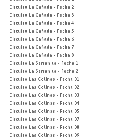
Circuito La Cañada - Fecha 2
Circuito La Cañada - Fecha 3
Circuito La Cañada - Fecha 4
Circuito La Cañada - Fecha 5
Circuito La Cañada - Fecha 6
Circuito La Cañada - Fecha 7
Circuito La Cañada - Fecha 8
Circuito La Serranita - Fecha 1
Circuito La Serranita - Fecha 2
Circuito Las Colinas - Fecha 01
Circuito Las Colinas - Fecha 02
Circuito Las Colinas - Fecha 03
Circuito Las Colinas - Fecha 04
Circuito Las Colinas - Fecha 05
Circuito Las Colinas - Fecha 07
Circuito Las Colinas - Fecha 08
Circuito Las Colinas - Fecha 09