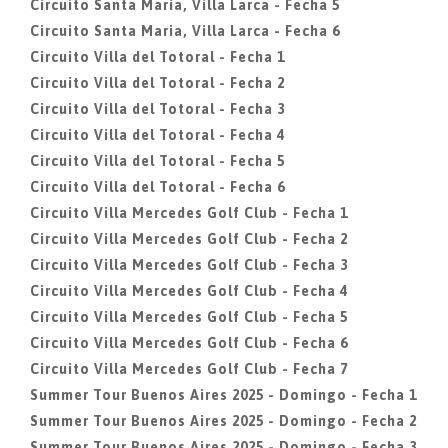
Circuito Santa Maria, Villa Larca - Fecha 5
Circuito Santa Maria, Villa Larca - Fecha 6
Circuito Villa del Totoral - Fecha 1
Circuito Villa del Totoral - Fecha 2
Circuito Villa del Totoral - Fecha 3
Circuito Villa del Totoral - Fecha 4
Circuito Villa del Totoral - Fecha 5
Circuito Villa del Totoral - Fecha 6
Circuito Villa Mercedes Golf Club - Fecha 1
Circuito Villa Mercedes Golf Club - Fecha 2
Circuito Villa Mercedes Golf Club - Fecha 3
Circuito Villa Mercedes Golf Club - Fecha 4
Circuito Villa Mercedes Golf Club - Fecha 5
Circuito Villa Mercedes Golf Club - Fecha 6
Circuito Villa Mercedes Golf Club - Fecha 7
Summer Tour Buenos Aires 2025 - Domingo - Fecha 1
Summer Tour Buenos Aires 2025 - Domingo - Fecha 2
Summer Tour Buenos Aires 2025 - Domingo - Fecha 3