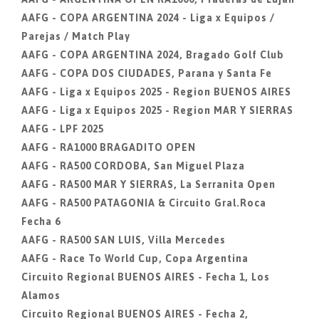
AAFG - COPA ARGENTINA 2024 - Liga x Equipos /
Parejas / Match Play
AAFG - COPA ARGENTINA 2024, Bragado Golf Club
AAFG - COPA DOS CIUDADES, Parana y Santa Fe
AAFG - Liga x Equipos 2025 - Region BUENOS AIRES
AAFG - Liga x Equipos 2025 - Region MAR Y SIERRAS
AAFG - LPF 2025
AAFG - RA1000 BRAGADITO OPEN
AAFG - RA500 CORDOBA, San Miguel Plaza
AAFG - RA500 MAR Y SIERRAS, La Serranita Open
AAFG - RA500 PATAGONIA & Circuito Gral.Roca
Fecha 6
AAFG - RA500 SAN LUIS, Villa Mercedes
AAFG - Race To World Cup, Copa Argentina
Circuito Regional BUENOS AIRES - Fecha 1, Los
Alamos
Circuito Regional BUENOS AIRES - Fecha 2,