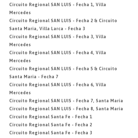
Circuito Regional SAN LUIS - Fecha 1, Villa
Mercedes
Circuito Regional SAN LUIS - Fecha 2 & Circuito
Santa Maria, Villa Larca - Fecha 3
Circuito Regional SAN LUIS - Fecha 3, Villa
Mercedes
Circuito Regional SAN LUIS - Fecha 4, Villa
Mercedes
Circuito Regional SAN LUIS - Fecha 5 & Circuito
Santa Maria - Fecha 7
Circuito Regional SAN LUIS - Fecha 6, Villa
Mercedes
Circuito Regional SAN LUIS - Fecha 7, Santa Maria
Circuito Regional SAN LUIS - Fecha 8, Santa Maria
Circuito Regional Santa Fe - Fecha 1
Circuito Regional Santa Fe - Fecha 2
Circuito Regional Santa Fe - Fecha 3