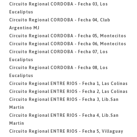
Circuito Regional CORDOBA - Fecha 03, Los
Eucaliptus
Circuito Regional CORDOBA - Fecha 04, Club
Argentino MJ
Circuito Regional CORDOBA - Fecha 05, Montecitos
Circuito Regional CORDOBA - Fecha 06, Montecitos
Circuito Regional CORDOBA - Fecha 07, Los
Eucaliptus
Circuito Regional CORDOBA - Fecha 08, Los
Eucaliptus
Circuito Regional ENTRE RIOS - Fecha 1, Las Colinas
Circuito Regional ENTRE RIOS - Fecha 2, Las Colinas
Circuito Regional ENTRE RIOS - Fecha 3, Lib.San
Martin
Circuito Regional ENTRE RIOS - Fecha 4, Lib.San
Martin
Circuito Regional ENTRE RIOS - Fecha 5, Villaguay