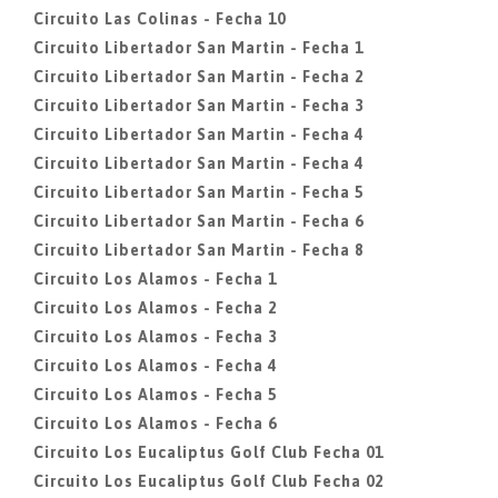
Circuito Las Colinas - Fecha 10
Circuito Libertador San Martin - Fecha 1
Circuito Libertador San Martin - Fecha 2
Circuito Libertador San Martin - Fecha 3
Circuito Libertador San Martin - Fecha 4
Circuito Libertador San Martin - Fecha 4
Circuito Libertador San Martin - Fecha 5
Circuito Libertador San Martin - Fecha 6
Circuito Libertador San Martin - Fecha 8
Circuito Los Alamos - Fecha 1
Circuito Los Alamos - Fecha 2
Circuito Los Alamos - Fecha 3
Circuito Los Alamos - Fecha 4
Circuito Los Alamos - Fecha 5
Circuito Los Alamos - Fecha 6
Circuito Los Eucaliptus Golf Club Fecha 01
Circuito Los Eucaliptus Golf Club Fecha 02