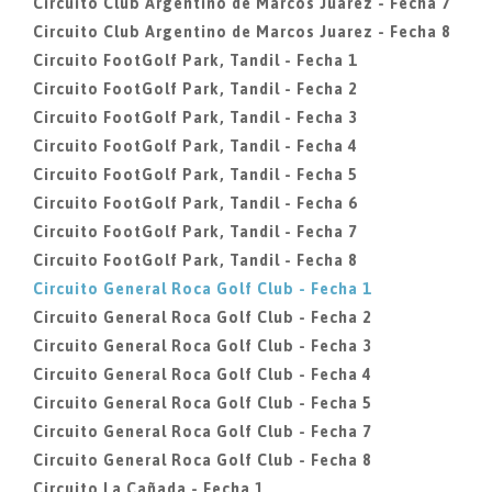
Circuito Club Argentino de Marcos Juarez - Fecha 7
Circuito Club Argentino de Marcos Juarez - Fecha 8
Circuito FootGolf Park, Tandil - Fecha 1
Circuito FootGolf Park, Tandil - Fecha 2
Circuito FootGolf Park, Tandil - Fecha 3
Circuito FootGolf Park, Tandil - Fecha 4
Circuito FootGolf Park, Tandil - Fecha 5
Circuito FootGolf Park, Tandil - Fecha 6
Circuito FootGolf Park, Tandil - Fecha 7
Circuito FootGolf Park, Tandil - Fecha 8
Circuito General Roca Golf Club - Fecha 1
Circuito General Roca Golf Club - Fecha 2
Circuito General Roca Golf Club - Fecha 3
Circuito General Roca Golf Club - Fecha 4
Circuito General Roca Golf Club - Fecha 5
Circuito General Roca Golf Club - Fecha 7
Circuito General Roca Golf Club - Fecha 8
Circuito La Cañada - Fecha 1