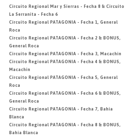
Circuito Regional Mar y Sierras - Fecha 8 & Circuito
La Serranita - Fecha 6
Circuito Regional PATAGONIA - Fecha 1, General
Roca
Circuito Regional PATAGONIA - Fecha 2 & BONUS,
General Roca
Circuito Regional PATAGONIA - Fecha 3, Macachin
Circuito Regional PATAGONIA - Fecha 4 & BONUS,
Macachin
Circuito Regional PATAGONIA - Fecha 5, General
Roca
Circuito Regional PATAGONIA - Fecha 6 & BONUS,
General Roca
Circuito Regional PATAGONIA - Fecha 7, Bahia
Blanca
Circuito Regional PATAGONIA - Fecha 8 & BONUS,
Bahia Blanca