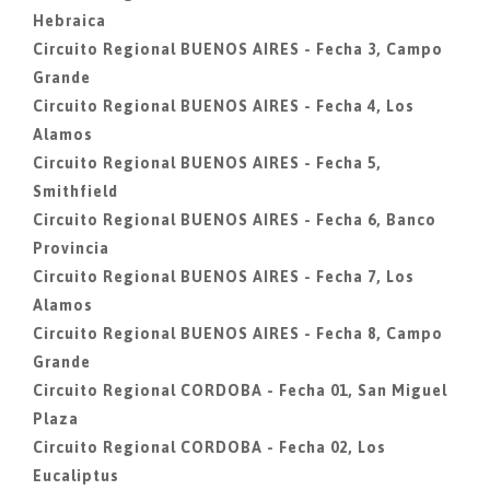
Hebraica
Circuito Regional BUENOS AIRES - Fecha 3, Campo
Grande
Circuito Regional BUENOS AIRES - Fecha 4, Los
Alamos
Circuito Regional BUENOS AIRES - Fecha 5,
Smithfield
Circuito Regional BUENOS AIRES - Fecha 6, Banco
Provincia
Circuito Regional BUENOS AIRES - Fecha 7, Los
Alamos
Circuito Regional BUENOS AIRES - Fecha 8, Campo
Grande
Circuito Regional CORDOBA - Fecha 01, San Miguel
Plaza
Circuito Regional CORDOBA - Fecha 02, Los
Eucaliptus