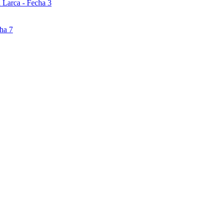
 Larca - Fecha 3
ha 7