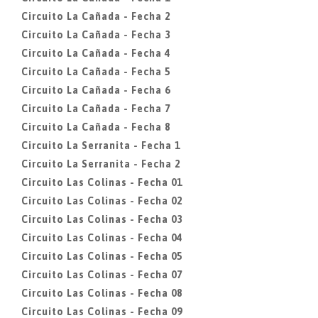
Circuito La Cañada - Fecha 2
Circuito La Cañada - Fecha 3
Circuito La Cañada - Fecha 4
Circuito La Cañada - Fecha 5
Circuito La Cañada - Fecha 6
Circuito La Cañada - Fecha 7
Circuito La Cañada - Fecha 8
Circuito La Serranita - Fecha 1
Circuito La Serranita - Fecha 2
Circuito Las Colinas - Fecha 01
Circuito Las Colinas - Fecha 02
Circuito Las Colinas - Fecha 03
Circuito Las Colinas - Fecha 04
Circuito Las Colinas - Fecha 05
Circuito Las Colinas - Fecha 07
Circuito Las Colinas - Fecha 08
Circuito Las Colinas - Fecha 09