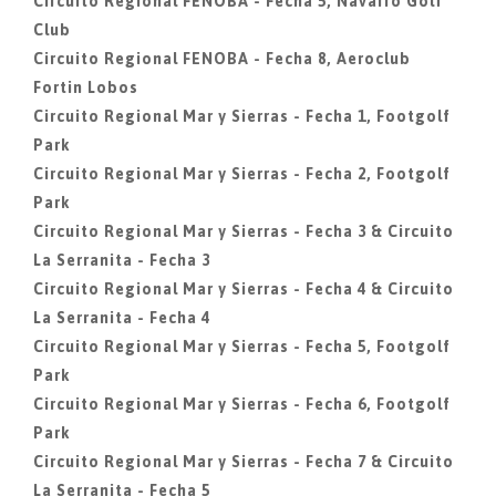
Circuito Regional FENOBA - Fecha 5, Navarro Golf
Club
Circuito Regional FENOBA - Fecha 8, Aeroclub
Fortin Lobos
Circuito Regional Mar y Sierras - Fecha 1, Footgolf
Park
Circuito Regional Mar y Sierras - Fecha 2, Footgolf
Park
Circuito Regional Mar y Sierras - Fecha 3 & Circuito
La Serranita - Fecha 3
Circuito Regional Mar y Sierras - Fecha 4 & Circuito
La Serranita - Fecha 4
Circuito Regional Mar y Sierras - Fecha 5, Footgolf
Park
Circuito Regional Mar y Sierras - Fecha 6, Footgolf
Park
Circuito Regional Mar y Sierras - Fecha 7 & Circuito
La Serranita - Fecha 5