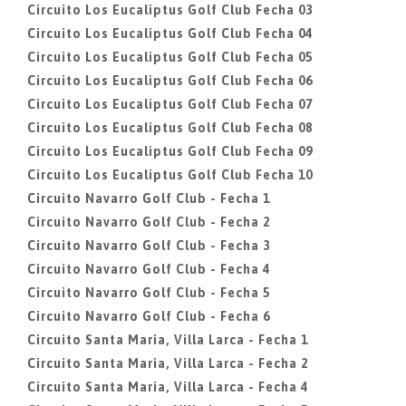
Circuito Los Eucaliptus Golf Club Fecha 03
Circuito Los Eucaliptus Golf Club Fecha 04
Circuito Los Eucaliptus Golf Club Fecha 05
Circuito Los Eucaliptus Golf Club Fecha 06
Circuito Los Eucaliptus Golf Club Fecha 07
Circuito Los Eucaliptus Golf Club Fecha 08
Circuito Los Eucaliptus Golf Club Fecha 09
Circuito Los Eucaliptus Golf Club Fecha 10
Circuito Navarro Golf Club - Fecha 1
Circuito Navarro Golf Club - Fecha 2
Circuito Navarro Golf Club - Fecha 3
Circuito Navarro Golf Club - Fecha 4
Circuito Navarro Golf Club - Fecha 5
Circuito Navarro Golf Club - Fecha 6
Circuito Santa Maria, Villa Larca - Fecha 1
Circuito Santa Maria, Villa Larca - Fecha 2
Circuito Santa Maria, Villa Larca - Fecha 4