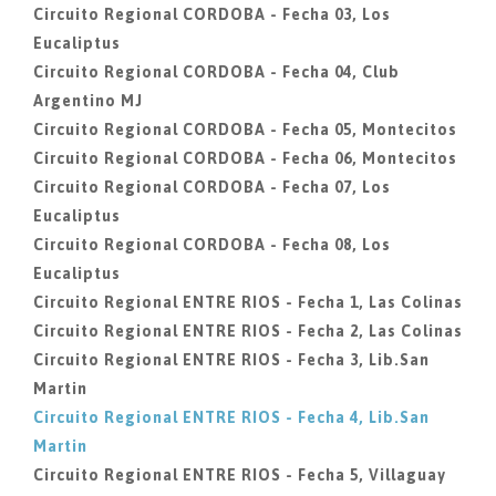
Circuito Regional CORDOBA - Fecha 03, Los
Eucaliptus
Circuito Regional CORDOBA - Fecha 04, Club
Argentino MJ
Circuito Regional CORDOBA - Fecha 05, Montecitos
Circuito Regional CORDOBA - Fecha 06, Montecitos
Circuito Regional CORDOBA - Fecha 07, Los
Eucaliptus
Circuito Regional CORDOBA - Fecha 08, Los
Eucaliptus
Circuito Regional ENTRE RIOS - Fecha 1, Las Colinas
Circuito Regional ENTRE RIOS - Fecha 2, Las Colinas
Circuito Regional ENTRE RIOS - Fecha 3, Lib.San
Martin
Circuito Regional ENTRE RIOS - Fecha 4, Lib.San
Martin
Circuito Regional ENTRE RIOS - Fecha 5, Villaguay