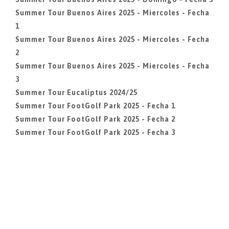
Summer Tour Buenos Aires 2025 - Miercoles - Fecha
1
Summer Tour Buenos Aires 2025 - Miercoles - Fecha
2
Summer Tour Buenos Aires 2025 - Miercoles - Fecha
3
Summer Tour Eucaliptus 2024/25
Summer Tour FootGolf Park 2025 - Fecha 1
Summer Tour FootGolf Park 2025 - Fecha 2
Summer Tour FootGolf Park 2025 - Fecha 3