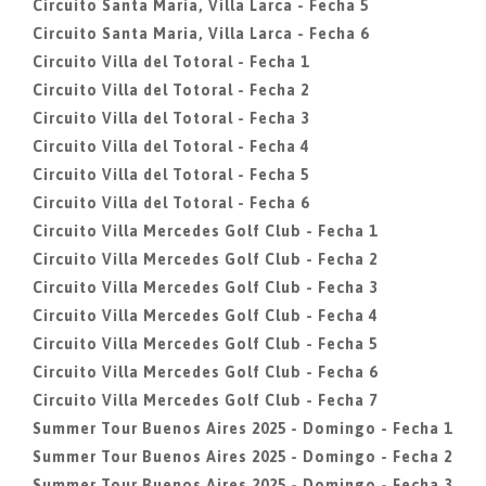
Circuito Santa Maria, Villa Larca - Fecha 5
Circuito Santa Maria, Villa Larca - Fecha 6
Circuito Villa del Totoral - Fecha 1
Circuito Villa del Totoral - Fecha 2
Circuito Villa del Totoral - Fecha 3
Circuito Villa del Totoral - Fecha 4
Circuito Villa del Totoral - Fecha 5
Circuito Villa del Totoral - Fecha 6
Circuito Villa Mercedes Golf Club - Fecha 1
Circuito Villa Mercedes Golf Club - Fecha 2
Circuito Villa Mercedes Golf Club - Fecha 3
Circuito Villa Mercedes Golf Club - Fecha 4
Circuito Villa Mercedes Golf Club - Fecha 5
Circuito Villa Mercedes Golf Club - Fecha 6
Circuito Villa Mercedes Golf Club - Fecha 7
Summer Tour Buenos Aires 2025 - Domingo - Fecha 1
Summer Tour Buenos Aires 2025 - Domingo - Fecha 2
Summer Tour Buenos Aires 2025 - Domingo - Fecha 3