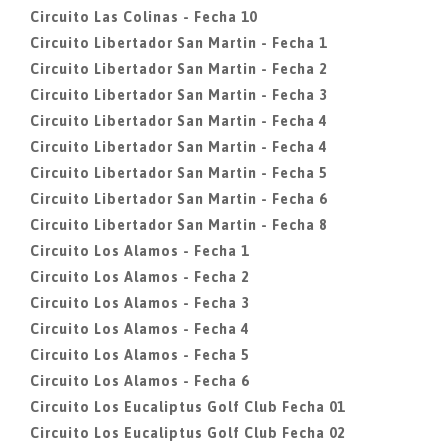
Circuito Las Colinas - Fecha 10
Circuito Libertador San Martin - Fecha 1
Circuito Libertador San Martin - Fecha 2
Circuito Libertador San Martin - Fecha 3
Circuito Libertador San Martin - Fecha 4
Circuito Libertador San Martin - Fecha 4
Circuito Libertador San Martin - Fecha 5
Circuito Libertador San Martin - Fecha 6
Circuito Libertador San Martin - Fecha 8
Circuito Los Alamos - Fecha 1
Circuito Los Alamos - Fecha 2
Circuito Los Alamos - Fecha 3
Circuito Los Alamos - Fecha 4
Circuito Los Alamos - Fecha 5
Circuito Los Alamos - Fecha 6
Circuito Los Eucaliptus Golf Club Fecha 01
Circuito Los Eucaliptus Golf Club Fecha 02