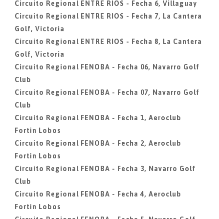
Circuito Regional ENTRE RIOS - Fecha 6, Villaguay
Circuito Regional ENTRE RIOS - Fecha 7, La Cantera
Golf, Victoria
Circuito Regional ENTRE RIOS - Fecha 8, La Cantera
Golf, Victoria
Circuito Regional FENOBA - Fecha 06, Navarro Golf
Club
Circuito Regional FENOBA - Fecha 07, Navarro Golf
Club
Circuito Regional FENOBA - Fecha 1, Aeroclub
Fortin Lobos
Circuito Regional FENOBA - Fecha 2, Aeroclub
Fortin Lobos
Circuito Regional FENOBA - Fecha 3, Navarro Golf
Club
Circuito Regional FENOBA - Fecha 4, Aeroclub
Fortin Lobos