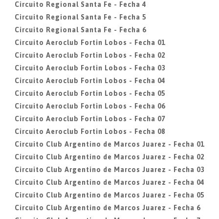
Circuito Regional Santa Fe - Fecha 4
Circuito Regional Santa Fe - Fecha 5
Circuito Regional Santa Fe - Fecha 6
Circuito Aeroclub Fortin Lobos - Fecha 01
Circuito Aeroclub Fortin Lobos - Fecha 02
Circuito Aeroclub Fortin Lobos - Fecha 03
Circuito Aeroclub Fortin Lobos - Fecha 04
Circuito Aeroclub Fortin Lobos - Fecha 05
Circuito Aeroclub Fortin Lobos - Fecha 06
Circuito Aeroclub Fortin Lobos - Fecha 07
Circuito Aeroclub Fortin Lobos - Fecha 08
Circuito Club Argentino de Marcos Juarez - Fecha 01
Circuito Club Argentino de Marcos Juarez - Fecha 02
Circuito Club Argentino de Marcos Juarez - Fecha 03
Circuito Club Argentino de Marcos Juarez - Fecha 04
Circuito Club Argentino de Marcos Juarez - Fecha 05
Circuito Club Argentino de Marcos Juarez - Fecha 6