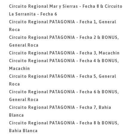
Circuito Regional Mar y Sierras - Fecha 8 & Circuito
La Serranita - Fecha 6
Circuito Regional PATAGONIA - Fecha 1, General
Roca
Circuito Regional PATAGONIA - Fecha 2 & BONUS,
General Roca
Circuito Regional PATAGONIA - Fecha 3, Macachin
Circuito Regional PATAGONIA - Fecha 4 & BONUS,
Macachin
Circuito Regional PATAGONIA - Fecha 5, General
Roca
Circuito Regional PATAGONIA - Fecha 6 & BONUS,
General Roca
Circuito Regional PATAGONIA - Fecha 7, Bahia
Blanca
Circuito Regional PATAGONIA - Fecha 8 & BONUS,
Bahia Blanca