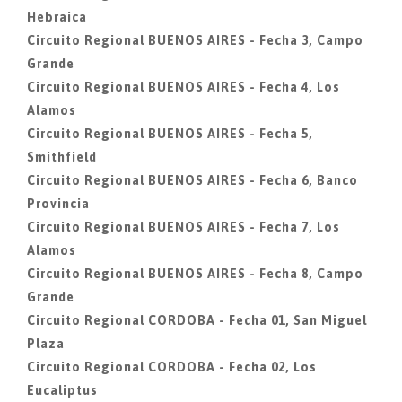
Hebraica
Circuito Regional BUENOS AIRES - Fecha 3, Campo
Grande
Circuito Regional BUENOS AIRES - Fecha 4, Los
Alamos
Circuito Regional BUENOS AIRES - Fecha 5,
Smithfield
Circuito Regional BUENOS AIRES - Fecha 6, Banco
Provincia
Circuito Regional BUENOS AIRES - Fecha 7, Los
Alamos
Circuito Regional BUENOS AIRES - Fecha 8, Campo
Grande
Circuito Regional CORDOBA - Fecha 01, San Miguel
Plaza
Circuito Regional CORDOBA - Fecha 02, Los
Eucaliptus