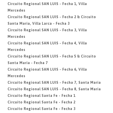
Circuito Regional SAN LUIS - Fecha 1, Villa
Mercedes
Circuito Regional SAN LUIS - Fecha 2 & Circuito
Santa Maria, Villa Larca - Fecha 3
Circuito Regional SAN LUIS - Fecha 3, Villa
Mercedes
Circuito Regional SAN LUIS - Fecha 4, Villa
Mercedes
Circuito Regional SAN LUIS - Fecha 5 & Circuito
Santa Maria - Fecha 7
Circuito Regional SAN LUIS - Fecha 6, Villa
Mercedes
Circuito Regional SAN LUIS - Fecha 7, Santa Maria
Circuito Regional SAN LUIS - Fecha 8, Santa Maria
Circuito Regional Santa Fe - Fecha 1
Circuito Regional Santa Fe - Fecha 2
Circuito Regional Santa Fe - Fecha 3