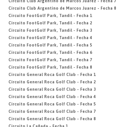
Circuito Club Argentino de Marcos Juarez - Fecha 7
Circuito Club Argentino de Marcos Juarez - Fecha 8
Circuito FootGolf Park, Tandil - Fecha 1
Circuito FootGolf Park, Tandil - Fecha 2
Circuito FootGolf Park, Tandil - Fecha 3
Circuito FootGolf Park, Tandil - Fecha 4
Circuito FootGolf Park, Tandil - Fecha 5
Circuito FootGolf Park, Tandil - Fecha 6
Circuito FootGolf Park, Tandil - Fecha 7
Circuito FootGolf Park, Tandil - Fecha 8
Circuito General Roca Golf Club - Fecha 1
Circuito General Roca Golf Club - Fecha 2
Circuito General Roca Golf Club - Fecha 3
Circuito General Roca Golf Club - Fecha 4
Circuito General Roca Golf Club - Fecha 5
Circuito General Roca Golf Club - Fecha 7
Circuito General Roca Golf Club - Fecha 8
Circuito La Cañada - Fecha 1