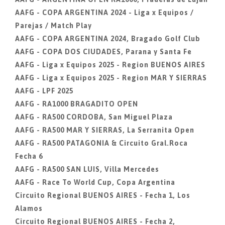
AAFG - COPA ARGENTINA 2024 - Liga x Equipos /
Parejas / Match Play
AAFG - COPA ARGENTINA 2024, Bragado Golf Club
AAFG - COPA DOS CIUDADES, Parana y Santa Fe
AAFG - Liga x Equipos 2025 - Region BUENOS AIRES
AAFG - Liga x Equipos 2025 - Region MAR Y SIERRAS
AAFG - LPF 2025
AAFG - RA1000 BRAGADITO OPEN
AAFG - RA500 CORDOBA, San Miguel Plaza
AAFG - RA500 MAR Y SIERRAS, La Serranita Open
AAFG - RA500 PATAGONIA & Circuito Gral.Roca
Fecha 6
AAFG - RA500 SAN LUIS, Villa Mercedes
AAFG - Race To World Cup, Copa Argentina
Circuito Regional BUENOS AIRES - Fecha 1, Los
Alamos
Circuito Regional BUENOS AIRES - Fecha 2,