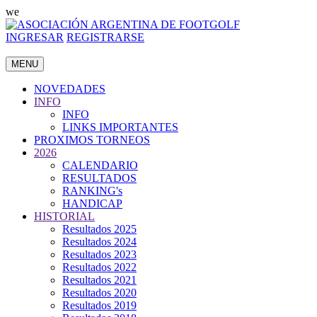
we
INGRESAR
REGISTRARSE
MENU
NOVEDADES
INFO
INFO
LINKS IMPORTANTES
PROXIMOS TORNEOS
2026
CALENDARIO
RESULTADOS
RANKING's
HANDICAP
HISTORIAL
Resultados 2025
Resultados 2024
Resultados 2023
Resultados 2022
Resultados 2021
Resultados 2020
Resultados 2019