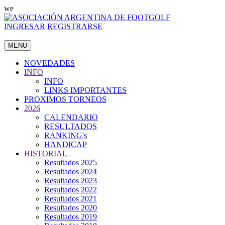
we
INGRESAR
REGISTRARSE
MENU
NOVEDADES
INFO
INFO
LINKS IMPORTANTES
PROXIMOS TORNEOS
2026
CALENDARIO
RESULTADOS
RANKING's
HANDICAP
HISTORIAL
Resultados 2025
Resultados 2024
Resultados 2023
Resultados 2022
Resultados 2021
Resultados 2020
Resultados 2019