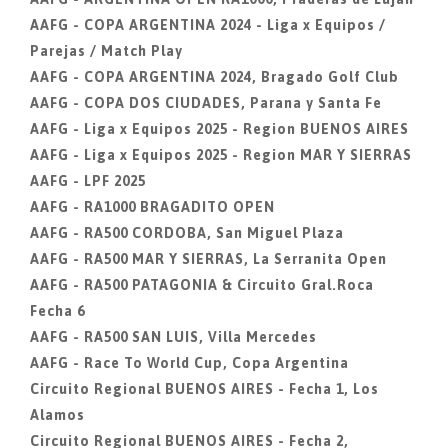
AAFG - COPA ARGENTINA 2024 - Liga x Equipos /
Parejas / Match Play
AAFG - COPA ARGENTINA 2024, Bragado Golf Club
AAFG - COPA DOS CIUDADES, Parana y Santa Fe
AAFG - Liga x Equipos 2025 - Region BUENOS AIRES
AAFG - Liga x Equipos 2025 - Region MAR Y SIERRAS
AAFG - LPF 2025
AAFG - RA1000 BRAGADITO OPEN
AAFG - RA500 CORDOBA, San Miguel Plaza
AAFG - RA500 MAR Y SIERRAS, La Serranita Open
AAFG - RA500 PATAGONIA & Circuito Gral.Roca
Fecha 6
AAFG - RA500 SAN LUIS, Villa Mercedes
AAFG - Race To World Cup, Copa Argentina
Circuito Regional BUENOS AIRES - Fecha 1, Los
Alamos
Circuito Regional BUENOS AIRES - Fecha 2,