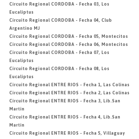
Circuito Regional CORDOBA - Fecha 03, Los
Eucaliptus
Circuito Regional CORDOBA - Fecha 04, Club
Argentino MJ
Circuito Regional CORDOBA - Fecha 05, Montecitos
Circuito Regional CORDOBA - Fecha 06, Montecitos
Circuito Regional CORDOBA - Fecha 07, Los
Eucaliptus
Circuito Regional CORDOBA - Fecha 08, Los
Eucaliptus
Circuito Regional ENTRE RIOS - Fecha 1, Las Colinas
Circuito Regional ENTRE RIOS - Fecha 2, Las Colinas
Circuito Regional ENTRE RIOS - Fecha 3, Lib.San
Martin
Circuito Regional ENTRE RIOS - Fecha 4, Lib.San
Martin
Circuito Regional ENTRE RIOS - Fecha 5, Villaguay