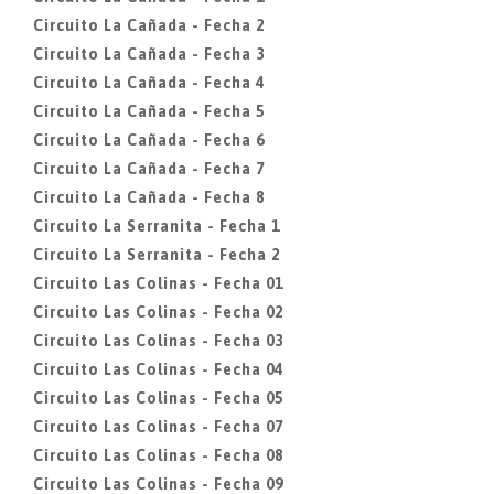
Circuito La Cañada - Fecha 2
Circuito La Cañada - Fecha 3
Circuito La Cañada - Fecha 4
Circuito La Cañada - Fecha 5
Circuito La Cañada - Fecha 6
Circuito La Cañada - Fecha 7
Circuito La Cañada - Fecha 8
Circuito La Serranita - Fecha 1
Circuito La Serranita - Fecha 2
Circuito Las Colinas - Fecha 01
Circuito Las Colinas - Fecha 02
Circuito Las Colinas - Fecha 03
Circuito Las Colinas - Fecha 04
Circuito Las Colinas - Fecha 05
Circuito Las Colinas - Fecha 07
Circuito Las Colinas - Fecha 08
Circuito Las Colinas - Fecha 09