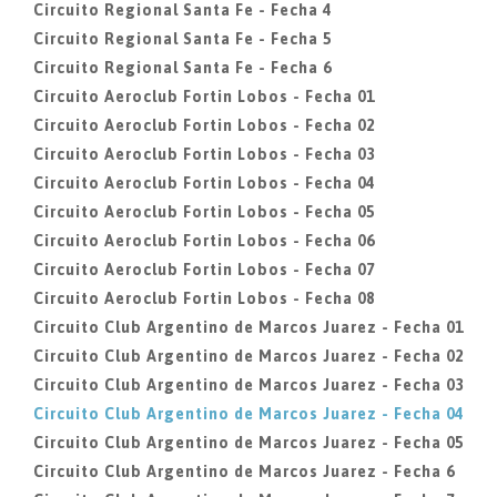
Circuito Regional Santa Fe - Fecha 4
Circuito Regional Santa Fe - Fecha 5
Circuito Regional Santa Fe - Fecha 6
Circuito Aeroclub Fortin Lobos - Fecha 01
Circuito Aeroclub Fortin Lobos - Fecha 02
Circuito Aeroclub Fortin Lobos - Fecha 03
Circuito Aeroclub Fortin Lobos - Fecha 04
Circuito Aeroclub Fortin Lobos - Fecha 05
Circuito Aeroclub Fortin Lobos - Fecha 06
Circuito Aeroclub Fortin Lobos - Fecha 07
Circuito Aeroclub Fortin Lobos - Fecha 08
Circuito Club Argentino de Marcos Juarez - Fecha 01
Circuito Club Argentino de Marcos Juarez - Fecha 02
Circuito Club Argentino de Marcos Juarez - Fecha 03
Circuito Club Argentino de Marcos Juarez - Fecha 04
Circuito Club Argentino de Marcos Juarez - Fecha 05
Circuito Club Argentino de Marcos Juarez - Fecha 6