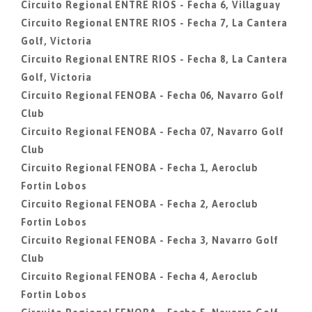
Circuito Regional ENTRE RIOS - Fecha 6, Villaguay
Circuito Regional ENTRE RIOS - Fecha 7, La Cantera
Golf, Victoria
Circuito Regional ENTRE RIOS - Fecha 8, La Cantera
Golf, Victoria
Circuito Regional FENOBA - Fecha 06, Navarro Golf
Club
Circuito Regional FENOBA - Fecha 07, Navarro Golf
Club
Circuito Regional FENOBA - Fecha 1, Aeroclub
Fortin Lobos
Circuito Regional FENOBA - Fecha 2, Aeroclub
Fortin Lobos
Circuito Regional FENOBA - Fecha 3, Navarro Golf
Club
Circuito Regional FENOBA - Fecha 4, Aeroclub
Fortin Lobos