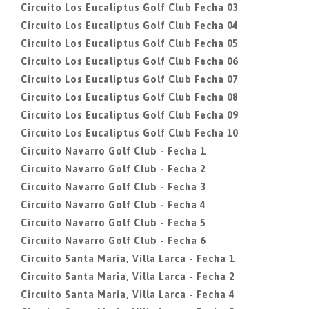
Circuito Los Eucaliptus Golf Club Fecha 03
Circuito Los Eucaliptus Golf Club Fecha 04
Circuito Los Eucaliptus Golf Club Fecha 05
Circuito Los Eucaliptus Golf Club Fecha 06
Circuito Los Eucaliptus Golf Club Fecha 07
Circuito Los Eucaliptus Golf Club Fecha 08
Circuito Los Eucaliptus Golf Club Fecha 09
Circuito Los Eucaliptus Golf Club Fecha 10
Circuito Navarro Golf Club - Fecha 1
Circuito Navarro Golf Club - Fecha 2
Circuito Navarro Golf Club - Fecha 3
Circuito Navarro Golf Club - Fecha 4
Circuito Navarro Golf Club - Fecha 5
Circuito Navarro Golf Club - Fecha 6
Circuito Santa Maria, Villa Larca - Fecha 1
Circuito Santa Maria, Villa Larca - Fecha 2
Circuito Santa Maria, Villa Larca - Fecha 4