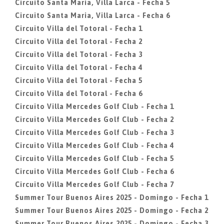
Circuito Santa Maria, Villa Larca - Fecha 5
Circuito Santa Maria, Villa Larca - Fecha 6
Circuito Villa del Totoral - Fecha 1
Circuito Villa del Totoral - Fecha 2
Circuito Villa del Totoral - Fecha 3
Circuito Villa del Totoral - Fecha 4
Circuito Villa del Totoral - Fecha 5
Circuito Villa del Totoral - Fecha 6
Circuito Villa Mercedes Golf Club - Fecha 1
Circuito Villa Mercedes Golf Club - Fecha 2
Circuito Villa Mercedes Golf Club - Fecha 3
Circuito Villa Mercedes Golf Club - Fecha 4
Circuito Villa Mercedes Golf Club - Fecha 5
Circuito Villa Mercedes Golf Club - Fecha 6
Circuito Villa Mercedes Golf Club - Fecha 7
Summer Tour Buenos Aires 2025 - Domingo - Fecha 1
Summer Tour Buenos Aires 2025 - Domingo - Fecha 2
Summer Tour Buenos Aires 2025 - Domingo - Fecha 3