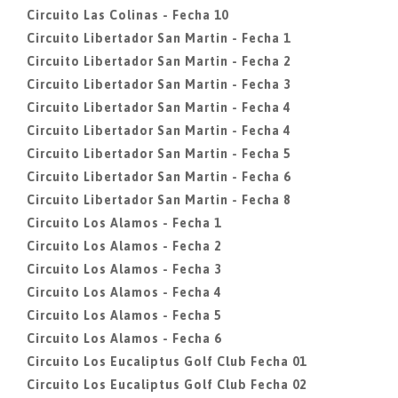
Circuito Las Colinas - Fecha 10
Circuito Libertador San Martin - Fecha 1
Circuito Libertador San Martin - Fecha 2
Circuito Libertador San Martin - Fecha 3
Circuito Libertador San Martin - Fecha 4
Circuito Libertador San Martin - Fecha 4
Circuito Libertador San Martin - Fecha 5
Circuito Libertador San Martin - Fecha 6
Circuito Libertador San Martin - Fecha 8
Circuito Los Alamos - Fecha 1
Circuito Los Alamos - Fecha 2
Circuito Los Alamos - Fecha 3
Circuito Los Alamos - Fecha 4
Circuito Los Alamos - Fecha 5
Circuito Los Alamos - Fecha 6
Circuito Los Eucaliptus Golf Club Fecha 01
Circuito Los Eucaliptus Golf Club Fecha 02