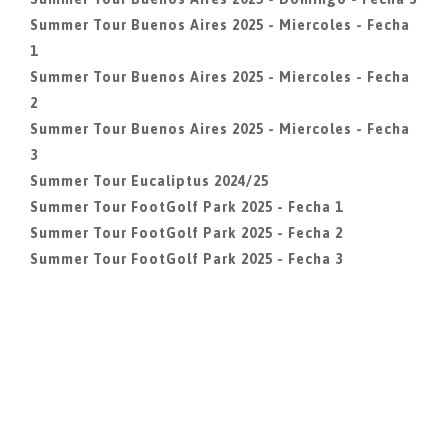
Summer Tour Buenos Aires 2025 - Miercoles - Fecha
1
Summer Tour Buenos Aires 2025 - Miercoles - Fecha
2
Summer Tour Buenos Aires 2025 - Miercoles - Fecha
3
Summer Tour Eucaliptus 2024/25
Summer Tour FootGolf Park 2025 - Fecha 1
Summer Tour FootGolf Park 2025 - Fecha 2
Summer Tour FootGolf Park 2025 - Fecha 3