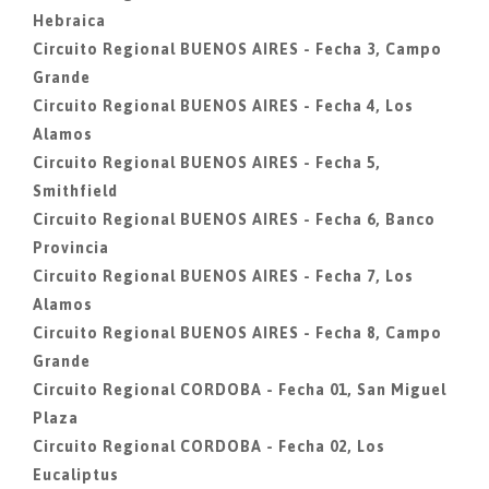
Hebraica
Circuito Regional BUENOS AIRES - Fecha 3, Campo
Grande
Circuito Regional BUENOS AIRES - Fecha 4, Los
Alamos
Circuito Regional BUENOS AIRES - Fecha 5,
Smithfield
Circuito Regional BUENOS AIRES - Fecha 6, Banco
Provincia
Circuito Regional BUENOS AIRES - Fecha 7, Los
Alamos
Circuito Regional BUENOS AIRES - Fecha 8, Campo
Grande
Circuito Regional CORDOBA - Fecha 01, San Miguel
Plaza
Circuito Regional CORDOBA - Fecha 02, Los
Eucaliptus