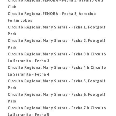
Circuito Regional FENOBA - Fecha 5, Navarro Golf
Club
Circuito Regional FENOBA - Fecha 8, Aeroclub
Fortin Lobos
Circuito Regional Mar y Sierras - Fecha 1, Footgolf
Park
Circuito Regional Mar y Sierras - Fecha 2, Footgolf
Park
Circuito Regional Mar y Sierras - Fecha 3 & Circuito
La Serranita - Fecha 3
Circuito Regional Mar y Sierras - Fecha 4 & Circuito
La Serranita - Fecha 4
Circuito Regional Mar y Sierras - Fecha 5, Footgolf
Park
Circuito Regional Mar y Sierras - Fecha 6, Footgolf
Park
Circuito Regional Mar y Sierras - Fecha 7 & Circuito
La Serranita - Fecha 5