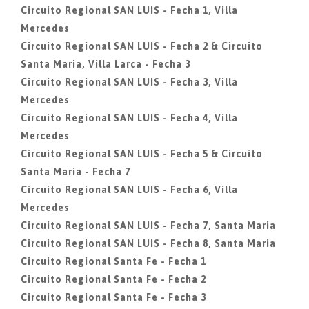
Circuito Regional SAN LUIS - Fecha 1, Villa
Mercedes
Circuito Regional SAN LUIS - Fecha 2 & Circuito
Santa Maria, Villa Larca - Fecha 3
Circuito Regional SAN LUIS - Fecha 3, Villa
Mercedes
Circuito Regional SAN LUIS - Fecha 4, Villa
Mercedes
Circuito Regional SAN LUIS - Fecha 5 & Circuito
Santa Maria - Fecha 7
Circuito Regional SAN LUIS - Fecha 6, Villa
Mercedes
Circuito Regional SAN LUIS - Fecha 7, Santa Maria
Circuito Regional SAN LUIS - Fecha 8, Santa Maria
Circuito Regional Santa Fe - Fecha 1
Circuito Regional Santa Fe - Fecha 2
Circuito Regional Santa Fe - Fecha 3