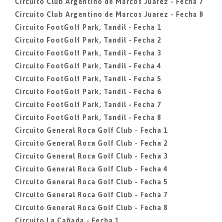
Circuito Club Argentino de Marcos Juarez - Fecha 7
Circuito Club Argentino de Marcos Juarez - Fecha 8
Circuito FootGolf Park, Tandil - Fecha 1
Circuito FootGolf Park, Tandil - Fecha 2
Circuito FootGolf Park, Tandil - Fecha 3
Circuito FootGolf Park, Tandil - Fecha 4
Circuito FootGolf Park, Tandil - Fecha 5
Circuito FootGolf Park, Tandil - Fecha 6
Circuito FootGolf Park, Tandil - Fecha 7
Circuito FootGolf Park, Tandil - Fecha 8
Circuito General Roca Golf Club - Fecha 1
Circuito General Roca Golf Club - Fecha 2
Circuito General Roca Golf Club - Fecha 3
Circuito General Roca Golf Club - Fecha 4
Circuito General Roca Golf Club - Fecha 5
Circuito General Roca Golf Club - Fecha 7
Circuito General Roca Golf Club - Fecha 8
Circuito La Cañada - Fecha 1