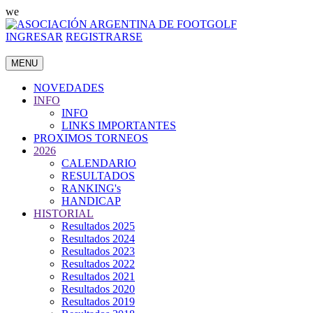
we
INGRESAR
REGISTRARSE
MENU
NOVEDADES
INFO
INFO
LINKS IMPORTANTES
PROXIMOS TORNEOS
2026
CALENDARIO
RESULTADOS
RANKING's
HANDICAP
HISTORIAL
Resultados 2025
Resultados 2024
Resultados 2023
Resultados 2022
Resultados 2021
Resultados 2020
Resultados 2019