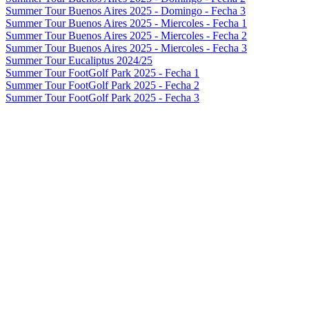
Summer Tour Buenos Aires 2025 - Domingo - Fecha 3
Summer Tour Buenos Aires 2025 - Miercoles - Fecha 1
Summer Tour Buenos Aires 2025 - Miercoles - Fecha 2
Summer Tour Buenos Aires 2025 - Miercoles - Fecha 3
Summer Tour Eucaliptus 2024/25
Summer Tour FootGolf Park 2025 - Fecha 1
Summer Tour FootGolf Park 2025 - Fecha 2
Summer Tour FootGolf Park 2025 - Fecha 3