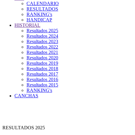
CALENDARIO
RESULTADOS
RANKING's
HANDICAP
HISTORIAL
Resultados 2025
Resultados 2024
Resultados 2023
Resultados 2022
Resultados 2021
Resultados 2020
Resultados 2019
Resultados 2018
Resultados 2017
Resultados 2016
Resultados 2015
RANKING's
CANCHAS
RESULTADOS 2025