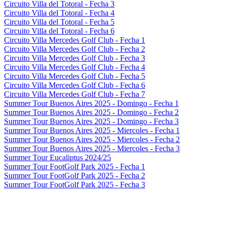
Circuito Villa del Totoral - Fecha 3
Circuito Villa del Totoral - Fecha 4
Circuito Villa del Totoral - Fecha 5
Circuito Villa del Totoral - Fecha 6
Circuito Villa Mercedes Golf Club - Fecha 1
Circuito Villa Mercedes Golf Club - Fecha 2
Circuito Villa Mercedes Golf Club - Fecha 3
Circuito Villa Mercedes Golf Club - Fecha 4
Circuito Villa Mercedes Golf Club - Fecha 5
Circuito Villa Mercedes Golf Club - Fecha 6
Circuito Villa Mercedes Golf Club - Fecha 7
Summer Tour Buenos Aires 2025 - Domingo - Fecha 1
Summer Tour Buenos Aires 2025 - Domingo - Fecha 2
Summer Tour Buenos Aires 2025 - Domingo - Fecha 3
Summer Tour Buenos Aires 2025 - Miercoles - Fecha 1
Summer Tour Buenos Aires 2025 - Miercoles - Fecha 2
Summer Tour Buenos Aires 2025 - Miercoles - Fecha 3
Summer Tour Eucaliptus 2024/25
Summer Tour FootGolf Park 2025 - Fecha 1
Summer Tour FootGolf Park 2025 - Fecha 2
Summer Tour FootGolf Park 2025 - Fecha 3