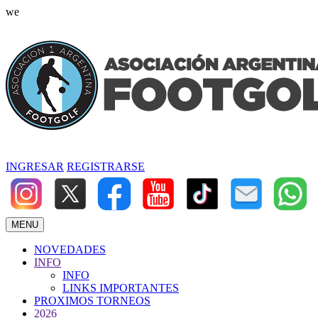
we
INGRESAR
REGISTRARSE
MENU
NOVEDADES
INFO
INFO
LINKS IMPORTANTES
PROXIMOS TORNEOS
2026