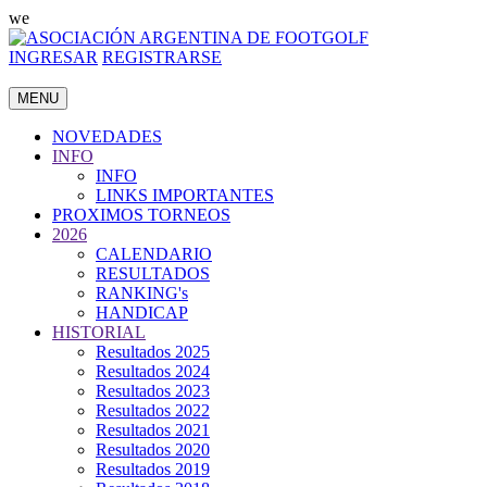
we
INGRESAR
REGISTRARSE
MENU
NOVEDADES
INFO
INFO
LINKS IMPORTANTES
PROXIMOS TORNEOS
2026
CALENDARIO
RESULTADOS
RANKING's
HANDICAP
HISTORIAL
Resultados 2025
Resultados 2024
Resultados 2023
Resultados 2022
Resultados 2021
Resultados 2020
Resultados 2019