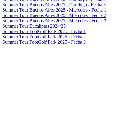
Summer Tour Buenos Aires 2025 - Domingo - Fecha 3
Summer Tour Buenos Aires 2025 - Miercoles - Fecha 1
Summer Tour Buenos Aires 2025 - Miercoles - Fecha 2
Summer Tour Buenos Aires 2025 - Miercoles - Fecha 3
Summer Tour Eucaliptus 2024/25
Summer Tour FootGolf Park 2025 - Fecha 1
Summer Tour FootGolf Park 2025 - Fecha 2
Summer Tour FootGolf Park 2025 - Fecha 3