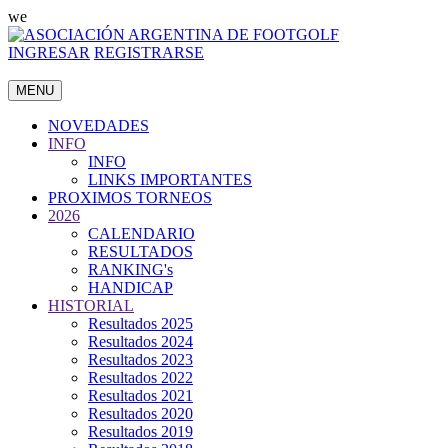
we
INGRESAR
REGISTRARSE
MENU
NOVEDADES
INFO
INFO
LINKS IMPORTANTES
PROXIMOS TORNEOS
2026
CALENDARIO
RESULTADOS
RANKING's
HANDICAP
HISTORIAL
Resultados 2025
Resultados 2024
Resultados 2023
Resultados 2022
Resultados 2021
Resultados 2020
Resultados 2019