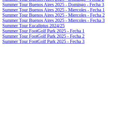
Summer Tour Buenos Aires 2025 - Domingo - Fecha 3
Summer Tour Buenos Aires 2025 - Miercoles - Fecha 1
Summer Tour Buenos Aires 2025 - Miercoles - Fecha 2
Summer Tour Buenos Aires 2025 - Miercoles - Fecha 3
Summer Tour Eucaliptus 2024/25
Summer Tour FootGolf Park 2025 - Fecha 1
Summer Tour FootGolf Park 2025 - Fecha 2
Summer Tour FootGolf Park 2025 - Fecha 3