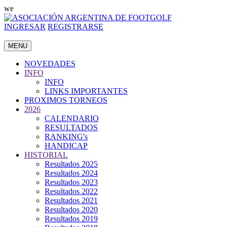
we
INGRESAR
REGISTRARSE
MENU
NOVEDADES
INFO
INFO
LINKS IMPORTANTES
PROXIMOS TORNEOS
2026
CALENDARIO
RESULTADOS
RANKING's
HANDICAP
HISTORIAL
Resultados 2025
Resultados 2024
Resultados 2023
Resultados 2022
Resultados 2021
Resultados 2020
Resultados 2019