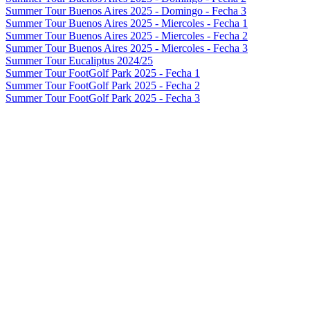
Summer Tour Buenos Aires 2025 - Domingo - Fecha 3
Summer Tour Buenos Aires 2025 - Miercoles - Fecha 1
Summer Tour Buenos Aires 2025 - Miercoles - Fecha 2
Summer Tour Buenos Aires 2025 - Miercoles - Fecha 3
Summer Tour Eucaliptus 2024/25
Summer Tour FootGolf Park 2025 - Fecha 1
Summer Tour FootGolf Park 2025 - Fecha 2
Summer Tour FootGolf Park 2025 - Fecha 3