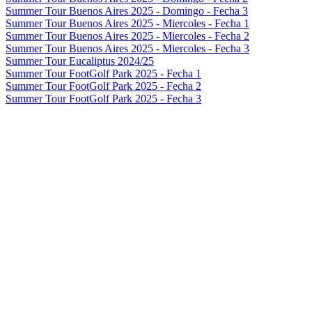
Summer Tour Buenos Aires 2025 - Domingo - Fecha 3
Summer Tour Buenos Aires 2025 - Miercoles - Fecha 1
Summer Tour Buenos Aires 2025 - Miercoles - Fecha 2
Summer Tour Buenos Aires 2025 - Miercoles - Fecha 3
Summer Tour Eucaliptus 2024/25
Summer Tour FootGolf Park 2025 - Fecha 1
Summer Tour FootGolf Park 2025 - Fecha 2
Summer Tour FootGolf Park 2025 - Fecha 3