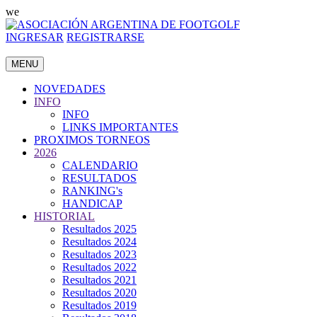
we
INGRESAR
REGISTRARSE
MENU
NOVEDADES
INFO
INFO
LINKS IMPORTANTES
PROXIMOS TORNEOS
2026
CALENDARIO
RESULTADOS
RANKING's
HANDICAP
HISTORIAL
Resultados 2025
Resultados 2024
Resultados 2023
Resultados 2022
Resultados 2021
Resultados 2020
Resultados 2019