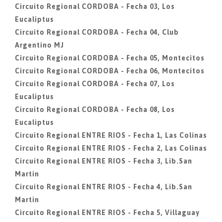
Circuito Regional CORDOBA - Fecha 03, Los
Eucaliptus
Circuito Regional CORDOBA - Fecha 04, Club
Argentino MJ
Circuito Regional CORDOBA - Fecha 05, Montecitos
Circuito Regional CORDOBA - Fecha 06, Montecitos
Circuito Regional CORDOBA - Fecha 07, Los
Eucaliptus
Circuito Regional CORDOBA - Fecha 08, Los
Eucaliptus
Circuito Regional ENTRE RIOS - Fecha 1, Las Colinas
Circuito Regional ENTRE RIOS - Fecha 2, Las Colinas
Circuito Regional ENTRE RIOS - Fecha 3, Lib.San
Martin
Circuito Regional ENTRE RIOS - Fecha 4, Lib.San
Martin
Circuito Regional ENTRE RIOS - Fecha 5, Villaguay