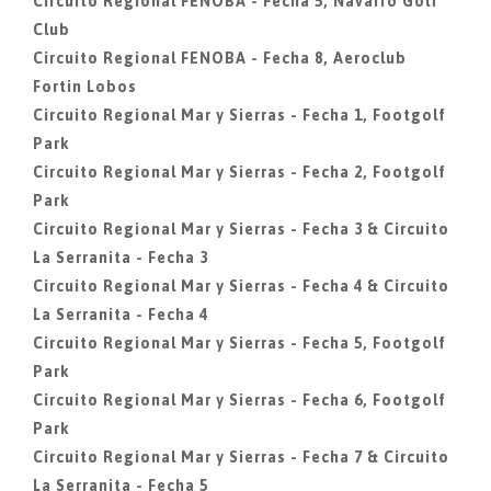
Circuito Regional FENOBA - Fecha 5, Navarro Golf
Club
Circuito Regional FENOBA - Fecha 8, Aeroclub
Fortin Lobos
Circuito Regional Mar y Sierras - Fecha 1, Footgolf
Park
Circuito Regional Mar y Sierras - Fecha 2, Footgolf
Park
Circuito Regional Mar y Sierras - Fecha 3 & Circuito
La Serranita - Fecha 3
Circuito Regional Mar y Sierras - Fecha 4 & Circuito
La Serranita - Fecha 4
Circuito Regional Mar y Sierras - Fecha 5, Footgolf
Park
Circuito Regional Mar y Sierras - Fecha 6, Footgolf
Park
Circuito Regional Mar y Sierras - Fecha 7 & Circuito
La Serranita - Fecha 5