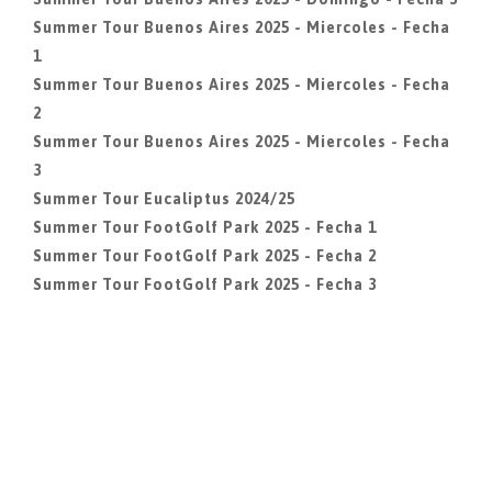
Summer Tour Buenos Aires 2025 - Miercoles - Fecha
1
Summer Tour Buenos Aires 2025 - Miercoles - Fecha
2
Summer Tour Buenos Aires 2025 - Miercoles - Fecha
3
Summer Tour Eucaliptus 2024/25
Summer Tour FootGolf Park 2025 - Fecha 1
Summer Tour FootGolf Park 2025 - Fecha 2
Summer Tour FootGolf Park 2025 - Fecha 3