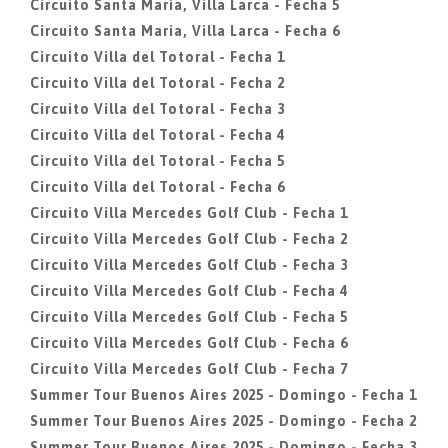
Circuito Santa Maria, Villa Larca - Fecha 5
Circuito Santa Maria, Villa Larca - Fecha 6
Circuito Villa del Totoral - Fecha 1
Circuito Villa del Totoral - Fecha 2
Circuito Villa del Totoral - Fecha 3
Circuito Villa del Totoral - Fecha 4
Circuito Villa del Totoral - Fecha 5
Circuito Villa del Totoral - Fecha 6
Circuito Villa Mercedes Golf Club - Fecha 1
Circuito Villa Mercedes Golf Club - Fecha 2
Circuito Villa Mercedes Golf Club - Fecha 3
Circuito Villa Mercedes Golf Club - Fecha 4
Circuito Villa Mercedes Golf Club - Fecha 5
Circuito Villa Mercedes Golf Club - Fecha 6
Circuito Villa Mercedes Golf Club - Fecha 7
Summer Tour Buenos Aires 2025 - Domingo - Fecha 1
Summer Tour Buenos Aires 2025 - Domingo - Fecha 2
Summer Tour Buenos Aires 2025 - Domingo - Fecha 3