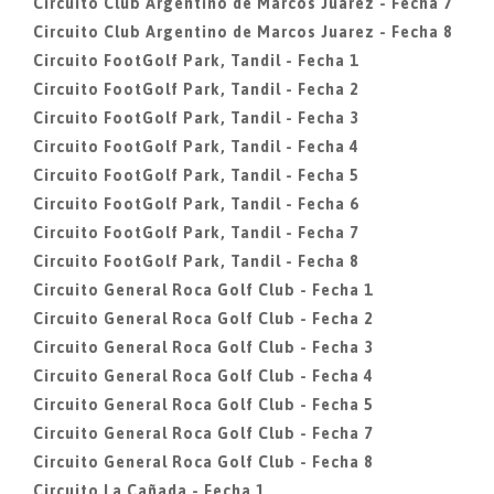
Circuito Club Argentino de Marcos Juarez - Fecha 7
Circuito Club Argentino de Marcos Juarez - Fecha 8
Circuito FootGolf Park, Tandil - Fecha 1
Circuito FootGolf Park, Tandil - Fecha 2
Circuito FootGolf Park, Tandil - Fecha 3
Circuito FootGolf Park, Tandil - Fecha 4
Circuito FootGolf Park, Tandil - Fecha 5
Circuito FootGolf Park, Tandil - Fecha 6
Circuito FootGolf Park, Tandil - Fecha 7
Circuito FootGolf Park, Tandil - Fecha 8
Circuito General Roca Golf Club - Fecha 1
Circuito General Roca Golf Club - Fecha 2
Circuito General Roca Golf Club - Fecha 3
Circuito General Roca Golf Club - Fecha 4
Circuito General Roca Golf Club - Fecha 5
Circuito General Roca Golf Club - Fecha 7
Circuito General Roca Golf Club - Fecha 8
Circuito La Cañada - Fecha 1