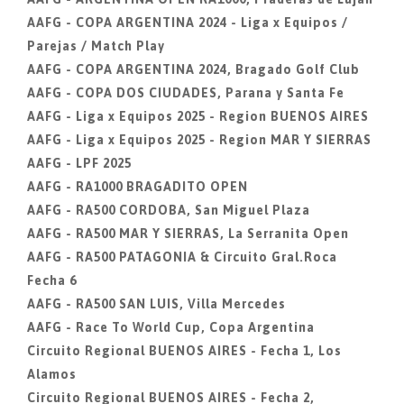
AAFG - COPA ARGENTINA 2024 - Liga x Equipos /
Parejas / Match Play
AAFG - COPA ARGENTINA 2024, Bragado Golf Club
AAFG - COPA DOS CIUDADES, Parana y Santa Fe
AAFG - Liga x Equipos 2025 - Region BUENOS AIRES
AAFG - Liga x Equipos 2025 - Region MAR Y SIERRAS
AAFG - LPF 2025
AAFG - RA1000 BRAGADITO OPEN
AAFG - RA500 CORDOBA, San Miguel Plaza
AAFG - RA500 MAR Y SIERRAS, La Serranita Open
AAFG - RA500 PATAGONIA & Circuito Gral.Roca
Fecha 6
AAFG - RA500 SAN LUIS, Villa Mercedes
AAFG - Race To World Cup, Copa Argentina
Circuito Regional BUENOS AIRES - Fecha 1, Los
Alamos
Circuito Regional BUENOS AIRES - Fecha 2,