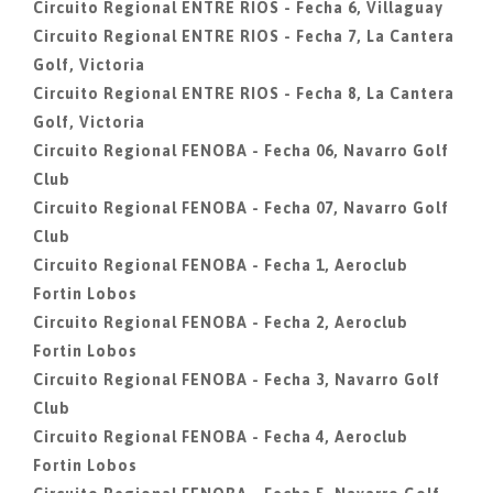
Circuito Regional ENTRE RIOS - Fecha 6, Villaguay
Circuito Regional ENTRE RIOS - Fecha 7, La Cantera
Golf, Victoria
Circuito Regional ENTRE RIOS - Fecha 8, La Cantera
Golf, Victoria
Circuito Regional FENOBA - Fecha 06, Navarro Golf
Club
Circuito Regional FENOBA - Fecha 07, Navarro Golf
Club
Circuito Regional FENOBA - Fecha 1, Aeroclub
Fortin Lobos
Circuito Regional FENOBA - Fecha 2, Aeroclub
Fortin Lobos
Circuito Regional FENOBA - Fecha 3, Navarro Golf
Club
Circuito Regional FENOBA - Fecha 4, Aeroclub
Fortin Lobos