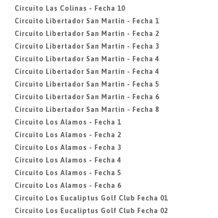
Circuito Las Colinas - Fecha 10
Circuito Libertador San Martin - Fecha 1
Circuito Libertador San Martin - Fecha 2
Circuito Libertador San Martin - Fecha 3
Circuito Libertador San Martin - Fecha 4
Circuito Libertador San Martin - Fecha 4
Circuito Libertador San Martin - Fecha 5
Circuito Libertador San Martin - Fecha 6
Circuito Libertador San Martin - Fecha 8
Circuito Los Alamos - Fecha 1
Circuito Los Alamos - Fecha 2
Circuito Los Alamos - Fecha 3
Circuito Los Alamos - Fecha 4
Circuito Los Alamos - Fecha 5
Circuito Los Alamos - Fecha 6
Circuito Los Eucaliptus Golf Club Fecha 01
Circuito Los Eucaliptus Golf Club Fecha 02