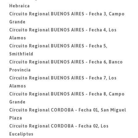
Hebraica
Circuito Regional BUENOS AIRES - Fecha 3, Campo
Grande
Circuito Regional BUENOS AIRES - Fecha 4, Los
Alamos
Circuito Regional BUENOS AIRES - Fecha 5,
Smithfield
Circuito Regional BUENOS AIRES - Fecha 6, Banco
Provincia
Circuito Regional BUENOS AIRES - Fecha 7, Los
Alamos
Circuito Regional BUENOS AIRES - Fecha 8, Campo
Grande
Circuito Regional CORDOBA - Fecha 01, San Miguel
Plaza
Circuito Regional CORDOBA - Fecha 02, Los
Eucaliptus