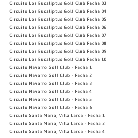
Circuito Los Eucaliptus Golf Club Fecha 03
Circuito Los Eucaliptus Golf Club Fecha 04
Circuito Los Eucaliptus Golf Club Fecha 05
Circuito Los Eucaliptus Golf Club Fecha 06
Circuito Los Eucaliptus Golf Club Fecha 07
Circuito Los Eucaliptus Golf Club Fecha 08
Circuito Los Eucaliptus Golf Club Fecha 09
Circuito Los Eucaliptus Golf Club Fecha 10
Circuito Navarro Golf Club - Fecha 1
Circuito Navarro Golf Club - Fecha 2
Circuito Navarro Golf Club - Fecha 3
Circuito Navarro Golf Club - Fecha 4
Circuito Navarro Golf Club - Fecha 5
Circuito Navarro Golf Club - Fecha 6
Circuito Santa Maria, Villa Larca - Fecha 1
Circuito Santa Maria, Villa Larca - Fecha 2
Circuito Santa Maria, Villa Larca - Fecha 4