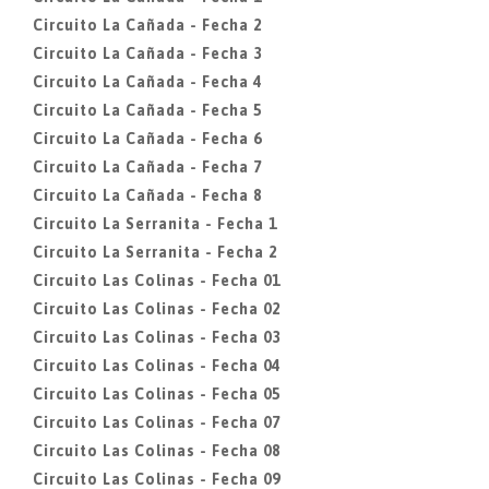
Circuito La Cañada - Fecha 2
Circuito La Cañada - Fecha 3
Circuito La Cañada - Fecha 4
Circuito La Cañada - Fecha 5
Circuito La Cañada - Fecha 6
Circuito La Cañada - Fecha 7
Circuito La Cañada - Fecha 8
Circuito La Serranita - Fecha 1
Circuito La Serranita - Fecha 2
Circuito Las Colinas - Fecha 01
Circuito Las Colinas - Fecha 02
Circuito Las Colinas - Fecha 03
Circuito Las Colinas - Fecha 04
Circuito Las Colinas - Fecha 05
Circuito Las Colinas - Fecha 07
Circuito Las Colinas - Fecha 08
Circuito Las Colinas - Fecha 09