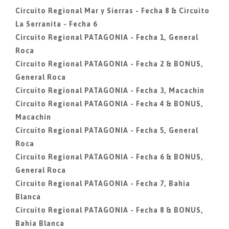
Circuito Regional Mar y Sierras - Fecha 8 & Circuito
La Serranita - Fecha 6
Circuito Regional PATAGONIA - Fecha 1, General
Roca
Circuito Regional PATAGONIA - Fecha 2 & BONUS,
General Roca
Circuito Regional PATAGONIA - Fecha 3, Macachin
Circuito Regional PATAGONIA - Fecha 4 & BONUS,
Macachin
Circuito Regional PATAGONIA - Fecha 5, General
Roca
Circuito Regional PATAGONIA - Fecha 6 & BONUS,
General Roca
Circuito Regional PATAGONIA - Fecha 7, Bahia
Blanca
Circuito Regional PATAGONIA - Fecha 8 & BONUS,
Bahia Blanca