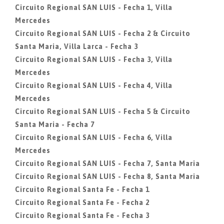
Circuito Regional SAN LUIS - Fecha 1, Villa
Mercedes
Circuito Regional SAN LUIS - Fecha 2 & Circuito
Santa Maria, Villa Larca - Fecha 3
Circuito Regional SAN LUIS - Fecha 3, Villa
Mercedes
Circuito Regional SAN LUIS - Fecha 4, Villa
Mercedes
Circuito Regional SAN LUIS - Fecha 5 & Circuito
Santa Maria - Fecha 7
Circuito Regional SAN LUIS - Fecha 6, Villa
Mercedes
Circuito Regional SAN LUIS - Fecha 7, Santa Maria
Circuito Regional SAN LUIS - Fecha 8, Santa Maria
Circuito Regional Santa Fe - Fecha 1
Circuito Regional Santa Fe - Fecha 2
Circuito Regional Santa Fe - Fecha 3