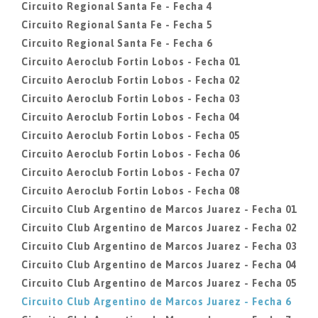
Circuito Regional Santa Fe - Fecha 4
Circuito Regional Santa Fe - Fecha 5
Circuito Regional Santa Fe - Fecha 6
Circuito Aeroclub Fortin Lobos - Fecha 01
Circuito Aeroclub Fortin Lobos - Fecha 02
Circuito Aeroclub Fortin Lobos - Fecha 03
Circuito Aeroclub Fortin Lobos - Fecha 04
Circuito Aeroclub Fortin Lobos - Fecha 05
Circuito Aeroclub Fortin Lobos - Fecha 06
Circuito Aeroclub Fortin Lobos - Fecha 07
Circuito Aeroclub Fortin Lobos - Fecha 08
Circuito Club Argentino de Marcos Juarez - Fecha 01
Circuito Club Argentino de Marcos Juarez - Fecha 02
Circuito Club Argentino de Marcos Juarez - Fecha 03
Circuito Club Argentino de Marcos Juarez - Fecha 04
Circuito Club Argentino de Marcos Juarez - Fecha 05
Circuito Club Argentino de Marcos Juarez - Fecha 6