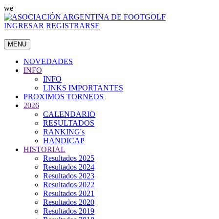
we
INGRESAR
REGISTRARSE
MENU
NOVEDADES
INFO
INFO
LINKS IMPORTANTES
PROXIMOS TORNEOS
2026
CALENDARIO
RESULTADOS
RANKING's
HANDICAP
HISTORIAL
Resultados 2025
Resultados 2024
Resultados 2023
Resultados 2022
Resultados 2021
Resultados 2020
Resultados 2019