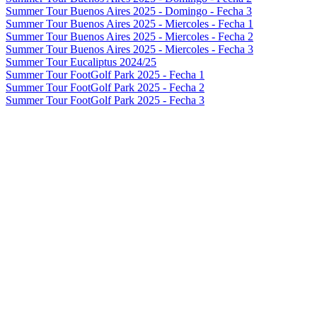
Summer Tour Buenos Aires 2025 - Domingo - Fecha 3
Summer Tour Buenos Aires 2025 - Miercoles - Fecha 1
Summer Tour Buenos Aires 2025 - Miercoles - Fecha 2
Summer Tour Buenos Aires 2025 - Miercoles - Fecha 3
Summer Tour Eucaliptus 2024/25
Summer Tour FootGolf Park 2025 - Fecha 1
Summer Tour FootGolf Park 2025 - Fecha 2
Summer Tour FootGolf Park 2025 - Fecha 3