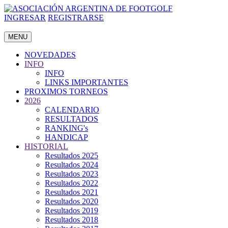
INGRESAR
REGISTRARSE
MENU
NOVEDADES
INFO
INFO
LINKS IMPORTANTES
PROXIMOS TORNEOS
2026
CALENDARIO
RESULTADOS
RANKING's
HANDICAP
HISTORIAL
Resultados 2025
Resultados 2024
Resultados 2023
Resultados 2022
Resultados 2021
Resultados 2020
Resultados 2019
Resultados 2018