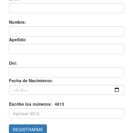
Nombre:
Apellido
Dni:
Fecha de Nacimiento:
Escribe los números:
4613