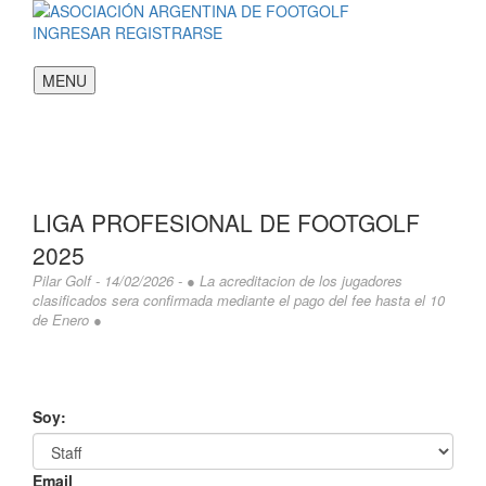
INGRESAR
REGISTRARSE
MENU
LIGA PROFESIONAL DE FOOTGOLF
2025
Pilar Golf - 14/02/2026 - ● La acreditacion de los jugadores
clasificados sera confirmada mediante el pago del fee hasta el 10
de Enero ●
Soy:
Email