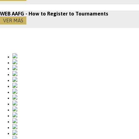
WEB AAFG - How to Register to Tournaments
VER MÁS