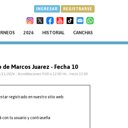
INGRESAR
REGISTRARSE
ORNEOS
2026
HISTORIAL
CANCHAS
o de Marcos Juarez - Fecha 10
11/2026 - Acreditaciones 9:00 a 12:00 Hs - Inicio 13:00
star registrado en nuestro sitio web:
á con tu usuario y contraseña