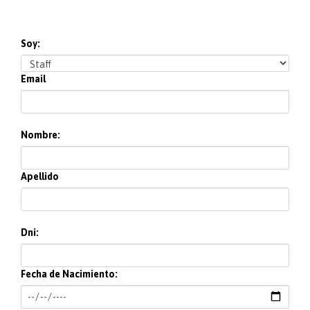
Soy:
Email
Nombre:
Apellido
Dni:
Fecha de Nacimiento: