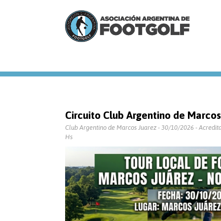
Circuito Club Argentino de Marcos
Club Argentino de Marcos Juarez - 30/10/2026 - Acreditac
Hs