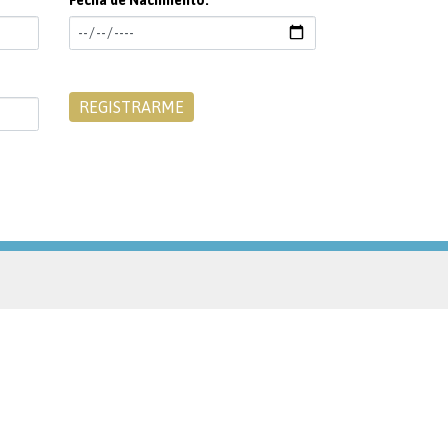
Fecha de Nacimiento: